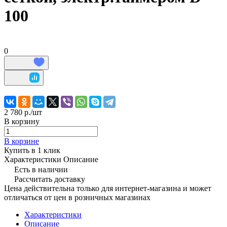
100
0
2 780 р./
шт
В корзину
В корзине
Купить в 1 клик
Характеристики
Описание
Есть в наличии
Рассчитать доставку
Цена действительна только для интернет-магазина и может
отличаться от цен в розничных магазинах
Характеристики
Описание