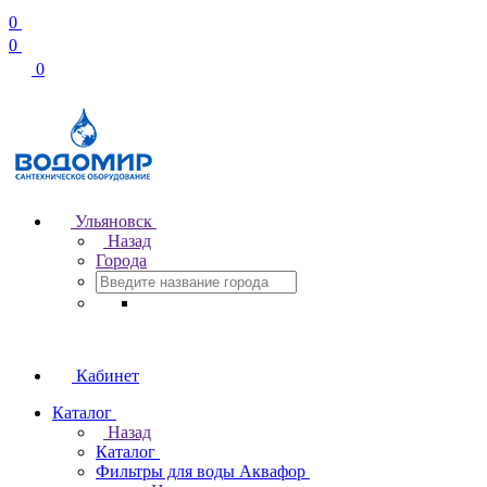
0
0
0
Ульяновск
Назад
Города
Кабинет
Каталог
Назад
Каталог
Фильтры для воды Аквафор