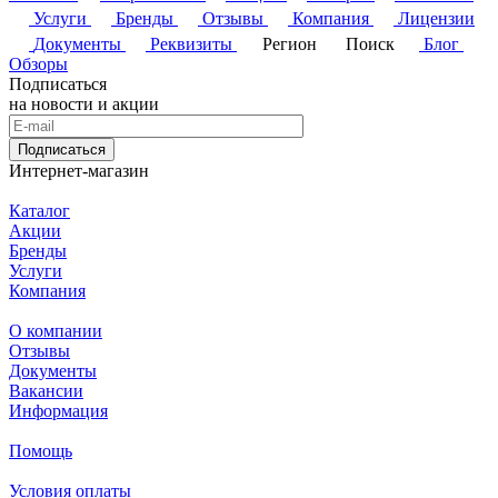
Услуги
Бренды
Отзывы
Компания
Лицензии
Документы
Реквизиты
Регион
Поиск
Блог
Обзоры
Подписаться
на новости и акции
Подписаться
Интернет-магазин
Каталог
Акции
Бренды
Услуги
Компания
О компании
Отзывы
Документы
Вакансии
Информация
Помощь
Условия оплаты