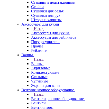
Стаканы и подстаканники
Стойки
Сушилки для белья
Сушилки для рук
Шторы и карнизы
Аксессуары для кухни
Назад
Аксессуары для кухни
Аксессуары для рейлингов
Посудосушители
Прочее
Рейлинги
Ванны
Назад
Ванны
Акриловые
Комплектующие
Стальные
Чугунные
Экраны для ванн
Вентиляционное оборудование
Назад
Вентиляционное оборудование
Вентили
Вентиляторы