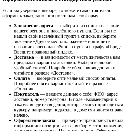
Если вы уверены в выборе, то можете самостоятельно
оформить заказ, заполнив по этапам всю форму.
Заполнение адреса
— выберите из списка название
вашего региона и населённого пункта. Если вы не
нашли свой населённый пункт в списке, выберите
значение «Другое местоположение» и впишите
название своего населённого пункта в графу «Город».
Введите правильный индекс.
Доставка
— в зависимости от места жительства вам
предложат варианты доставки. Выберите любой
удобный способ. Подробнее об условиях доставки
читайте в разделе «Доставка».
Оплата
— выберите оптимальный способ оплаты.
Подробнее о всех вариантах читайте в разделе
«Оплата».
Покупатель
— введите данные о себе: ФИО, адрес
доставки, номер телефона. В поле «Комментарии к
заказу» введите сведения, которые могут пригодиться
курьеру, например: подъезды в доме считаются справа
налево.
Оформление заказа
— проверьте правильность ввода
информации: позиции заказа, выбор местоположения,
данные о покупателе. Нажмите кнопку «Оформить