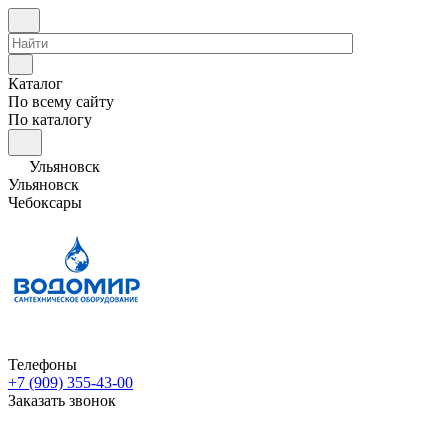
Каталог
По всему сайту
По каталогу
Ульяновск
Ульяновск
Чебоксары
Телефоны
+7 (909) 355-43-00
Заказать звонок