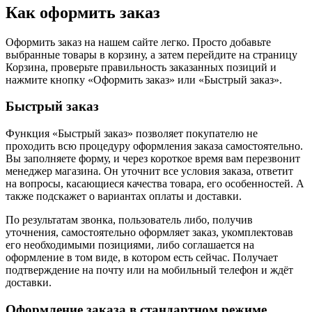
Как оформить заказ
Оформить заказ на нашем сайте легко. Просто добавьте
выбранные товары в корзину, а затем перейдите на страницу
Корзина, проверьте правильность заказанных позиций и
нажмите кнопку «Оформить заказ» или «Быстрый заказ».
Быстрый заказ
Функция «Быстрый заказ» позволяет покупателю не
проходить всю процедуру оформления заказа самостоятельно.
Вы заполняете форму, и через короткое время вам перезвонит
менеджер магазина. Он уточнит все условия заказа, ответит
на вопросы, касающиеся качества товара, его особенностей. А
также подскажет о вариантах оплаты и доставки.
По результатам звонка, пользователь либо, получив
уточнения, самостоятельно оформляет заказ, укомплектовав
его необходимыми позициями, либо соглашается на
оформление в том виде, в котором есть сейчас. Получает
подтверждение на почту или на мобильный телефон и ждёт
доставки.
Оформление заказа в стандартном режиме