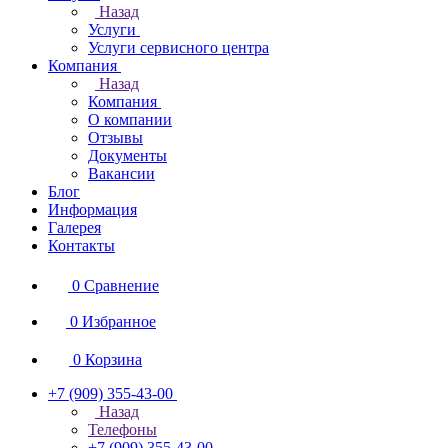
Назад
Услуги
Услуги сервисного центра
Компания
Назад
Компания
О компании
Отзывы
Документы
Вакансии
Блог
Информация
Галерея
Контакты
0
Сравнение
0
Избранное
0
Корзина
+7 (909) 355-43-00
Назад
Телефоны
+7 (909) 355-43-00