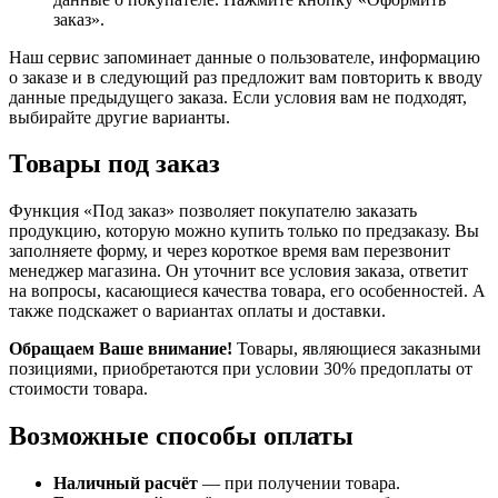
заказ».
Наш сервис запоминает данные о пользователе, информацию
о заказе и в следующий раз предложит вам повторить к вводу
данные предыдущего заказа. Если условия вам не подходят,
выбирайте другие варианты.
Товары под заказ
Функция «Под заказ» позволяет покупателю заказать
продукцию, которую можно купить только по предзаказу. Вы
заполняете форму, и через короткое время вам перезвонит
менеджер магазина. Он уточнит все условия заказа, ответит
на вопросы, касающиеся качества товара, его особенностей. А
также подскажет о вариантах оплаты и доставки.
Обращаем Ваше внимание!
Товары, являющиеся заказными
позициями, приобретаются при условии 30% предоплаты от
стоимости товара.
Возможные способы оплаты
Наличный расчёт
— при получении товара.