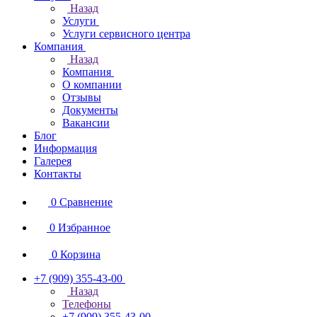
Назад
Услуги
Услуги сервисного центра
Компания
Назад
Компания
О компании
Отзывы
Документы
Вакансии
Блог
Информация
Галерея
Контакты
0
Сравнение
0
Избранное
0
Корзина
+7 (909) 355-43-00
Назад
Телефоны
+7 (909) 355-43-00