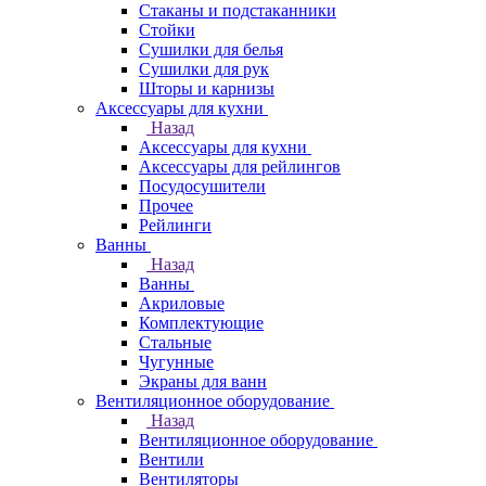
Стаканы и подстаканники
Стойки
Сушилки для белья
Сушилки для рук
Шторы и карнизы
Аксессуары для кухни
Назад
Аксессуары для кухни
Аксессуары для рейлингов
Посудосушители
Прочее
Рейлинги
Ванны
Назад
Ванны
Акриловые
Комплектующие
Стальные
Чугунные
Экраны для ванн
Вентиляционное оборудование
Назад
Вентиляционное оборудование
Вентили
Вентиляторы