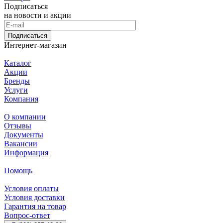
Подписаться
на новости и акции
Подписаться
Интернет-магазин
Каталог
Акции
Бренды
Услуги
Компания
О компании
Отзывы
Документы
Вакансии
Информация
Помощь
Условия оплаты
Условия доставки
Гарантия на товар
Вопрос-ответ