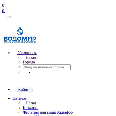
0
0
0
Ульяновск
Назад
Города
Кабинет
Каталог
Назад
Каталог
Фильтры для воды Аквафор