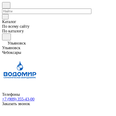
Каталог
По всему сайту
По каталогу
Ульяновск
Ульяновск
Чебоксары
Телефоны
+7 (909) 355-43-00
Заказать звонок