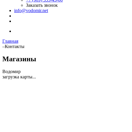
Заказать звонок
info@vodomir.net
Главная
–
Контакты
Магазины
Водомир
загрузка карты...