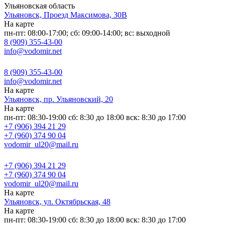
Ульяновская область
Ульяновск, Проезд Максимова, 30В
На карте
пн-пт: 08:00-17:00; сб: 09:00-14:00; вс: выходной
8 (909) 355-43-00
info@vodomir.net
8 (909) 355-43-00
info@vodomir.net
На карте
Ульяновск, пр. Ульяновский, 20
На карте
пн-пт: 08:30-19:00 сб: 8:30 до 18:00 вск: 8:30 до 17:00
+7 (906) 394 21 29
+7 (960) 374 90 04
vodomir_ul20@mail.ru
+7 (906) 394 21 29
+7 (960) 374 90 04
vodomir_ul20@mail.ru
На карте
Ульяновск, ул. Октябрьская, 48
На карте
пн-пт: 08:30-19:00 сб: 8:30 до 18:00 вск: 8:30 до 17:00