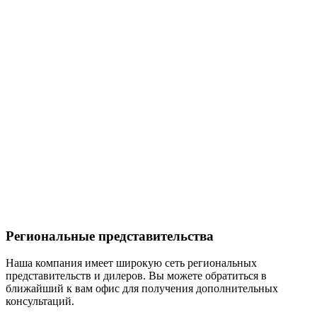
Региональные представительства
Наша компания имеет широкую сеть региональных
представительств и дилеров. Вы можете обратиться в
ближайший к вам офис для получения дополнительных
консультаций.