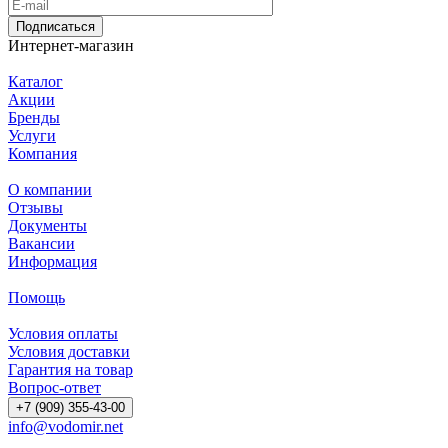
Подписаться
Интернет-магазин
Каталог
Акции
Бренды
Услуги
Компания
О компании
Отзывы
Документы
Вакансии
Информация
Помощь
Условия оплаты
Условия доставки
Гарантия на товар
Вопрос-ответ
+7 (909) 355-43-00
info@vodomir.net