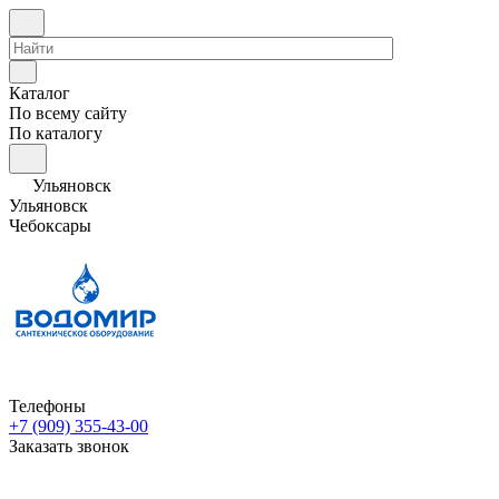
Каталог
По всему сайту
По каталогу
Ульяновск
Ульяновск
Чебоксары
Телефоны
+7 (909) 355-43-00
Заказать звонок