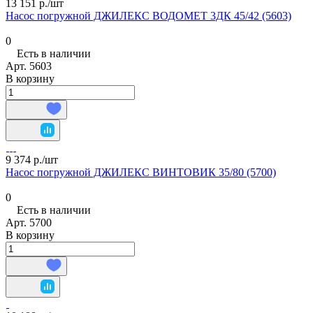
13 151 р./
шт
Насос погружной ДЖИЛЕКС ВОДОМЕТ 3ДК 45/42 (5603)
0
Есть в наличии
Арт.
5603
В корзину
9 374 р./
шт
Насос погружной ДЖИЛЕКС ВИНТОВИК 35/80 (5700)
0
Есть в наличии
Арт.
5700
В корзину