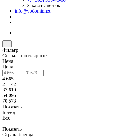
Заказать звонок
info@vodomir.net
Фильтр
Сначала популярные
Цена
Цена
4 665
21 142
37 619
54 096
70 573
Показать
Бренд
Все
Показать
Страна бренда