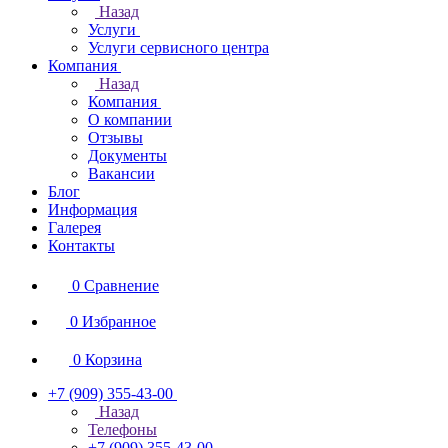
Назад
Услуги
Услуги сервисного центра
Компания
Назад
Компания
О компании
Отзывы
Документы
Вакансии
Блог
Информация
Галерея
Контакты
0
Сравнение
0
Избранное
0
Корзина
+7 (909) 355-43-00
Назад
Телефоны
+7 (909) 355-43-00