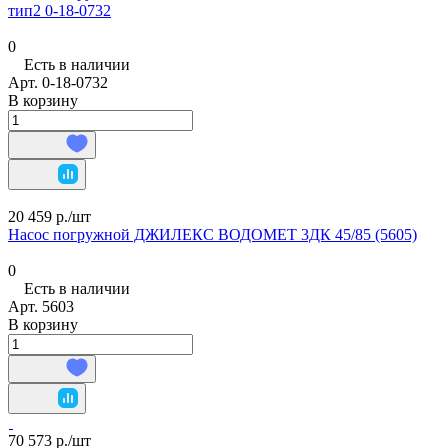
тип2 0-18-0732
0
Есть в наличии
Арт.
0-18-0732
В корзину
20 459 р./
шт
Насос погружной ДЖИЛЕКС ВОДОМЕТ 3ДК 45/85 (5605)
0
Есть в наличии
Арт.
5603
В корзину
70 573 р./
шт