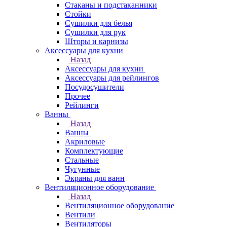
Стаканы и подстаканники
Стойки
Сушилки для белья
Сушилки для рук
Шторы и карнизы
Аксессуары для кухни
Назад
Аксессуары для кухни
Аксессуары для рейлингов
Посудосушители
Прочее
Рейлинги
Ванны
Назад
Ванны
Акриловые
Комплектующие
Стальные
Чугунные
Экраны для ванн
Вентиляционное оборудование
Назад
Вентиляционное оборудование
Вентили
Вентиляторы