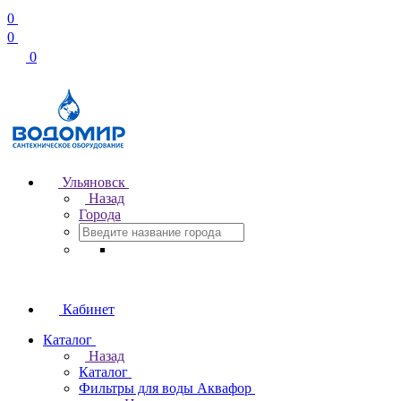
0
0
0
Ульяновск
Назад
Города
Кабинет
Каталог
Назад
Каталог
Фильтры для воды Аквафор