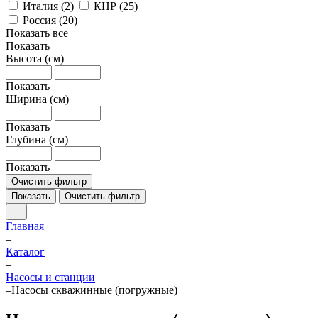
Италия (
2
)
КНР (
25
)
Россия (
20
)
Показать все
Показать
Высота (см)
Показать
Ширина (см)
Показать
Глубина (см)
Показать
Очистить фильтр
Показать
Очистить фильтр
Главная
–
Каталог
–
Насосы и станции
–
Насосы скважинные (погружные)