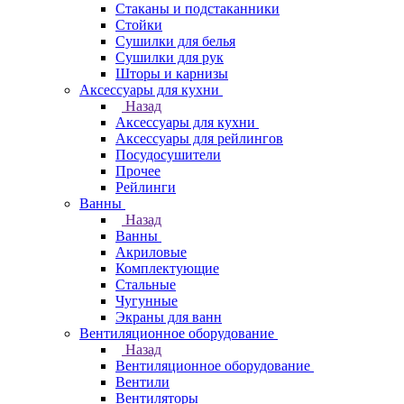
Стаканы и подстаканники
Стойки
Сушилки для белья
Сушилки для рук
Шторы и карнизы
Аксессуары для кухни
Назад
Аксессуары для кухни
Аксессуары для рейлингов
Посудосушители
Прочее
Рейлинги
Ванны
Назад
Ванны
Акриловые
Комплектующие
Стальные
Чугунные
Экраны для ванн
Вентиляционное оборудование
Назад
Вентиляционное оборудование
Вентили
Вентиляторы