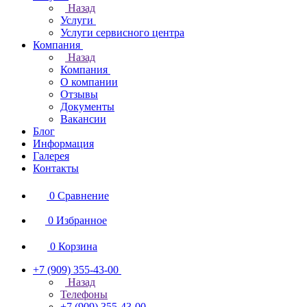
Назад
Услуги
Услуги сервисного центра
Компания
Назад
Компания
О компании
Отзывы
Документы
Вакансии
Блог
Информация
Галерея
Контакты
0
Сравнение
0
Избранное
0
Корзина
+7 (909) 355-43-00
Назад
Телефоны
+7 (909) 355-43-00