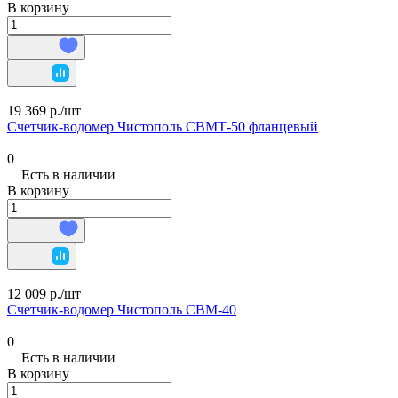
В корзину
19 369 р./
шт
Счетчик-водомер Чистополь СВМТ-50 фланцевый
0
Есть в наличии
В корзину
12 009 р./
шт
Счетчик-водомер Чистополь СВМ-40
0
Есть в наличии
В корзину