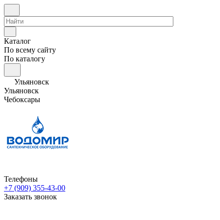
Каталог
По всему сайту
По каталогу
Ульяновск
Ульяновск
Чебоксары
Телефоны
+7 (909) 355-43-00
Заказать звонок