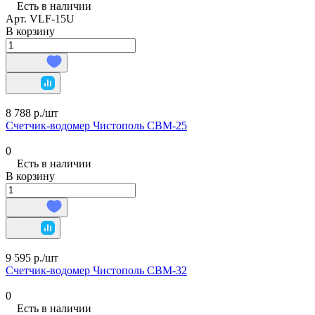
Есть в наличии
Арт.
VLF-15U
В корзину
8 788 р./
шт
Счетчик-водомер Чистополь СВМ-25
0
Есть в наличии
В корзину
9 595 р./
шт
Счетчик-водомер Чистополь СВМ-32
0
Есть в наличии