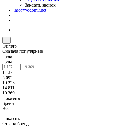
Заказать звонок
info@vodomir.net
Фильтр
Сначала популярные
Цена
Цена
1 137
5 695
10 253
14 811
19 369
Показать
Бренд
Все
Показать
Страна бренда