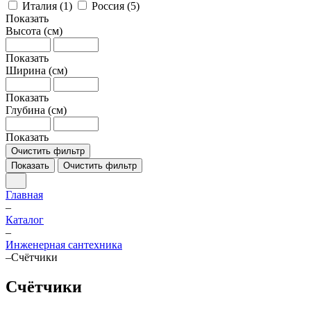
Италия (
1
)
Россия (
5
)
Показать
Высота (см)
Показать
Ширина (см)
Показать
Глубина (см)
Показать
Очистить фильтр
Показать
Очистить фильтр
Главная
–
Каталог
–
Инженерная сантехника
–
Счётчики
Счётчики