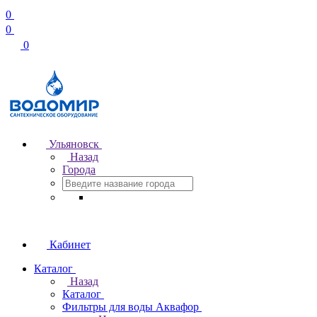
0
0
0
Ульяновск
Назад
Города
Кабинет
Каталог
Назад
Каталог
Фильтры для воды Аквафор