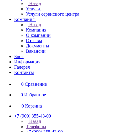
Назад
Услуги
Услуги сервисного центра
Компания
Назад
Компания
О компании
Отзывы
Документы
Вакансии
Блог
Информация
Галерея
Контакты
0
Сравнение
0
Избранное
0
Корзина
+7 (909) 355-43-00
Назад
Телефоны
+7 (909) 355-43-00