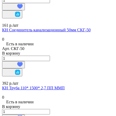
161 р./
шт
КН Соединитель канализационный 50мм СКГ-50
0
Есть в наличии
Арт.
СКГ-50
В корзину
392 р./
шт
КН Труба 110* 1500* 2,7 ПП ММП
0
Есть в наличии
В корзину