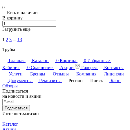
0
Есть в наличии
В корзину
Загрузить еще
1
2
3
...
13
Трубы
Главная
Каталог
0
Корзина
0
Избранные
Кабинет
0
Сравнение
Акции
Галерея
Контакты
Услуги
Бренды
Отзывы
Компания
Лицензии
Документы
Реквизиты
Регион
Поиск
Блог
Обзоры
Подписаться
на новости и акции
Подписаться
Интернет-магазин
Каталог
Акции