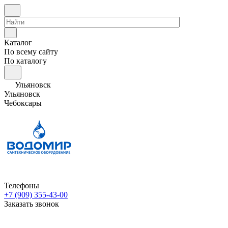
Каталог
По всему сайту
По каталогу
Ульяновск
Ульяновск
Чебоксары
Телефоны
+7 (909) 355-43-00
Заказать звонок