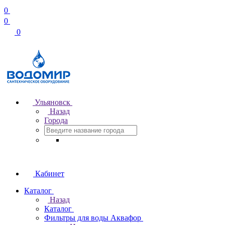
0
0
0
Ульяновск
Назад
Города
Кабинет
Каталог
Назад
Каталог
Фильтры для воды Аквафор