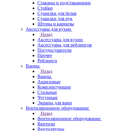
Стаканы и подстаканники
Стойки
Сушилки для белья
Сушилки для рук
Шторы и карнизы
Аксессуары для кухни
Назад
Аксессуары для кухни
Аксессуары для рейлингов
Посудосушители
Прочее
Рейлинги
Ванны
Назад
Ванны
Акриловые
Комплектующие
Стальные
Чугунные
Экраны для ванн
Вентиляционное оборудование
Назад
Вентиляционное оборудование
Вентили
Вентиляторы