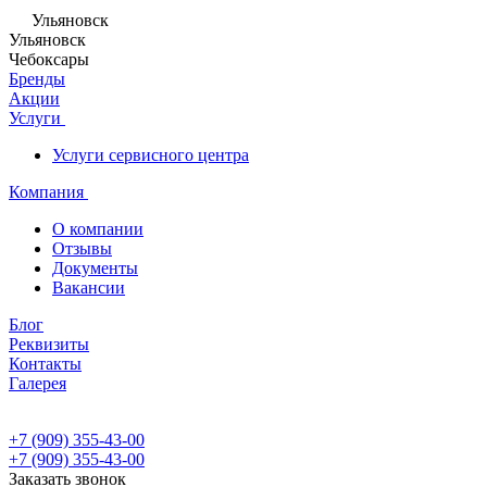
Ульяновск
Ульяновск
Чебоксары
Бренды
Акции
Услуги
Услуги сервисного центра
Компания
О компании
Отзывы
Документы
Вакансии
Блог
Реквизиты
Контакты
Галерея
+7 (909) 355-43-00
+7 (909) 355-43-00
Заказать звонок