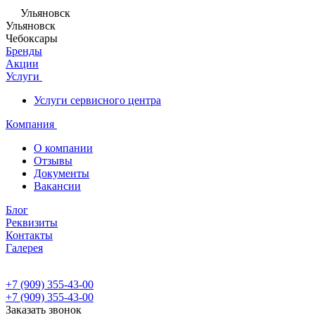
Ульяновск
Ульяновск
Чебоксары
Бренды
Акции
Услуги
Услуги сервисного центра
Компания
О компании
Отзывы
Документы
Вакансии
Блог
Реквизиты
Контакты
Галерея
+7 (909) 355-43-00
+7 (909) 355-43-00
Заказать звонок