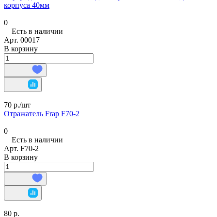
корпуса 40мм
0
Есть в наличии
Арт.
00017
В корзину
70 р./
шт
Отражатель Frap F70-2
0
Есть в наличии
Арт.
F70-2
В корзину
80 р.