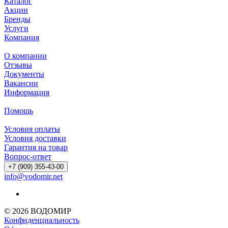
Каталог
Акции
Бренды
Услуги
Компания
О компании
Отзывы
Документы
Вакансии
Информация
Помощь
Условия оплаты
Условия доставки
Гарантия на товар
Вопрос-ответ
+7 (909) 355-43-00
info@vodomir.net
© 2026 ВОДОМИР
Конфиденциальность