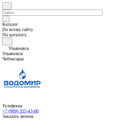
Каталог
По всему сайту
По каталогу
Ульяновск
Ульяновск
Чебоксары
Телефоны
+7 (909) 355-43-00
Заказать звонок