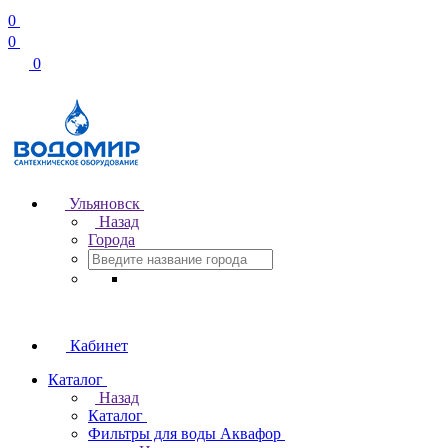
0
0
0
Ульяновск
Назад
Города
Кабинет
Каталог
Назад
Каталог
Фильтры для воды Аквафор