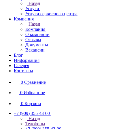
Назад
Услуги
Услуги сервисного центра
Компания
Назад
Компания
О компании
Отзывы
Документы
Вакансии
Блог
Информация
Галерея
Контакты
0
Сравнение
0
Избранное
0
Корзина
+7 (909) 355-43-00
Назад
Телефоны
+7 (909) 355-43-00