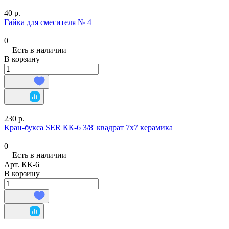
40 р.
Гайка для смесителя № 4
0
Есть в наличии
В корзину
230 р.
Кран-букса SER КК-6 3/8' квадрат 7х7 керамика
0
Есть в наличии
Арт.
КК-6
В корзину