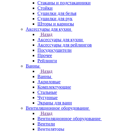
Стаканы и подстаканники
Стойки
Сушилки для белья
Сушилки для рук
Шторы и карнизы
Аксессуары для кухни
Назад
Аксессуары для кухни
Аксессуары для рейлингов
Посудосушители
Прочее
Рейлинги
Ванны
Назад
Ванны
Акриловые
Комплектующие
Стальные
Чугунные
Экраны для ванн
Вентиляционное оборудование
Назад
Вентиляционное оборудование
Вентили
Вентиляторы