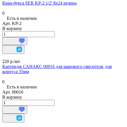
Кран-букса SER KP-2 1/2' 8х24 резина
0
Есть в наличии
Арт.
KP-2
В корзину
220 р./
шт
Картридж САНАКС 00016 для шарового смесителя, для
корпуса 35мм
0
Есть в наличии
Арт.
00016
В корзину