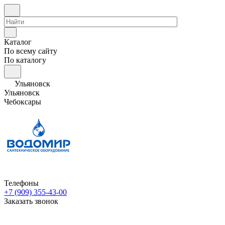
Каталог
По всему сайту
По каталогу
Ульяновск
Ульяновск
Чебоксары
Телефоны
+7 (909) 355-43-00
Заказать звонок