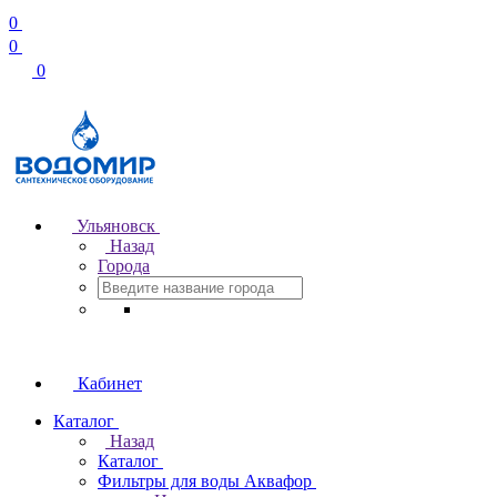
0
0
0
Ульяновск
Назад
Города
Кабинет
Каталог
Назад
Каталог
Фильтры для воды Аквафор