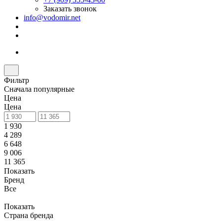
Заказать звонок
info@vodomir.net
Фильтр
Сначала популярные
Цена
Цена
1 930
4 289
6 648
9 006
11 365
Показать
Бренд
Все
Показать
Страна бренда