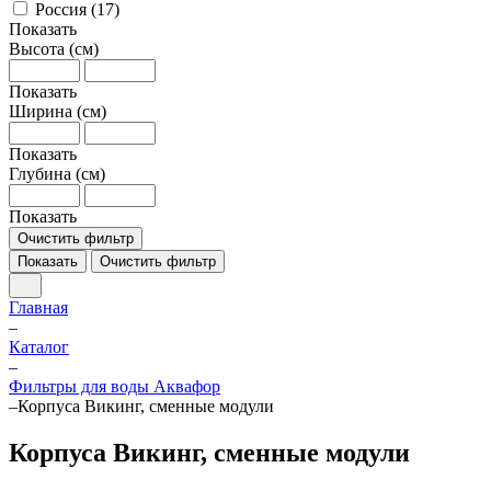
Россия (
17
)
Показать
Высота (см)
Показать
Ширина (см)
Показать
Глубина (см)
Показать
Очистить фильтр
Показать
Очистить фильтр
Главная
–
Каталог
–
Фильтры для воды Аквафор
–
Корпуса Викинг, сменные модули
Корпуса Викинг, сменные модули