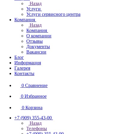
Назад
Услуги
Услуги сервисного центра
Компания
Назад
Компания
О компании
Отзывы
Документы
Вакансии
Блог
Информация
Галерея
Контакты
0
Сравнение
0
Избранное
0
Корзина
+7 (909) 355-43-00
Назад
Телефоны
+7 (909) 355-43-00