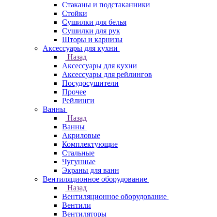
Стаканы и подстаканники
Стойки
Сушилки для белья
Сушилки для рук
Шторы и карнизы
Аксессуары для кухни
Назад
Аксессуары для кухни
Аксессуары для рейлингов
Посудосушители
Прочее
Рейлинги
Ванны
Назад
Ванны
Акриловые
Комплектующие
Стальные
Чугунные
Экраны для ванн
Вентиляционное оборудование
Назад
Вентиляционное оборудование
Вентили
Вентиляторы