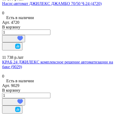
Насос-автомат ДЖИЛЕКС ДЖАМБО 70/50 Ч-24 (4720)
0
Есть в наличии
Арт.
4720
В корзину
11 738 р./
шт
КРАБ 24 ДЖИЛЕКС комплексное решение автоматизации на
баке (9029)
0
Есть в наличии
Арт.
9029
В корзину