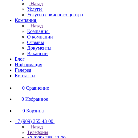
Назад
Услуги
Услуги сервисного центра
Компания
Назад
Компания
О компании
Отзывы
Документы
Вакансии
Блог
Информация
Галерея
Контакты
0
Сравнение
0
Избранное
0
Корзина
+7 (909) 355-43-00
Назад
Телефоны
+7 (909) 355-43-00