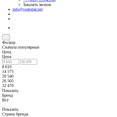
Заказать звонок
info@vodomir.net
Фильтр
Сначала популярные
Цена
Цена
8 610
14 575
20 540
26 505
32 470
Показать
Бренд
Все
Показать
Страна бренда