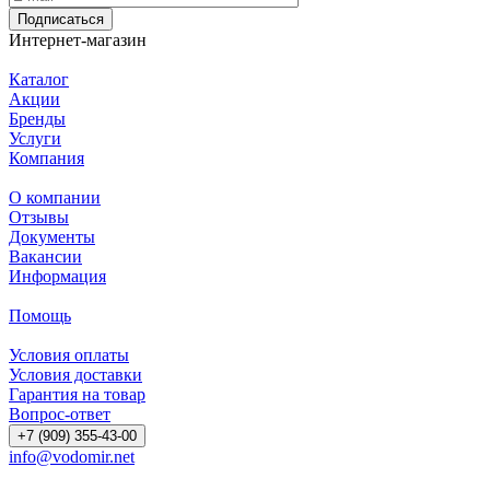
Подписаться
Интернет-магазин
Каталог
Акции
Бренды
Услуги
Компания
О компании
Отзывы
Документы
Вакансии
Информация
Помощь
Условия оплаты
Условия доставки
Гарантия на товар
Вопрос-ответ
+7 (909) 355-43-00
info@vodomir.net