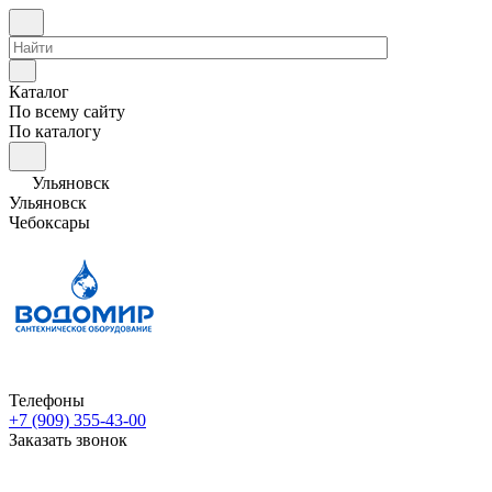
Каталог
По всему сайту
По каталогу
Ульяновск
Ульяновск
Чебоксары
Телефоны
+7 (909) 355-43-00
Заказать звонок