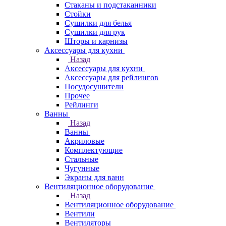
Стаканы и подстаканники
Стойки
Сушилки для белья
Сушилки для рук
Шторы и карнизы
Аксессуары для кухни
Назад
Аксессуары для кухни
Аксессуары для рейлингов
Посудосушители
Прочее
Рейлинги
Ванны
Назад
Ванны
Акриловые
Комплектующие
Стальные
Чугунные
Экраны для ванн
Вентиляционное оборудование
Назад
Вентиляционное оборудование
Вентили
Вентиляторы