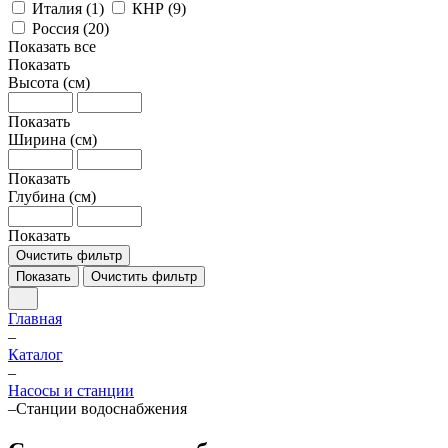
Италия (
1
)
КНР (
9
)
Россия (
20
)
Показать все
Показать
Высота (см)
Показать
Ширина (см)
Показать
Глубина (см)
Показать
Очистить фильтр
Показать
Очистить фильтр
Главная
–
Каталог
–
Насосы и станции
–
Станции водоснабжения