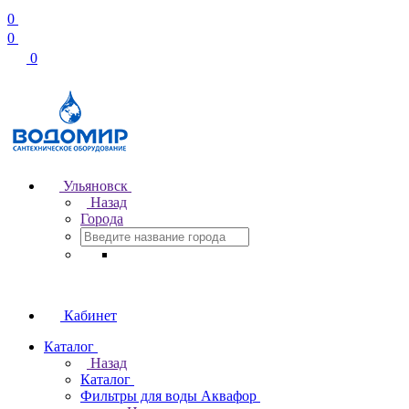
0
0
0
Ульяновск
Назад
Города
Кабинет
Каталог
Назад
Каталог
Фильтры для воды Аквафор