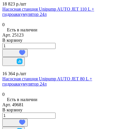
18 823 р./
шт
Насосная станция Unipump AUTO JET 110 L +
гидроаккумулятор 24л
0
Есть в наличии
Арт.
25123
В корзину
16 364 р./
шт
Насосная станция Unipump AUTO JET 80 L +
гидроаккумулятор 24л
0
Есть в наличии
Арт.
49681
В корзину