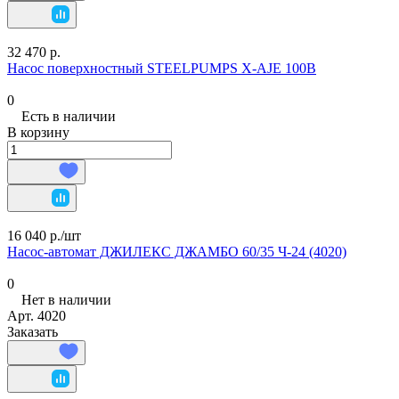
32 470 р.
Насос поверхностный STEELPUMPS X-AJE 100B
0
Есть в наличии
В корзину
16 040 р./
шт
Насос-автомат ДЖИЛЕКС ДЖАМБО 60/35 Ч-24 (4020)
0
Нет в наличии
Арт.
4020
Заказать