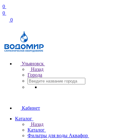
0
0
0
Ульяновск
Назад
Города
Кабинет
Каталог
Назад
Каталог
Фильтры для воды Аквафор