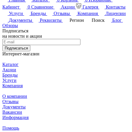
Кабинет
0
Сравнение
Акции
Галерея
Контакты
Услуги
Бренды
Отзывы
Компания
Лицензии
Документы
Реквизиты
Регион
Поиск
Блог
Обзоры
Подписаться
на новости и акции
Подписаться
Интернет-магазин
Каталог
Акции
Бренды
Услуги
Компания
О компании
Отзывы
Документы
Вакансии
Информация
Помощь