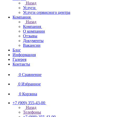
Назад
Услуги
Услуги сервисного центра
Компания
Назад
Компания
О компании
Отзывы
Документы
Вакансии
Блог
Информация
Галерея
Контакты
0
Сравнение
0
Избранное
0
Корзина
+7 (909) 355-43-00
Назад
Телефоны
+7 (909) 355-43-00