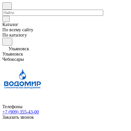
Каталог
По всему сайту
По каталогу
Ульяновск
Ульяновск
Чебоксары
Телефоны
+7 (909) 355-43-00
Заказать звонок