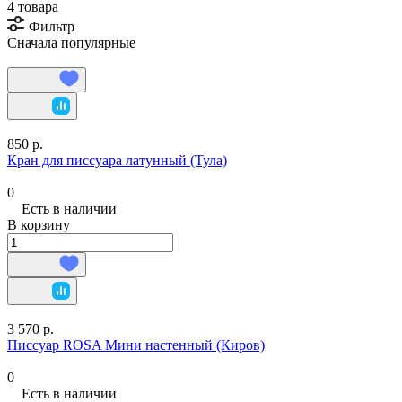
4 товара
Фильтр
Сначала популярные
850 р.
Кран для писсуара латунный (Тула)
0
Есть в наличии
В корзину
3 570 р.
Писсуар ROSA Мини настенный (Киров)
0
Есть в наличии