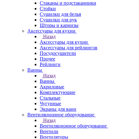
Стаканы и подстаканники
Стойки
Сушилки для белья
Сушилки для рук
Шторы и карнизы
Аксессуары для кухни
Назад
Аксессуары для кухни
Аксессуары для рейлингов
Посудосушители
Прочее
Рейлинги
Ванны
Назад
Ванны
Акриловые
Комплектующие
Стальные
Чугунные
Экраны для ванн
Вентиляционное оборудование
Назад
Вентиляционное оборудование
Вентили
Вентиляторы