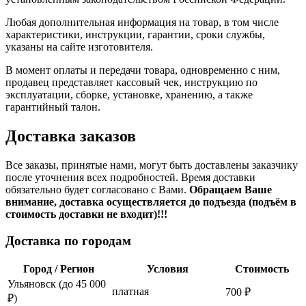
Любая дополнительная информация на товар, в том числе
характеристики, инструкции, гарантии, сроки службы,
указаны на сайте изготовителя.
В момент оплаты и передачи товара, одновременно с ним,
продавец представляет кассовый чек, инструкцию по
эксплуатации, сборке, установке, хранению, а также
гарантийный талон.
Доставка заказов
Все заказы, принятые нами, могут быть доставлены заказчику
после уточнения всех подробностей. Время доставки
обязательно будет согласовано с Вами.
Обращаем Ваше
внимание, доставка осуществляется до подъезда (подъём в
стоимость доставки не входит)!!!
Доставка по городам
Город / Регион
Условия
Стоимость
Ульяновск (до 45 000
платная
700 ₽
₽)