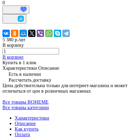
0
5 380 р./
шт
В корзину
В корзине
Купить в 1 клик
Характеристики
Описание
Есть в наличии
Рассчитать доставку
Цена действительна только для интернет-магазина и может
отличаться от цен в розничных магазинах
Все товары BOHEME
Все товары категории
Характеристики
Описание
Как купить
Оплата