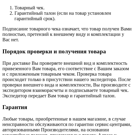
Товарный чек.
Гарантийный талон (если на товар установлен
гарантийный срок).
Подписание товарного чека означает, что товар получен Вами
полностью, претензий к внешнему виду и комплектации у
Вас нет.
Порядок проверки и получения товара
При доставке Вы проверяете внешний вид и комплектность
привезенного Вам товара, его соответствие с Вашим заказом
и с приложенным товарным чеком. Проверка товара
происходит только в присутствии нашего экспедитора. После
проверки внешнего вида и комплектности, Вы производите с
экспедитором взаиморасчеты и подписываете товарный чек.
Экспедитор передает Вам товар и гарантийный талон.
Гарантия
Любые товары, приобретенные в нашем магазине, в случае
неисправности обслуживаются по гарантии сервис-центрами,
авторизованными Производителями, на основании