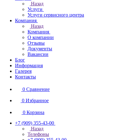
Назад
Услуги
Услуги сервисного центра
Компания
Назад
Компания
О компании
Отзывы
Документы
Вакансии
Блог
Информация
Галерея
Контакты
0
Сравнение
0
Избранное
0
Корзина
+7 (909) 355-43-00
Назад
Телефоны
+7 (909) 355-43-00