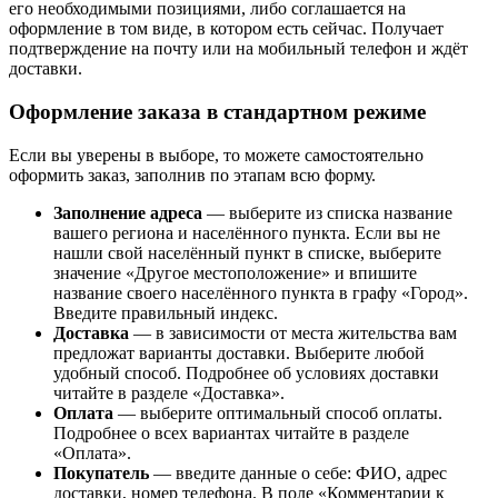
его необходимыми позициями, либо соглашается на
оформление в том виде, в котором есть сейчас. Получает
подтверждение на почту или на мобильный телефон и ждёт
доставки.
Оформление заказа в стандартном режиме
Если вы уверены в выборе, то можете самостоятельно
оформить заказ, заполнив по этапам всю форму.
Заполнение адреса
— выберите из списка название
вашего региона и населённого пункта. Если вы не
нашли свой населённый пункт в списке, выберите
значение «Другое местоположение» и впишите
название своего населённого пункта в графу «Город».
Введите правильный индекс.
Доставка
— в зависимости от места жительства вам
предложат варианты доставки. Выберите любой
удобный способ. Подробнее об условиях доставки
читайте в разделе «Доставка».
Оплата
— выберите оптимальный способ оплаты.
Подробнее о всех вариантах читайте в разделе
«Оплата».
Покупатель
— введите данные о себе: ФИО, адрес
доставки, номер телефона. В поле «Комментарии к