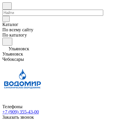
Каталог
По всему сайту
По каталогу
Ульяновск
Ульяновск
Чебоксары
Телефоны
+7 (909) 355-43-00
Заказать звонок