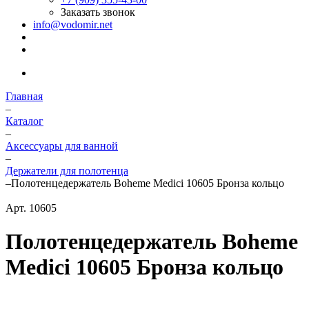
Заказать звонок
info@vodomir.net
Главная
–
Каталог
–
Аксессуары для ванной
–
Держатели для полотенца
–
Полотенцедержатель Boheme Medici 10605 Бронза кольцо
Арт.
10605
Полотенцедержатель Boheme
Medici 10605 Бронза кольцо