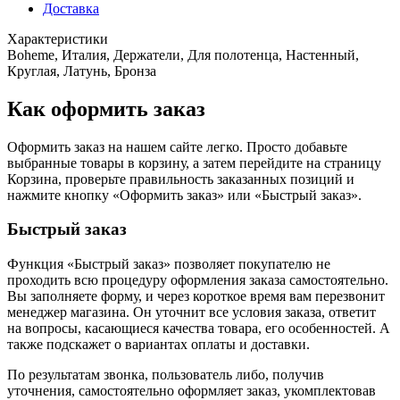
Доставка
Характеристики
Boheme, Италия, Держатели, Для полотенца, Настенный,
Круглая, Латунь, Бронза
Как оформить заказ
Оформить заказ на нашем сайте легко. Просто добавьте
выбранные товары в корзину, а затем перейдите на страницу
Корзина, проверьте правильность заказанных позиций и
нажмите кнопку «Оформить заказ» или «Быстрый заказ».
Быстрый заказ
Функция «Быстрый заказ» позволяет покупателю не
проходить всю процедуру оформления заказа самостоятельно.
Вы заполняете форму, и через короткое время вам перезвонит
менеджер магазина. Он уточнит все условия заказа, ответит
на вопросы, касающиеся качества товара, его особенностей. А
также подскажет о вариантах оплаты и доставки.
По результатам звонка, пользователь либо, получив
уточнения, самостоятельно оформляет заказ, укомплектовав