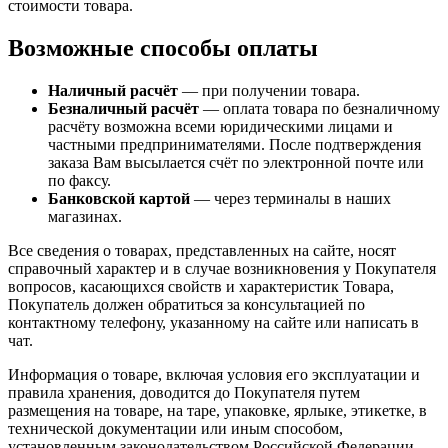
стоимости товара.
Возможные способы оплаты
Наличный расчёт
— при получении товара.
Безналичный расчёт
— оплата товара по безналичному
расчёту возможна всеми юридическими лицами и
частными предпринимателями. После подтверждения
заказа Вам высылается счёт по электронной почте или
по факсу.
Банковской картой
— через терминалы в наших
магазинах.
Все сведения о товарах, представленных на сайте, носят
справочный характер и в случае возникновения у Покупателя
вопросов, касающихся свойств и характеристик Товара,
Покупатель должен обратиться за консультацией по
контактному телефону, указанному на сайте или написать в
чат.
Информация о товаре, включая условия его эксплуатации и
правила хранения, доводится до Покупателя путем
размещения на товаре, на таре, упаковке, ярлыке, этикетке, в
технической документации или иным способом,
установленным законодательством Российской Федерации.