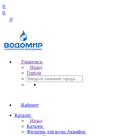
0
0
0
Ульяновск
Назад
Города
Кабинет
Каталог
Назад
Каталог
Фильтры для воды Аквафор