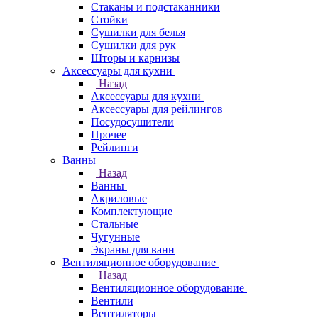
Стаканы и подстаканники
Стойки
Сушилки для белья
Сушилки для рук
Шторы и карнизы
Аксессуары для кухни
Назад
Аксессуары для кухни
Аксессуары для рейлингов
Посудосушители
Прочее
Рейлинги
Ванны
Назад
Ванны
Акриловые
Комплектующие
Стальные
Чугунные
Экраны для ванн
Вентиляционное оборудование
Назад
Вентиляционное оборудование
Вентили
Вентиляторы