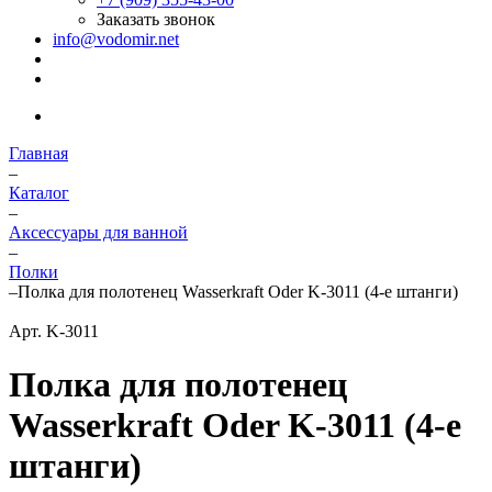
Заказать звонок
info@vodomir.net
Главная
–
Каталог
–
Аксессуары для ванной
–
Полки
–
Полка для полотенец Wasserkraft Oder K-3011 (4-е штанги)
Арт.
K-3011
Полка для полотенец
Wasserkraft Oder K-3011 (4-е
штанги)