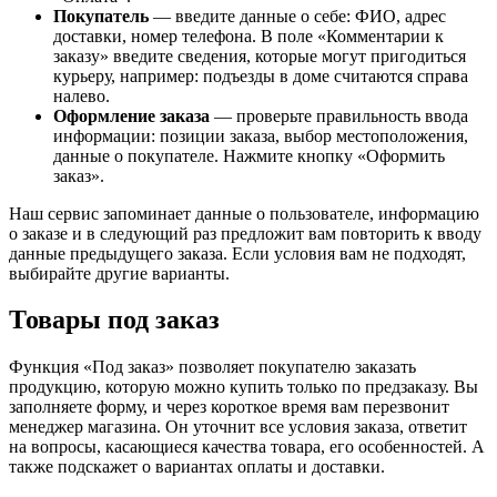
Покупатель
— введите данные о себе: ФИО, адрес
доставки, номер телефона. В поле «Комментарии к
заказу» введите сведения, которые могут пригодиться
курьеру, например: подъезды в доме считаются справа
налево.
Оформление заказа
— проверьте правильность ввода
информации: позиции заказа, выбор местоположения,
данные о покупателе. Нажмите кнопку «Оформить
заказ».
Наш сервис запоминает данные о пользователе, информацию
о заказе и в следующий раз предложит вам повторить к вводу
данные предыдущего заказа. Если условия вам не подходят,
выбирайте другие варианты.
Товары под заказ
Функция «Под заказ» позволяет покупателю заказать
продукцию, которую можно купить только по предзаказу. Вы
заполняете форму, и через короткое время вам перезвонит
менеджер магазина. Он уточнит все условия заказа, ответит
на вопросы, касающиеся качества товара, его особенностей. А
также подскажет о вариантах оплаты и доставки.