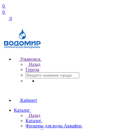
0
0
0
Ульяновск
Назад
Города
Кабинет
Каталог
Назад
Каталог
Фильтры для воды Аквафор