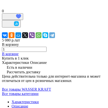
0
5 080 р./
шт
В корзину
В корзине
Купить в 1 клик
Характеристики
Описание
Есть в наличии
Рассчитать доставку
Цена действительна только для интернет-магазина и может
отличаться от цен в розничных магазинах
Все товары WASSER KRAFT
Все товары категории
Характеристики
Описание