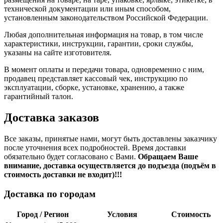
технической документации или иным способом,
установленным законодательством Российской Федерации.
Любая дополнительная информация на товар, в том числе
характеристики, инструкции, гарантии, сроки службы,
указаны на сайте изготовителя.
В момент оплаты и передачи товара, одновременно с ним,
продавец представляет кассовый чек, инструкцию по
эксплуатации, сборке, установке, хранению, а также
гарантийный талон.
Доставка заказов
Все заказы, принятые нами, могут быть доставлены заказчику
после уточнения всех подробностей. Время доставки
обязательно будет согласовано с Вами.
Обращаем Ваше
внимание, доставка осуществляется до подъезда (подъём в
стоимость доставки не входит)!!!
Доставка по городам
Город / Регион
Условия
Стоимость