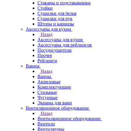
Стаканы и подстаканники
Стойки
Сушилки для белья
Сушилки для рук
Шторы и карнизы
Аксессуары для кухни
Назад
Аксессуары для кухни
Аксессуары для рейлингов
Посудосушители
Прочее
Рейлинги
Ванны
Назад
Ванны
Акриловые
Комплектующие
Стальные
Чугунные
Экраны для ванн
Вентиляционное оборудование
Назад
Вентиляционное оборудование
Вентили
Вентиляторы