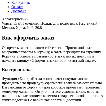
Как купить
Оплата
Доставка
Характеристики
Wasser Kraft, Германия, Полки, Для полотенца, Настенный,
Металл, Хром, 64.6, 20.8
Как оформить заказ
Оформить заказ на нашем сайте легко. Просто добавьте
выбранные товары в корзину, а затем перейдите на страницу
Корзина, проверьте правильность заказанных позиций и
нажмите кнопку «Оформить заказ» или «Быстрый заказ».
Быстрый заказ
Функция «Быстрый заказ» позволяет покупателю не
проходить всю процедуру оформления заказа самостоятельно.
Вы заполняете форму, и через короткое время вам перезвонит
менеджер магазина. Он уточнит все условия заказа, ответит
на вопросы, касающиеся качества товара, его особенностей. А
также подскажет о вариантах оплаты и доставки.