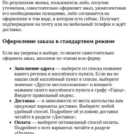
По результатам звонка, пользователь либо, получив
уточнения, самостоятельно оформляет заказ, укомплектовав
его необходимыми позициями, либо соглашается на
оформление в том виде, в котором есть сейчас. Получает
подтверждение на почту или на мобильный телефон и ждёт
доставки.
Оформление заказа в стандартном режиме
Если вы уверены в выборе, то можете самостоятельно
оформить заказ, заполнив по этапам всю форму.
Заполнение адреса
— выберите из списка название
вашего региона и населённого пункта. Если вы не
нашли свой населённый пункт в списке, выберите
значение «Другое местоположение» и впишите
название своего населённого пункта в графу «Город».
Введите правильный индекс.
Доставка
— в зависимости от места жительства вам
предложат варианты доставки. Выберите любой
удобный способ. Подробнее об условиях доставки
читайте в разделе «Доставка».
Оплата
— выберите оптимальный способ оплаты.
Подробнее о всех вариантах читайте в разделе
«Оплата».