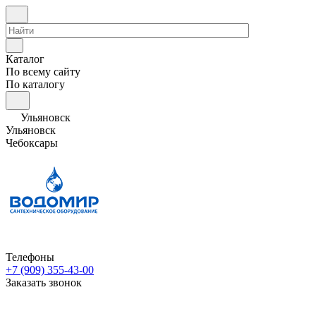
Каталог
По всему сайту
По каталогу
Ульяновск
Ульяновск
Чебоксары
Телефоны
+7 (909) 355-43-00
Заказать звонок