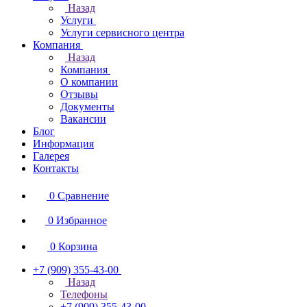
Назад
Услуги
Услуги сервисного центра
Компания
Назад
Компания
О компании
Отзывы
Документы
Вакансии
Блог
Информация
Галерея
Контакты
0
Сравнение
0
Избранное
0
Корзина
+7 (909) 355-43-00
Назад
Телефоны
+7 (909) 355-43-00