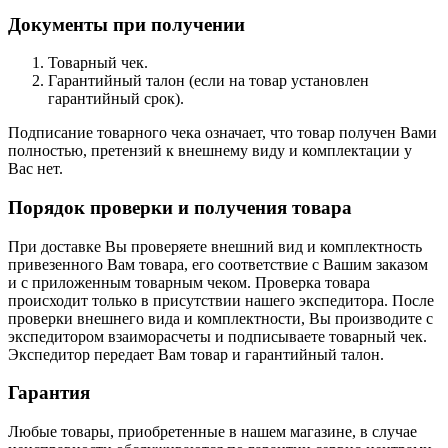
Документы при получении
Товарный чек.
Гарантийный талон (если на товар установлен
гарантийный срок).
Подписание товарного чека означает, что товар получен Вами
полностью, претензий к внешнему виду и комплектации у
Вас нет.
Порядок проверки и получения товара
При доставке Вы проверяете внешний вид и комплектность
привезенного Вам товара, его соответствие с Вашим заказом
и с приложенным товарным чеком. Проверка товара
происходит только в присутствии нашего экспедитора. После
проверки внешнего вида и комплектности, Вы производите с
экспедитором взаиморасчеты и подписываете товарный чек.
Экспедитор передает Вам товар и гарантийный талон.
Гарантия
Любые товары, приобретенные в нашем магазине, в случае