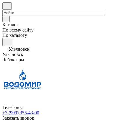
Каталог
По всему сайту
По каталогу
Ульяновск
Ульяновск
Чебоксары
Телефоны
+7 (909) 355-43-00
Заказать звонок