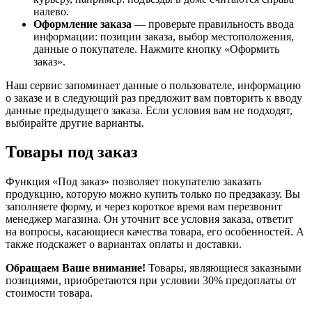
налево.
Оформление заказа
— проверьте правильность ввода
информации: позиции заказа, выбор местоположения,
данные о покупателе. Нажмите кнопку «Оформить
заказ».
Наш сервис запоминает данные о пользователе, информацию
о заказе и в следующий раз предложит вам повторить к вводу
данные предыдущего заказа. Если условия вам не подходят,
выбирайте другие варианты.
Товары под заказ
Функция «Под заказ» позволяет покупателю заказать
продукцию, которую можно купить только по предзаказу. Вы
заполняете форму, и через короткое время вам перезвонит
менеджер магазина. Он уточнит все условия заказа, ответит
на вопросы, касающиеся качества товара, его особенностей. А
также подскажет о вариантах оплаты и доставки.
Обращаем Ваше внимание!
Товары, являющиеся заказными
позициями, приобретаются при условии 30% предоплаты от
стоимости товара.