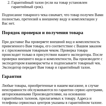
Гарантийный талон (если на товар установлен
гарантийный срок).
Подписание товарного чека означает, что товар получен Вами
полностью, претензий к внешнему виду и комплектации у
Вас нет.
Порядок проверки и получения товара
При доставке Вы проверяете внешний вид и комплектность
привезенного Вам товара, его соответствие с Вашим заказом
и с приложенным товарным чеком. Проверка товара
происходит только в присутствии нашего экспедитора. После
проверки внешнего вида и комплектности, Вы производите с
экспедитором взаиморасчеты и подписываете товарный чек.
Экспедитор передает Вам товар и гарантийный талон.
Гарантия
Любые товары, приобретенные в нашем магазине, в случае
неисправности обслуживаются по гарантии сервис-центрами,
авторизованными Производителями, на основании
гарантийных талонов, прилагаемых к товару. Адреса и
телефоны сервисных центров указаны в гарантийном талоне.