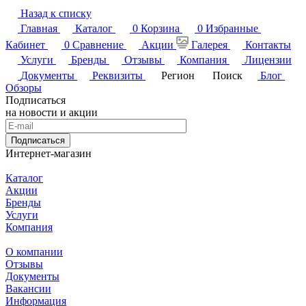
Назад к списку
Главная
Каталог
0
Корзина
0
Избранные
Кабинет
0
Сравнение
Акции
Галерея
Контакты
Услуги
Бренды
Отзывы
Компания
Лицензии
Документы
Реквизиты
Регион
Поиск
Блог
Обзоры
Подписаться
на новости и акции
Подписаться
Интернет-магазин
Каталог
Акции
Бренды
Услуги
Компания
О компании
Отзывы
Документы
Вакансии
Информация