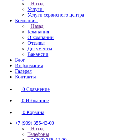
Назад
Услуги
Услуги сервисного центра
Компания
Назад
Компания
О компании
Отзывы
Документы
Вакансии
Блог
Информация
Галерея
Контакты
0
Сравнение
0
Избранное
0
Корзина
+7 (909) 355-43-00
Назад
Телефоны
+7 (909) 355-43-00