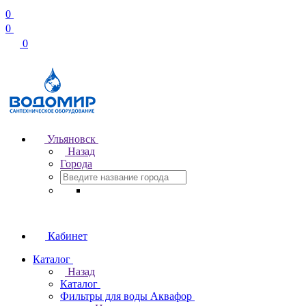
0
0
0
Ульяновск
Назад
Города
Кабинет
Каталог
Назад
Каталог
Фильтры для воды Аквафор