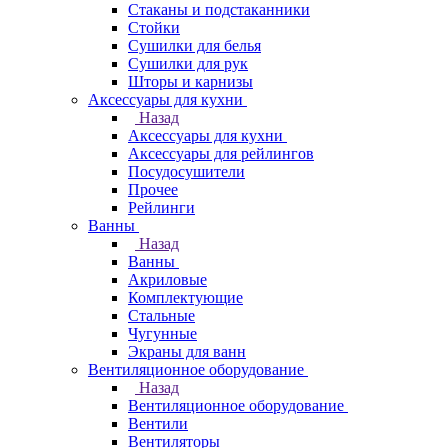
Стаканы и подстаканники
Стойки
Сушилки для белья
Сушилки для рук
Шторы и карнизы
Аксессуары для кухни
Назад
Аксессуары для кухни
Аксессуары для рейлингов
Посудосушители
Прочее
Рейлинги
Ванны
Назад
Ванны
Акриловые
Комплектующие
Стальные
Чугунные
Экраны для ванн
Вентиляционное оборудование
Назад
Вентиляционное оборудование
Вентили
Вентиляторы