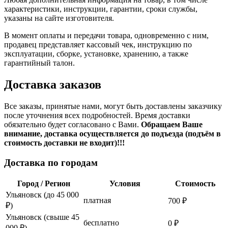
характеристики, инструкции, гарантии, сроки службы,
указаны на сайте изготовителя.
В момент оплаты и передачи товара, одновременно с ним,
продавец представляет кассовый чек, инструкцию по
эксплуатации, сборке, установке, хранению, а также
гарантийный талон.
Доставка заказов
Все заказы, принятые нами, могут быть доставлены заказчику
после уточнения всех подробностей. Время доставки
обязательно будет согласовано с Вами.
Обращаем Ваше
внимание, доставка осуществляется до подъезда (подъём в
стоимость доставки не входит)!!!
Доставка по городам
Город / Регион
Условия
Стоимость
Ульяновск (до 45 000
платная
700 ₽
₽)
Ульяновск (свыше 45
бесплатно
0 ₽
000 ₽)