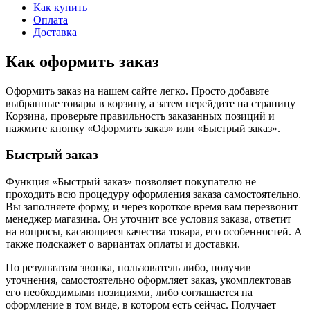
Как купить
Оплата
Доставка
Как оформить заказ
Оформить заказ на нашем сайте легко. Просто добавьте
выбранные товары в корзину, а затем перейдите на страницу
Корзина, проверьте правильность заказанных позиций и
нажмите кнопку «Оформить заказ» или «Быстрый заказ».
Быстрый заказ
Функция «Быстрый заказ» позволяет покупателю не
проходить всю процедуру оформления заказа самостоятельно.
Вы заполняете форму, и через короткое время вам перезвонит
менеджер магазина. Он уточнит все условия заказа, ответит
на вопросы, касающиеся качества товара, его особенностей. А
также подскажет о вариантах оплаты и доставки.
По результатам звонка, пользователь либо, получив
уточнения, самостоятельно оформляет заказ, укомплектовав
его необходимыми позициями, либо соглашается на
оформление в том виде, в котором есть сейчас. Получает