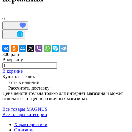
0
800 р./
шт
В корзину
В корзине
Купить в 1 клик
Есть в наличии
Рассчитать доставку
Цена действительна только для интернет-магазина и может
отличаться от цен в розничных магазинах
Все товары MAGNUS
Все товары категории
Характеристики
Описание