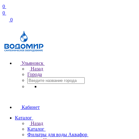
0
0
0
Ульяновск
Назад
Города
Кабинет
Каталог
Назад
Каталог
Фильтры для воды Аквафор