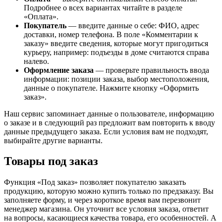
Подробнее о всех вариантах читайте в разделе
«Оплата».
Покупатель
— введите данные о себе: ФИО, адрес
доставки, номер телефона. В поле «Комментарии к
заказу» введите сведения, которые могут пригодиться
курьеру, например: подъезды в доме считаются справа
налево.
Оформление заказа
— проверьте правильность ввода
информации: позиции заказа, выбор местоположения,
данные о покупателе. Нажмите кнопку «Оформить
заказ».
Наш сервис запоминает данные о пользователе, информацию
о заказе и в следующий раз предложит вам повторить к вводу
данные предыдущего заказа. Если условия вам не подходят,
выбирайте другие варианты.
Товары под заказ
Функция «Под заказ» позволяет покупателю заказать
продукцию, которую можно купить только по предзаказу. Вы
заполняете форму, и через короткое время вам перезвонит
менеджер магазина. Он уточнит все условия заказа, ответит
на вопросы, касающиеся качества товара, его особенностей. А