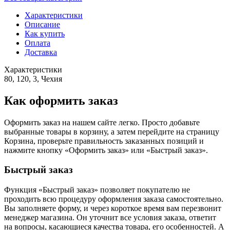
Характеристики
Описание
Как купить
Оплата
Доставка
Характеристики
80, 120, 3, Чехия
Как оформить заказ
Оформить заказ на нашем сайте легко. Просто добавьте
выбранные товары в корзину, а затем перейдите на страницу
Корзина, проверьте правильность заказанных позиций и
нажмите кнопку «Оформить заказ» или «Быстрый заказ».
Быстрый заказ
Функция «Быстрый заказ» позволяет покупателю не
проходить всю процедуру оформления заказа самостоятельно.
Вы заполняете форму, и через короткое время вам перезвонит
менеджер магазина. Он уточнит все условия заказа, ответит
на вопросы, касающиеся качества товара, его особенностей. А