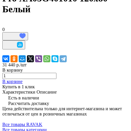
Белый
0
31 440 р./
шт
В корзину
В корзине
Купить в 1 клик
Характеристики
Описание
Есть в наличии
Рассчитать доставку
Цена действительна только для интернет-магазина и может
отличаться от цен в розничных магазинах
Все товары RAVAK
Все товары категории