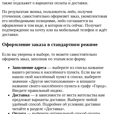
также подскажет о вариантах оплаты и доставки.
По результатам звонка, пользователь либо, получив
уточнения, самостоятельно оформляет заказ, укомплектовав
его необходимыми позициями, либо соглашается на
оформление в том виде, в котором есть сейчас. Получает
подтверждение на почту или на мобильный телефон и ждёт
доставки.
Оформление заказа в стандартном режиме
Если вы уверены в выборе, то можете самостоятельно
оформить заказ, заполнив по этапам всю форму.
Заполнение адреса
— выберите из списка название
вашего региона и населённого пункта. Если вы не
нашли свой населённый пункт в списке, выберите
значение «Другое местоположение» и впишите
название своего населённого пункта в графу «Город».
Введите правильный индекс.
Доставка
— в зависимости от места жительства вам
предложат варианты доставки. Выберите любой
удобный способ. Подробнее об условиях доставки
читайте в разделе «Доставка».
Оплата
— выберите оптимальный способ оплаты.