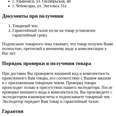
г. Ульяновск, ул. Октябрьская, 48
г. Чебоксары, ул. Энгельса 31а
Документы при получении
Товарный чек.
Гарантийный талон (если на товар установлен
гарантийный срок).
Подписание товарного чека означает, что товар получен Вами
полностью, претензий к внешнему виду и комплектации у
Вас нет.
Порядок проверки и получения товара
При доставке Вы проверяете внешний вид и комплектность
привезенного Вам товара, его соответствие с Вашим заказом
и с приложенным товарным чеком. Проверка товара
происходит только в присутствии нашего экспедитора. После
проверки внешнего вида и комплектности, Вы производите с
экспедитором взаиморасчеты и подписываете товарный чек.
Экспедитор передает Вам товар и гарантийный талон.
Гарантия