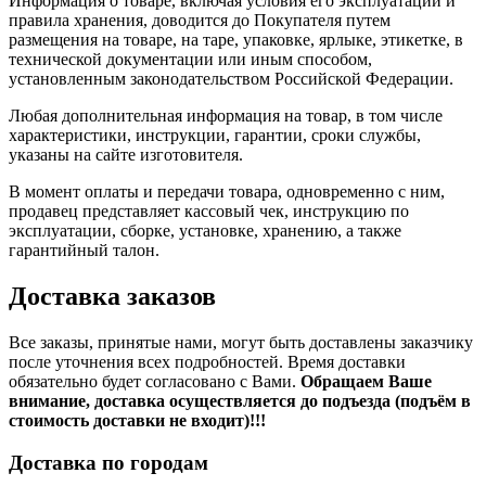
Информация о товаре, включая условия его эксплуатации и
правила хранения, доводится до Покупателя путем
размещения на товаре, на таре, упаковке, ярлыке, этикетке, в
технической документации или иным способом,
установленным законодательством Российской Федерации.
Любая дополнительная информация на товар, в том числе
характеристики, инструкции, гарантии, сроки службы,
указаны на сайте изготовителя.
В момент оплаты и передачи товара, одновременно с ним,
продавец представляет кассовый чек, инструкцию по
эксплуатации, сборке, установке, хранению, а также
гарантийный талон.
Доставка заказов
Все заказы, принятые нами, могут быть доставлены заказчику
после уточнения всех подробностей. Время доставки
обязательно будет согласовано с Вами.
Обращаем Ваше
внимание, доставка осуществляется до подъезда (подъём в
стоимость доставки не входит)!!!
Доставка по городам