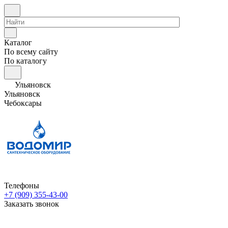
Каталог
По всему сайту
По каталогу
Ульяновск
Ульяновск
Чебоксары
Телефоны
+7 (909) 355-43-00
Заказать звонок