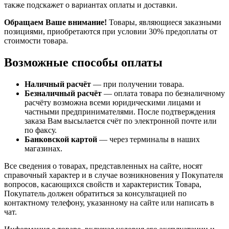
также подскажет о вариантах оплаты и доставки.
Обращаем Ваше внимание!
Товары, являющиеся заказными
позициями, приобретаются при условии 30% предоплаты от
стоимости товара.
Возможные способы оплаты
Наличный расчёт
— при получении товара.
Безналичный расчёт
— оплата товара по безналичному
расчёту возможна всеми юридическими лицами и
частными предпринимателями. После подтверждения
заказа Вам высылается счёт по электронной почте или
по факсу.
Банковской картой
— через терминалы в наших
магазинах.
Все сведения о товарах, представленных на сайте, носят
справочный характер и в случае возникновения у Покупателя
вопросов, касающихся свойств и характеристик Товара,
Покупатель должен обратиться за консультацией по
контактному телефону, указанному на сайте или написать в
чат.