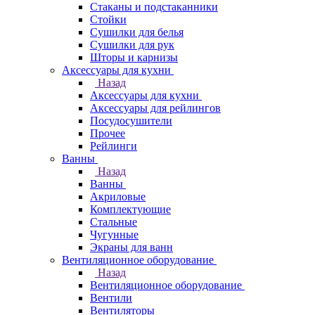
Стаканы и подстаканники
Стойки
Сушилки для белья
Сушилки для рук
Шторы и карнизы
Аксессуары для кухни
Назад
Аксессуары для кухни
Аксессуары для рейлингов
Посудосушители
Прочее
Рейлинги
Ванны
Назад
Ванны
Акриловые
Комплектующие
Стальные
Чугунные
Экраны для ванн
Вентиляционное оборудование
Назад
Вентиляционное оборудование
Вентили
Вентиляторы