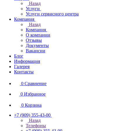
Назад
Услуги
Услуги сервисного центра
Компания
Назад
Компания
О компании
Отзывы
Документы
Вакансии
Блог
Информация
Галерея
Контакты
0
Сравнение
0
Избранное
0
Корзина
+7 (909) 355-43-00
Назад
Телефоны
+7 (909) 355-43-00