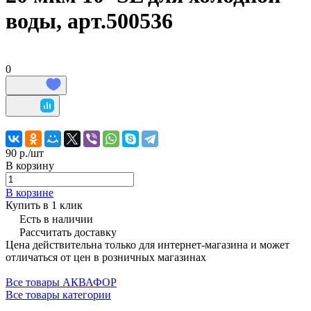
воды, арт.500536
0
90 р./
шт
В корзину
В корзине
Купить в 1 клик
Есть в наличии
Рассчитать доставку
Цена действительна только для интернет-магазина и может
отличаться от цен в розничных магазинах
Все товары АКВАФОР
Все товары категории