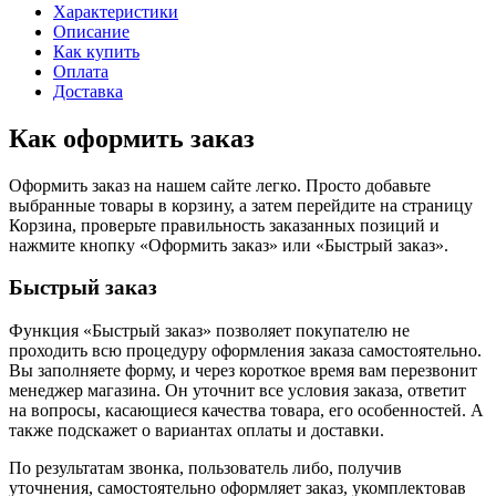
Характеристики
Описание
Как купить
Оплата
Доставка
Как оформить заказ
Оформить заказ на нашем сайте легко. Просто добавьте
выбранные товары в корзину, а затем перейдите на страницу
Корзина, проверьте правильность заказанных позиций и
нажмите кнопку «Оформить заказ» или «Быстрый заказ».
Быстрый заказ
Функция «Быстрый заказ» позволяет покупателю не
проходить всю процедуру оформления заказа самостоятельно.
Вы заполняете форму, и через короткое время вам перезвонит
менеджер магазина. Он уточнит все условия заказа, ответит
на вопросы, касающиеся качества товара, его особенностей. А
также подскажет о вариантах оплаты и доставки.
По результатам звонка, пользователь либо, получив
уточнения, самостоятельно оформляет заказ, укомплектовав