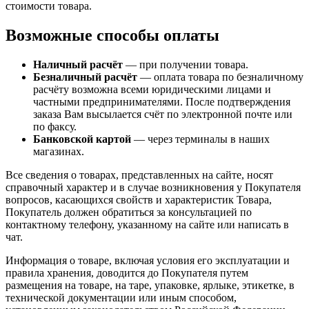
стоимости товара.
Возможные способы оплаты
Наличный расчёт
— при получении товара.
Безналичный расчёт
— оплата товара по безналичному
расчёту возможна всеми юридическими лицами и
частными предпринимателями. После подтверждения
заказа Вам высылается счёт по электронной почте или
по факсу.
Банковской картой
— через терминалы в наших
магазинах.
Все сведения о товарах, представленных на сайте, носят
справочный характер и в случае возникновения у Покупателя
вопросов, касающихся свойств и характеристик Товара,
Покупатель должен обратиться за консультацией по
контактному телефону, указанному на сайте или написать в
чат.
Информация о товаре, включая условия его эксплуатации и
правила хранения, доводится до Покупателя путем
размещения на товаре, на таре, упаковке, ярлыке, этикетке, в
технической документации или иным способом,