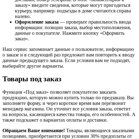
заказу» введите сведения, которые могут пригодиться
курьеру, например: подъезды в доме считаются справа
налево.
Оформление заказа
— проверьте правильность ввода
информации: позиции заказа, выбор местоположения,
данные о покупателе. Нажмите кнопку «Оформить
заказ».
Наш сервис запоминает данные о пользователе, информацию
о заказе и в следующий раз предложит вам повторить к вводу
данные предыдущего заказа. Если условия вам не подходят,
выбирайте другие варианты.
Товары под заказ
Функция «Под заказ» позволяет покупателю заказать
продукцию, которую можно купить только по предзаказу. Вы
заполняете форму, и через короткое время вам перезвонит
менеджер магазина. Он уточнит все условия заказа, ответит
на вопросы, касающиеся качества товара, его особенностей. А
также подскажет о вариантах оплаты и доставки.
Обращаем Ваше внимание!
Товары, являющиеся заказными
позициями, приобретаются при условии 30% предоплаты от