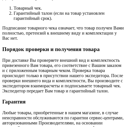
Товарный чек.
Гарантийный талон (если на товар установлен
гарантийный срок).
Подписание товарного чека означает, что товар получен Вами
полностью, претензий к внешнему виду и комплектации у
Вас нет.
Порядок проверки и получения товара
При доставке Вы проверяете внешний вид и комплектность
привезенного Вам товара, его соответствие с Вашим заказом
и с приложенным товарным чеком. Проверка товара
происходит только в присутствии нашего экспедитора. После
проверки внешнего вида и комплектности, Вы производите с
экспедитором взаиморасчеты и подписываете товарный чек.
Экспедитор передает Вам товар и гарантийный талон.
Гарантия
Любые товары, приобретенные в нашем магазине, в случае
неисправности обслуживаются по гарантии сервис-центрами,
авторизованными Производителями, на основании