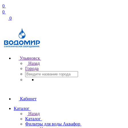
0
0
0
Ульяновск
Назад
Города
Кабинет
Каталог
Назад
Каталог
Фильтры для воды Аквафор