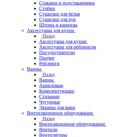
Стаканы и подстаканники
Стойки
Сушилки для белья
Сушилки для рук
Шторы и карнизы
Аксессуары для кухни
Назад
Аксессуары для кухни
Аксессуары для рейлингов
Посудосушители
Прочее
Рейлинги
Ванны
Назад
Ванны
Акриловые
Комплектующие
Стальные
Чугунные
Экраны для ванн
Вентиляционное оборудование
Назад
Вентиляционное оборудование
Вентили
Вентиляторы