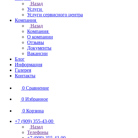
Назад
Услуги
Услуги сервисного центра
Компания
Назад
Компания
О компании
Отзывы
Документы
Вакансии
Блог
Информация
Галерея
Контакты
0
Сравнение
0
Избранное
0
Корзина
+7 (909) 355-43-00
Назад
Телефоны
+7 (909) 355-43-00