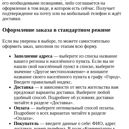
его необходимыми позициями, либо соглашается на
оформление в том виде, в котором есть сейчас. Получает
подтверждение на почту или на мобильный телефон и ждёт
доставки.
Оформление заказа в стандартном режиме
Если вы уверены в выборе, то можете самостоятельно
оформить заказ, заполнив по этапам всю форму.
Заполнение адреса
— выберите из списка название
вашего региона и населённого пункта. Если вы не
нашли свой населённый пункт в списке, выберите
значение «Другое местоположение» и впишите
название своего населённого пункта в графу «Город».
Введите правильный индекс.
Доставка
— в зависимости от места жительства вам
предложат варианты доставки. Выберите любой
удобный способ. Подробнее об условиях доставки
читайте в разделе «Доставка».
Оплата
— выберите оптимальный способ оплаты.
Подробнее о всех вариантах читайте в разделе
«Оплата».
Покупатель
— введите данные о себе: ФИО, адрес
доставки, номер телефона. В поле «Комментарии к