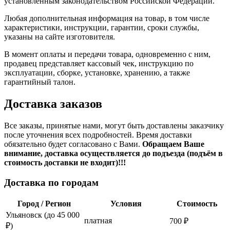
установленным законодательством Российской Федерации.
Любая дополнительная информация на товар, в том числе
характеристики, инструкции, гарантии, сроки службы,
указаны на сайте изготовителя.
В момент оплаты и передачи товара, одновременно с ним,
продавец представляет кассовый чек, инструкцию по
эксплуатации, сборке, установке, хранению, а также
гарантийный талон.
Доставка заказов
Все заказы, принятые нами, могут быть доставлены заказчику
после уточнения всех подробностей. Время доставки
обязательно будет согласовано с Вами.
Обращаем Ваше
внимание, доставка осуществляется до подъезда (подъём в
стоимость доставки не входит)!!!
Доставка по городам
Город / Регион
Условия
Стоимость
Ульяновск (до 45 000
платная
700 ₽
₽)