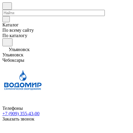
Каталог
По всему сайту
По каталогу
Ульяновск
Ульяновск
Чебоксары
Телефоны
+7 (909) 355-43-00
Заказать звонок