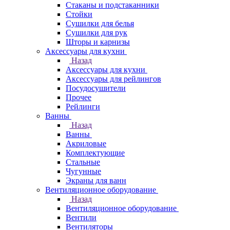
Стаканы и подстаканники
Стойки
Сушилки для белья
Сушилки для рук
Шторы и карнизы
Аксессуары для кухни
Назад
Аксессуары для кухни
Аксессуары для рейлингов
Посудосушители
Прочее
Рейлинги
Ванны
Назад
Ванны
Акриловые
Комплектующие
Стальные
Чугунные
Экраны для ванн
Вентиляционное оборудование
Назад
Вентиляционное оборудование
Вентили
Вентиляторы