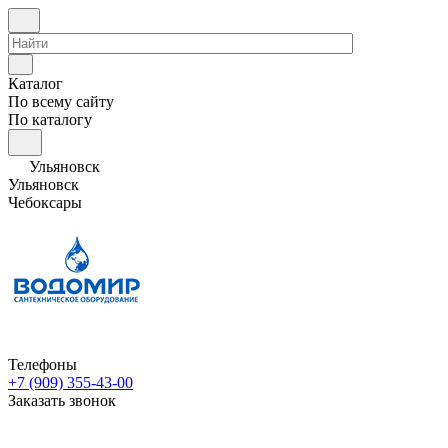
Каталог
По всему сайту
По каталогу
Ульяновск
Ульяновск
Чебоксары
Телефоны
+7 (909) 355-43-00
Заказать звонок