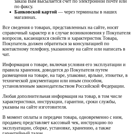
заказа Вам высылается счёт по электронной почте или
по факсу.
Банковской картой
— через терминалы в наших
магазинах.
Все сведения о товарах, представленных на сайте, носят
справочный характер и в случае возникновения у Покупателя
вопросов, касающихся свойств и характеристик Товара,
Покупатель должен обратиться за консультацией по
контактному телефону, указанному на сайте или написать в
чат.
Информация о товаре, включая условия его эксплуатации и
правила хранения, доводится до Покупателя путем
размещения на товаре, на таре, упаковке, ярлыке, этикетке, в
технической документации или иным способом,
установленным законодательством Российской Федерации.
Любая дополнительная информация на товар, в том числе
характеристики, инструкции, гарантии, сроки службы,
указаны на сайте изготовителя.
В момент оплаты и передачи товара, одновременно с ним,
продавец представляет кассовый чек, инструкцию по
эксплуатации, сборке, установке, хранению, а также
гарантийный талон.