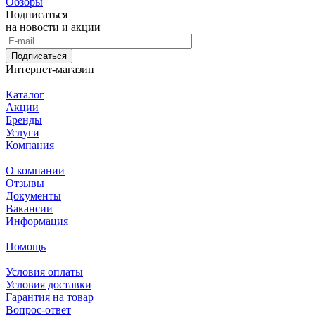
Обзоры
Подписаться
на новости и акции
Подписаться
Интернет-магазин
Каталог
Акции
Бренды
Услуги
Компания
О компании
Отзывы
Документы
Вакансии
Информация
Помощь
Условия оплаты
Условия доставки
Гарантия на товар
Вопрос-ответ