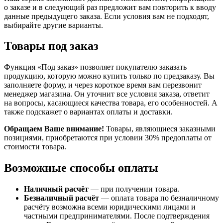
о заказе и в следующий раз предложит вам повторить к вводу
данные предыдущего заказа. Если условия вам не подходят,
выбирайте другие варианты.
Товары под заказ
Функция «Под заказ» позволяет покупателю заказать
продукцию, которую можно купить только по предзаказу. Вы
заполняете форму, и через короткое время вам перезвонит
менеджер магазина. Он уточнит все условия заказа, ответит
на вопросы, касающиеся качества товара, его особенностей. А
также подскажет о вариантах оплаты и доставки.
Обращаем Ваше внимание!
Товары, являющиеся заказными
позициями, приобретаются при условии 30% предоплаты от
стоимости товара.
Возможные способы оплаты
Наличный расчёт
— при получении товара.
Безналичный расчёт
— оплата товара по безналичному
расчёту возможна всеми юридическими лицами и
частными предпринимателями. После подтверждения