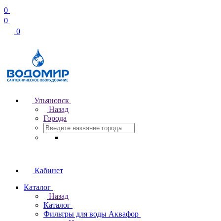
0
0
0
Ульяновск
Назад
Города
Кабинет
Каталог
Назад
Каталог
Фильтры для воды Аквафор