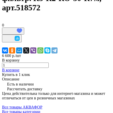
арт.518572
0
6 600 р./
шт
В корзину
В корзине
Купить в 1 клик
Описание
Есть в наличии
Рассчитать доставку
Цена действительна только для интернет-магазина и может
отличаться от цен в розничных магазинах
Все товары АКВАФОР
Все товары категории