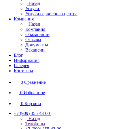
Назад
Услуги
Услуги сервисного центра
Компания
Назад
Компания
О компании
Отзывы
Документы
Вакансии
Блог
Информация
Галерея
Контакты
0
Сравнение
0
Избранное
0
Корзина
+7 (909) 355-43-00
Назад
Телефоны
+7 (909) 355-43-00