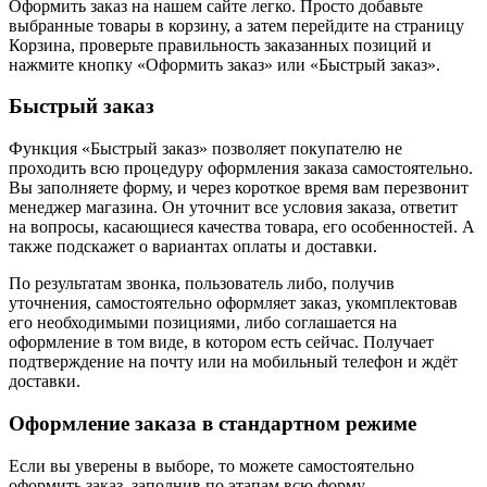
Оформить заказ на нашем сайте легко. Просто добавьте
выбранные товары в корзину, а затем перейдите на страницу
Корзина, проверьте правильность заказанных позиций и
нажмите кнопку «Оформить заказ» или «Быстрый заказ».
Быстрый заказ
Функция «Быстрый заказ» позволяет покупателю не
проходить всю процедуру оформления заказа самостоятельно.
Вы заполняете форму, и через короткое время вам перезвонит
менеджер магазина. Он уточнит все условия заказа, ответит
на вопросы, касающиеся качества товара, его особенностей. А
также подскажет о вариантах оплаты и доставки.
По результатам звонка, пользователь либо, получив
уточнения, самостоятельно оформляет заказ, укомплектовав
его необходимыми позициями, либо соглашается на
оформление в том виде, в котором есть сейчас. Получает
подтверждение на почту или на мобильный телефон и ждёт
доставки.
Оформление заказа в стандартном режиме
Если вы уверены в выборе, то можете самостоятельно
оформить заказ, заполнив по этапам всю форму.