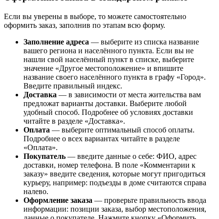
Если вы уверены в выборе, то можете самостоятельно
оформить заказ, заполнив по этапам всю форму.
Заполнение адреса
— выберите из списка название
вашего региона и населённого пункта. Если вы не
нашли свой населённый пункт в списке, выберите
значение «Другое местоположение» и впишите
название своего населённого пункта в графу «Город».
Введите правильный индекс.
Доставка
— в зависимости от места жительства вам
предложат варианты доставки. Выберите любой
удобный способ. Подробнее об условиях доставки
читайте в разделе «Доставка».
Оплата
— выберите оптимальный способ оплаты.
Подробнее о всех вариантах читайте в разделе
«Оплата».
Покупатель
— введите данные о себе: ФИО, адрес
доставки, номер телефона. В поле «Комментарии к
заказу» введите сведения, которые могут пригодиться
курьеру, например: подъезды в доме считаются справа
налево.
Оформление заказа
— проверьте правильность ввода
информации: позиции заказа, выбор местоположения,
данные о покупателе. Нажмите кнопку «Оформить