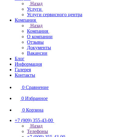
Назад
Услуги
Услуги сервисного центра
Компания
Назад
Компания
О компании
Отзывы
Документы
Вакансии
Блог
Информация
Галерея
Контакты
0
Сравнение
0
Избранное
0
Корзина
+7 (909) 355-43-00
Назад
Телефоны
+7 (909) 355-43-00