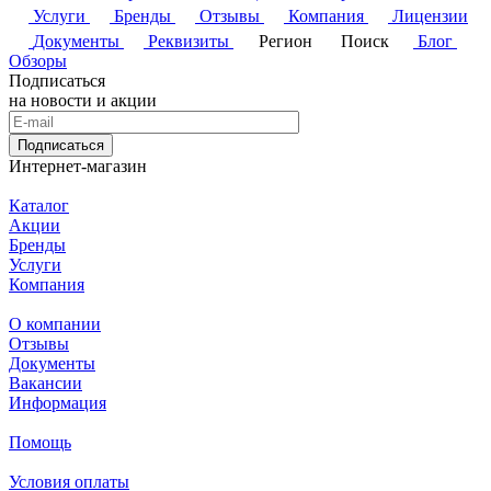
Услуги
Бренды
Отзывы
Компания
Лицензии
Документы
Реквизиты
Регион
Поиск
Блог
Обзоры
Подписаться
на новости и акции
Подписаться
Интернет-магазин
Каталог
Акции
Бренды
Услуги
Компания
О компании
Отзывы
Документы
Вакансии
Информация
Помощь
Условия оплаты