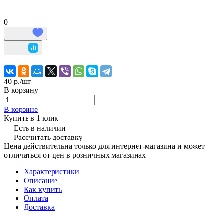
0
40 р./
шт
В корзину
В корзине
Купить в 1 клик
Есть в наличии
Рассчитать доставку
Цена действительна только для интернет-магазина и может
отличаться от цен в розничных магазинах
Характеристики
Описание
Как купить
Оплата
Доставка