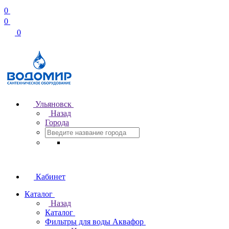
0
0
0
Ульяновск
Назад
Города
Кабинет
Каталог
Назад
Каталог
Фильтры для воды Аквафор