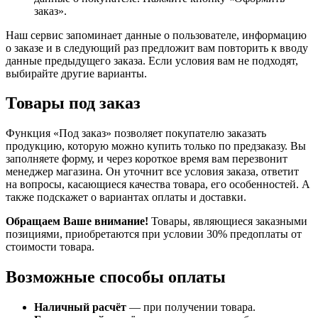
заказ».
Наш сервис запоминает данные о пользователе, информацию
о заказе и в следующий раз предложит вам повторить к вводу
данные предыдущего заказа. Если условия вам не подходят,
выбирайте другие варианты.
Товары под заказ
Функция «Под заказ» позволяет покупателю заказать
продукцию, которую можно купить только по предзаказу. Вы
заполняете форму, и через короткое время вам перезвонит
менеджер магазина. Он уточнит все условия заказа, ответит
на вопросы, касающиеся качества товара, его особенностей. А
также подскажет о вариантах оплаты и доставки.
Обращаем Ваше внимание!
Товары, являющиеся заказными
позициями, приобретаются при условии 30% предоплаты от
стоимости товара.
Возможные способы оплаты
Наличный расчёт
— при получении товара.