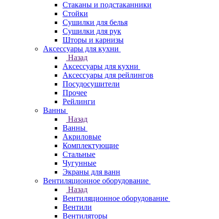
Стаканы и подстаканники
Стойки
Сушилки для белья
Сушилки для рук
Шторы и карнизы
Аксессуары для кухни
Назад
Аксессуары для кухни
Аксессуары для рейлингов
Посудосушители
Прочее
Рейлинги
Ванны
Назад
Ванны
Акриловые
Комплектующие
Стальные
Чугунные
Экраны для ванн
Вентиляционное оборудование
Назад
Вентиляционное оборудование
Вентили
Вентиляторы