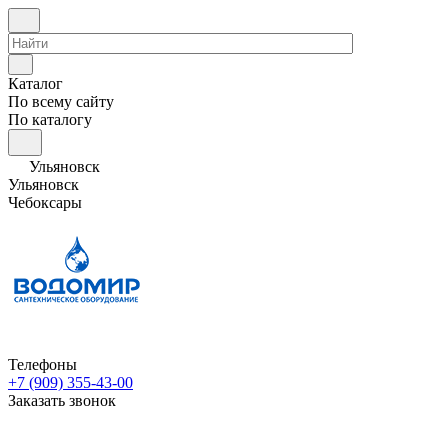
Каталог
По всему сайту
По каталогу
Ульяновск
Ульяновск
Чебоксары
Телефоны
+7 (909) 355-43-00
Заказать звонок