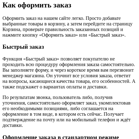
Как оформить заказ
Оформить заказ на нашем сайте легко. Просто добавьте
выбранные товары в корзину, а затем перейдите на страницу
Корзина, проверьте правильность заказанных позиций и
нажмите кнопку «Оформить заказ» или «Быстрый заказ».
Быстрый заказ
Функция «Быстрый заказ» позволяет покупателю не
проходить всю процедуру оформления заказа самостоятельно.
Вы заполняете форму, и через короткое время вам перезвонит
менеджер магазина. Он уточнит все условия заказа, ответит
на вопросы, касающиеся качества товара, его особенностей. А
также подскажет о вариантах оплаты и доставки.
По результатам звонка, пользователь либо, получив
уточнения, самостоятельно оформляет заказ, укомплектовав
его необходимыми позициями, либо соглашается на
оформление в том виде, в котором есть сейчас. Получает
подтверждение на почту или на мобильный телефон и ждёт
доставки.
Оформление заказа в стандартном режиме