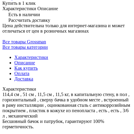
Купить в 1 клик
Характеристики
Описание
Есть в наличии
Рассчитать доставку
Цена действительна только для интернет-магазина и может
отличаться от цен в розничных магазинах
Все товары Grossman
Все товары категории
Характеристики
Описание
Как купить
Оплата
Доставка
Характеристики
114,4 см , 51 см , 11,5 см , 11,5 кг, в капитальную стену, в пол ,
горизонтальный , сверху бачка в удобном месте , встроенный
в раму инсталляции , оцинкованная сталь с антикоррозийным
покрытием , пластик в кожухе из пенопласта , есть , есть , 3/6
л , механический
Бесшовный бачок и патрубок, гарантируют 100%
герметичность.