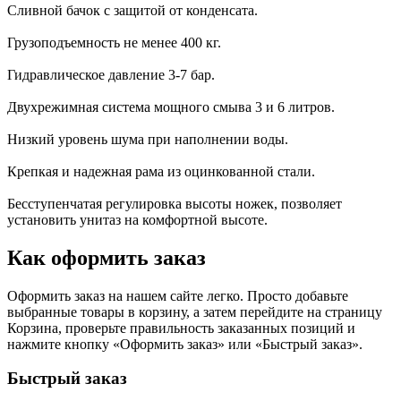
Сливной бачок с защитой от конденсата.
Грузоподъемность не менее 400 кг.
Гидравлическое давление 3-7 бар.
Двухрежимная система мощного смыва 3 и 6 литров.
Низкий уровень шума при наполнении воды.
Крепкая и надежная рама из оцинкованной стали.
Бесступенчатая регулировка высоты ножек, позволяет
установить унитаз на комфортной высоте.
Как оформить заказ
Оформить заказ на нашем сайте легко. Просто добавьте
выбранные товары в корзину, а затем перейдите на страницу
Корзина, проверьте правильность заказанных позиций и
нажмите кнопку «Оформить заказ» или «Быстрый заказ».
Быстрый заказ