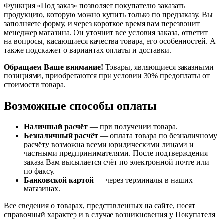
Функция «Под заказ» позволяет покупателю заказать
продукцию, которую можно купить только по предзаказу. Вы
заполняете форму, и через короткое время вам перезвонит
менеджер магазина. Он уточнит все условия заказа, ответит
на вопросы, касающиеся качества товара, его особенностей. А
также подскажет о вариантах оплаты и доставки.
Обращаем Ваше внимание!
Товары, являющиеся заказными
позициями, приобретаются при условии 30% предоплаты от
стоимости товара.
Возможные способы оплаты
Наличный расчёт
— при получении товара.
Безналичный расчёт
— оплата товара по безналичному
расчёту возможна всеми юридическими лицами и
частными предпринимателями. После подтверждения
заказа Вам высылается счёт по электронной почте или
по факсу.
Банковской картой
— через терминалы в наших
магазинах.
Все сведения о товарах, представленных на сайте, носят
справочный характер и в случае возникновения у Покупателя