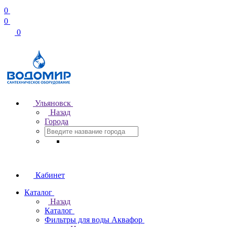
0
0
0
Ульяновск
Назад
Города
Кабинет
Каталог
Назад
Каталог
Фильтры для воды Аквафор