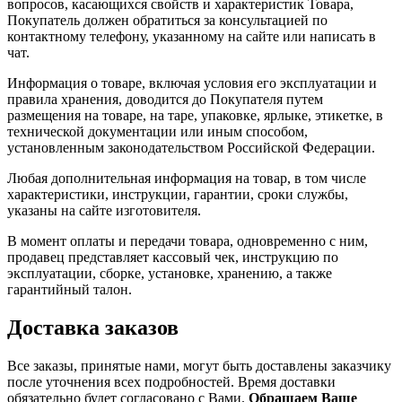
вопросов, касающихся свойств и характеристик Товара,
Покупатель должен обратиться за консультацией по
контактному телефону, указанному на сайте или написать в
чат.
Информация о товаре, включая условия его эксплуатации и
правила хранения, доводится до Покупателя путем
размещения на товаре, на таре, упаковке, ярлыке, этикетке, в
технической документации или иным способом,
установленным законодательством Российской Федерации.
Любая дополнительная информация на товар, в том числе
характеристики, инструкции, гарантии, сроки службы,
указаны на сайте изготовителя.
В момент оплаты и передачи товара, одновременно с ним,
продавец представляет кассовый чек, инструкцию по
эксплуатации, сборке, установке, хранению, а также
гарантийный талон.
Доставка заказов
Все заказы, принятые нами, могут быть доставлены заказчику
после уточнения всех подробностей. Время доставки
обязательно будет согласовано с Вами.
Обращаем Ваше