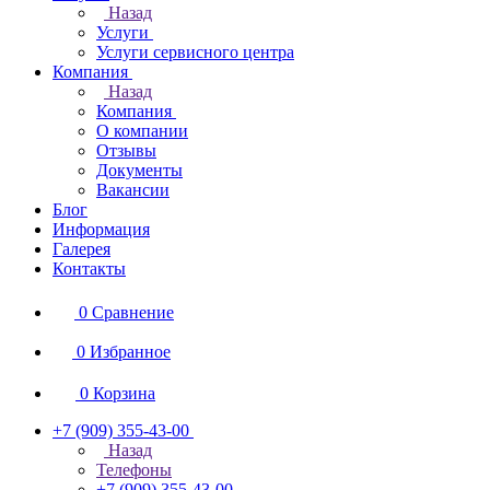
Назад
Услуги
Услуги сервисного центра
Компания
Назад
Компания
О компании
Отзывы
Документы
Вакансии
Блог
Информация
Галерея
Контакты
0
Сравнение
0
Избранное
0
Корзина
+7 (909) 355-43-00
Назад
Телефоны
+7 (909) 355-43-00