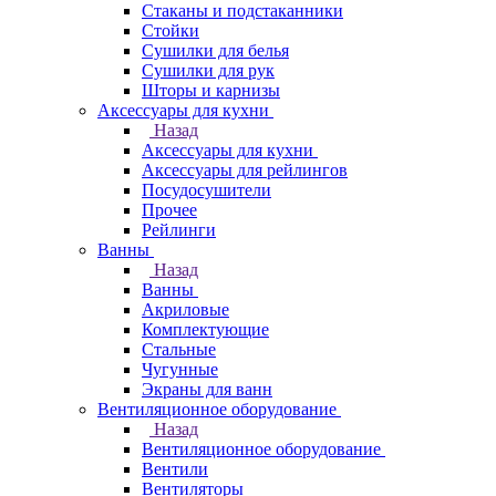
Стаканы и подстаканники
Стойки
Сушилки для белья
Сушилки для рук
Шторы и карнизы
Аксессуары для кухни
Назад
Аксессуары для кухни
Аксессуары для рейлингов
Посудосушители
Прочее
Рейлинги
Ванны
Назад
Ванны
Акриловые
Комплектующие
Стальные
Чугунные
Экраны для ванн
Вентиляционное оборудование
Назад
Вентиляционное оборудование
Вентили
Вентиляторы