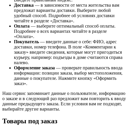
Доставка
— в зависимости от места жительства вам
предложат варианты доставки. Выберите любой
удобный способ. Подробнее об условиях доставки
читайте в разделе «Доставка».
Оплата
— выберите оптимальный способ оплаты.
Подробнее о всех вариантах читайте в разделе
«Оплата».
Покупатель
— введите данные о себе: ФИО, адрес
доставки, номер телефона. В поле «Комментарии к
заказу» введите сведения, которые могут пригодиться
курьеру, например: подъезды в доме считаются справа
налево.
Оформление заказа
— проверьте правильность ввода
информации: позиции заказа, выбор местоположения,
данные о покупателе. Нажмите кнопку «Оформить
заказ».
Наш сервис запоминает данные о пользователе, информацию
о заказе и в следующий раз предложит вам повторить к вводу
данные предыдущего заказа. Если условия вам не подходят,
выбирайте другие варианты.
Товары под заказ