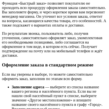
Функция «Быстрый заказ» позволяет покупателю не
проходить всю процедуру оформления заказа самостоятельно.
Вы заполняете форму, и через короткое время вам перезвонит
менеджер магазина. Он уточнит все условия заказа, ответит
на вопросы, касающиеся качества товара, его особенностей. А
также подскажет о вариантах оплаты и доставки.
По результатам звонка, пользователь либо, получив
уточнения, самостоятельно оформляет заказ, укомплектовав
его необходимыми позициями, либо соглашается на
оформление в том виде, в котором есть сейчас. Получает
подтверждение на почту или на мобильный телефон и ждёт
доставки.
Оформление заказа в стандартном режиме
Если вы уверены в выборе, то можете самостоятельно
оформить заказ, заполнив по этапам всю форму.
Заполнение адреса
— выберите из списка название
вашего региона и населённого пункта. Если вы не
нашли свой населённый пункт в списке, выберите
значение «Другое местоположение» и впишите
название своего населённого пункта в графу «Город».
Введите правильный индекс.