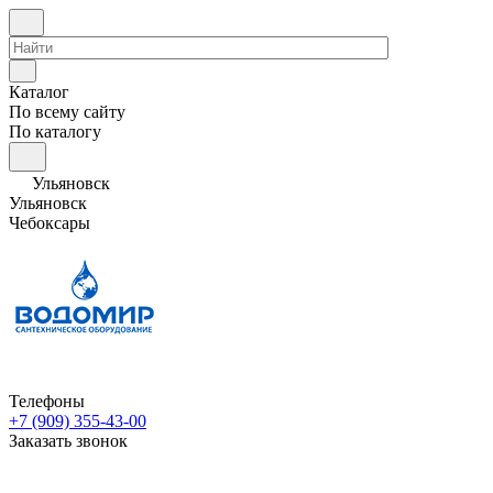
Каталог
По всему сайту
По каталогу
Ульяновск
Ульяновск
Чебоксары
Телефоны
+7 (909) 355-43-00
Заказать звонок