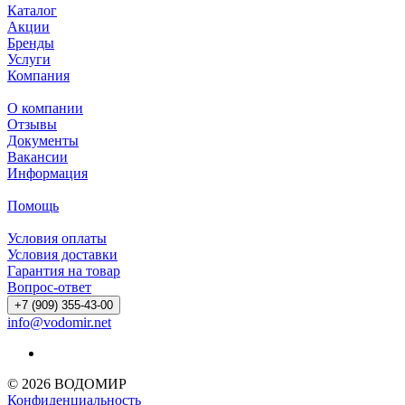
Каталог
Акции
Бренды
Услуги
Компания
О компании
Отзывы
Документы
Вакансии
Информация
Помощь
Условия оплаты
Условия доставки
Гарантия на товар
Вопрос-ответ
+7 (909) 355-43-00
info@vodomir.net
© 2026 ВОДОМИР
Конфиденциальность