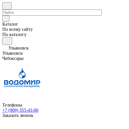
Каталог
По всему сайту
По каталогу
Ульяновск
Ульяновск
Чебоксары
Телефоны
+7 (909) 355-43-00
Заказать звонок