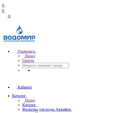
0
0
0
Ульяновск
Назад
Города
Кабинет
Каталог
Назад
Каталог
Фильтры для воды Аквафор