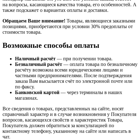
на вопросы, касающиеся качества товара, его особенностей. А
также подскажет о вариантах оплаты и доставки.
Обращаем Ваше внимание!
Товары, являющиеся заказными
позициями, приобретаются при условии 30% предоплаты от
стоимости товара.
Возможные способы оплаты
Наличный расчёт
— при получении товара.
Безналичный расчёт
— оплата товара по безналичному
расчёту возможна всеми юридическими лицами и
частными предпринимателями. После подтверждения
заказа Вам высылается счёт по электронной почте или
по факсу.
Банковской картой
— через терминалы в наших
магазинах.
Все сведения о товарах, представленных на сайте, носят
справочный характер и в случае возникновения у Покупателя
вопросов, касающихся свойств и характеристик Товара,
Покупатель должен обратиться за консультацией по
контактному телефону, указанному на сайте или написать в
чат.