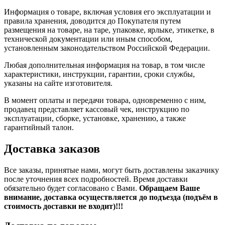
Информация о товаре, включая условия его эксплуатации и
правила хранения, доводится до Покупателя путем
размещения на товаре, на таре, упаковке, ярлыке, этикетке, в
технической документации или иным способом,
установленным законодательством Российской Федерации.
Любая дополнительная информация на товар, в том числе
характеристики, инструкции, гарантии, сроки службы,
указаны на сайте изготовителя.
В момент оплаты и передачи товара, одновременно с ним,
продавец представляет кассовый чек, инструкцию по
эксплуатации, сборке, установке, хранению, а также
гарантийный талон.
Доставка заказов
Все заказы, принятые нами, могут быть доставлены заказчику
после уточнения всех подробностей. Время доставки
обязательно будет согласовано с Вами.
Обращаем Ваше
внимание, доставка осуществляется до подъезда (подъём в
стоимость доставки не входит)!!!