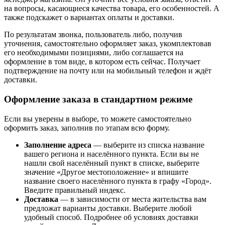
на вопросы, касающиеся качества товара, его особенностей. А
также подскажет о вариантах оплаты и доставки.
По результатам звонка, пользователь либо, получив
уточнения, самостоятельно оформляет заказ, укомплектовав
его необходимыми позициями, либо соглашается на
оформление в том виде, в котором есть сейчас. Получает
подтверждение на почту или на мобильный телефон и ждёт
доставки.
Оформление заказа в стандартном режиме
Если вы уверены в выборе, то можете самостоятельно
оформить заказ, заполнив по этапам всю форму.
Заполнение адреса
— выберите из списка название
вашего региона и населённого пункта. Если вы не
нашли свой населённый пункт в списке, выберите
значение «Другое местоположение» и впишите
название своего населённого пункта в графу «Город».
Введите правильный индекс.
Доставка
— в зависимости от места жительства вам
предложат варианты доставки. Выберите любой
удобный способ. Подробнее об условиях доставки