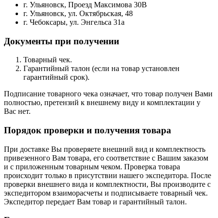
г. Ульяновск, Проезд Максимова 30В
г. Ульяновск, ул. Октябрьская, 48
г. Чебоксары, ул. Энгельса 31а
Документы при получении
Товарный чек.
Гарантийный талон (если на товар установлен
гарантийный срок).
Подписание товарного чека означает, что товар получен Вами
полностью, претензий к внешнему виду и комплектации у
Вас нет.
Порядок проверки и получения товара
При доставке Вы проверяете внешний вид и комплектность
привезенного Вам товара, его соответствие с Вашим заказом
и с приложенным товарным чеком. Проверка товара
происходит только в присутствии нашего экспедитора. После
проверки внешнего вида и комплектности, Вы производите с
экспедитором взаиморасчеты и подписываете товарный чек.
Экспедитор передает Вам товар и гарантийный талон.