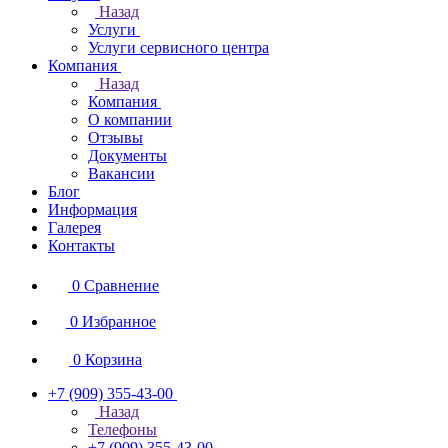
Назад
Услуги
Услуги сервисного центра
Компания
Назад
Компания
О компании
Отзывы
Документы
Вакансии
Блог
Информация
Галерея
Контакты
0
Сравнение
0
Избранное
0
Корзина
+7 (909) 355-43-00
Назад
Телефоны
+7 (909) 355-43-00