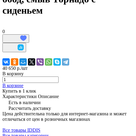
сиденьем
0
40 650 р./
шт
В корзину
В корзине
Купить в 1 клик
Характеристики
Описание
Есть в наличии
Рассчитать доставку
Цена действительна только для интернет-магазина и может
отличаться от цен в розничных магазинах
Все товары IDDIS
Все товары категории