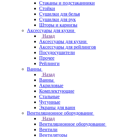
Стаканы и подстаканники
Стойки
Сушилки для белья
Сушилки для рук
Шторы и карнизы
Аксессуары для кухни
Назад
Аксессуары для кухни
Аксессуары для рейлингов
Посудосушители
Прочее
Рейлинги
Ванны
Назад
Ванны
Акриловые
Комплектующие
Стальные
Чугунные
Экраны для ванн
Вентиляционное оборудование
Назад
Вентиляционное оборудование
Вентили
Вентиляторы