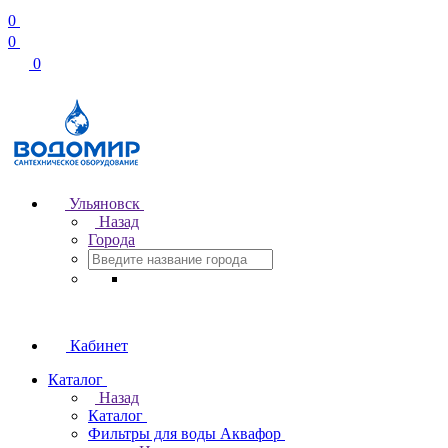
0
0
0
Ульяновск
Назад
Города
Кабинет
Каталог
Назад
Каталог
Фильтры для воды Аквафор