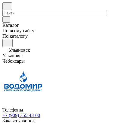
Каталог
По всему сайту
По каталогу
Ульяновск
Ульяновск
Чебоксары
Телефоны
+7 (909) 355-43-00
Заказать звонок