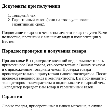
Документы при получении
Товарный чек.
Гарантийный талон (если на товар установлен
гарантийный срок).
Подписание товарного чека означает, что товар получен Вами
полностью, претензий к внешнему виду и комплектации у
Вас нет.
Порядок проверки и получения товара
При доставке Вы проверяете внешний вид и комплектность
привезенного Вам товара, его соответствие с Вашим заказом
и с приложенным товарным чеком. Проверка товара
происходит только в присутствии нашего экспедитора. После
проверки внешнего вида и комплектности, Вы производите с
экспедитором взаиморасчеты и подписываете товарный чек.
Экспедитор передает Вам товар и гарантийный талон.
Гарантия
Любые товары, приобретенные в нашем магазине, в случае