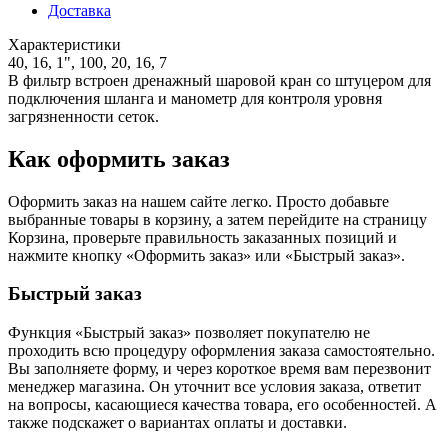
Доставка
Характеристики
40, 16, 1", 100, 20, 16, 7
В фильтр встроен дренажный шаровой кран со штуцером для
подключения шланга и манометр для контроля уровня
загрязненности сеток.
Как оформить заказ
Оформить заказ на нашем сайте легко. Просто добавьте
выбранные товары в корзину, а затем перейдите на страницу
Корзина, проверьте правильность заказанных позиций и
нажмите кнопку «Оформить заказ» или «Быстрый заказ».
Быстрый заказ
Функция «Быстрый заказ» позволяет покупателю не
проходить всю процедуру оформления заказа самостоятельно.
Вы заполняете форму, и через короткое время вам перезвонит
менеджер магазина. Он уточнит все условия заказа, ответит
на вопросы, касающиеся качества товара, его особенностей. А
также подскажет о вариантах оплаты и доставки.