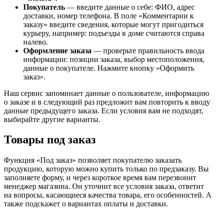
Покупатель
— введите данные о себе: ФИО, адрес
доставки, номер телефона. В поле «Комментарии к
заказу» введите сведения, которые могут пригодиться
курьеру, например: подъезды в доме считаются справа
налево.
Оформление заказа
— проверьте правильность ввода
информации: позиции заказа, выбор местоположения,
данные о покупателе. Нажмите кнопку «Оформить
заказ».
Наш сервис запоминает данные о пользователе, информацию
о заказе и в следующий раз предложит вам повторить к вводу
данные предыдущего заказа. Если условия вам не подходят,
выбирайте другие варианты.
Товары под заказ
Функция «Под заказ» позволяет покупателю заказать
продукцию, которую можно купить только по предзаказу. Вы
заполняете форму, и через короткое время вам перезвонит
менеджер магазина. Он уточнит все условия заказа, ответит
на вопросы, касающиеся качества товара, его особенностей. А
также подскажет о вариантах оплаты и доставки.