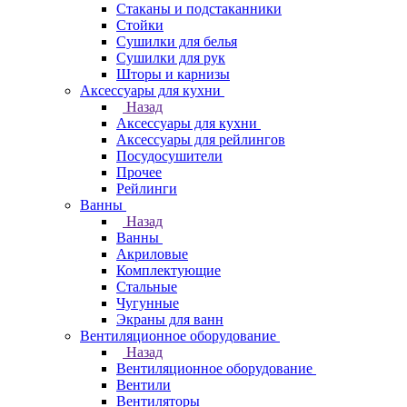
Стаканы и подстаканники
Стойки
Сушилки для белья
Сушилки для рук
Шторы и карнизы
Аксессуары для кухни
Назад
Аксессуары для кухни
Аксессуары для рейлингов
Посудосушители
Прочее
Рейлинги
Ванны
Назад
Ванны
Акриловые
Комплектующие
Стальные
Чугунные
Экраны для ванн
Вентиляционное оборудование
Назад
Вентиляционное оборудование
Вентили
Вентиляторы