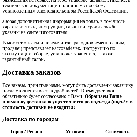
технической документации или иным способом,
установленным законодательством Российской Федерации.
Любая дополнительная информация на товар, в том числе
характеристики, инструкции, гарантии, сроки службы,
указаны на сайте изготовителя.
В момент оплаты и передачи товара, одновременно с ним,
продавец представляет кассовый чек, инструкцию по
эксплуатации, сборке, установке, хранению, а также
гарантийный талон.
Доставка заказов
Все заказы, принятые нами, могут быть доставлены заказчику
после уточнения всех подробностей. Время доставки
обязательно будет согласовано с Вами.
Обращаем Ваше
внимание, доставка осуществляется до подъезда (подъём в
стоимость доставки не входит)!!!
Доставка по городам
Город / Регион
Условия
Стоимость