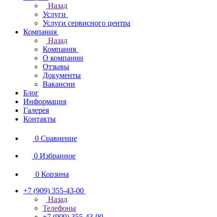
Назад
Услуги
Услуги сервисного центра
Компания
Назад
Компания
О компании
Отзывы
Документы
Вакансии
Блог
Информация
Галерея
Контакты
0
Сравнение
0
Избранное
0
Корзина
+7 (909) 355-43-00
Назад
Телефоны
+7 (909) 355-43-00