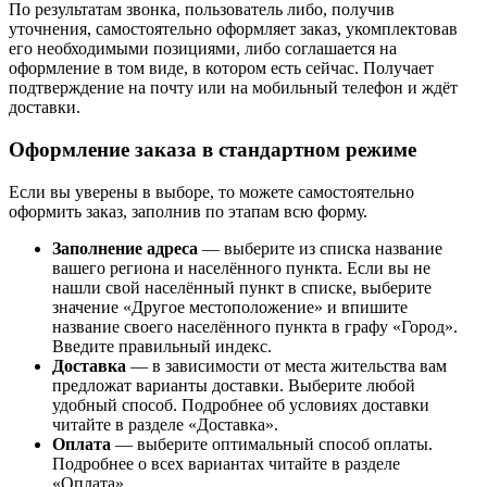
По результатам звонка, пользователь либо, получив
уточнения, самостоятельно оформляет заказ, укомплектовав
его необходимыми позициями, либо соглашается на
оформление в том виде, в котором есть сейчас. Получает
подтверждение на почту или на мобильный телефон и ждёт
доставки.
Оформление заказа в стандартном режиме
Если вы уверены в выборе, то можете самостоятельно
оформить заказ, заполнив по этапам всю форму.
Заполнение адреса
— выберите из списка название
вашего региона и населённого пункта. Если вы не
нашли свой населённый пункт в списке, выберите
значение «Другое местоположение» и впишите
название своего населённого пункта в графу «Город».
Введите правильный индекс.
Доставка
— в зависимости от места жительства вам
предложат варианты доставки. Выберите любой
удобный способ. Подробнее об условиях доставки
читайте в разделе «Доставка».
Оплата
— выберите оптимальный способ оплаты.
Подробнее о всех вариантах читайте в разделе
«Оплата».