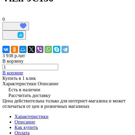
0
3 938 р./
шт
В корзину
В корзине
Купить в 1 клик
Характеристики
Описание
Есть в наличии
Рассчитать доставку
Цена действительна только для интернет-магазина и может
отличаться от цен в розничных магазинах
Характеристики
Описание
Как купить
Оплата