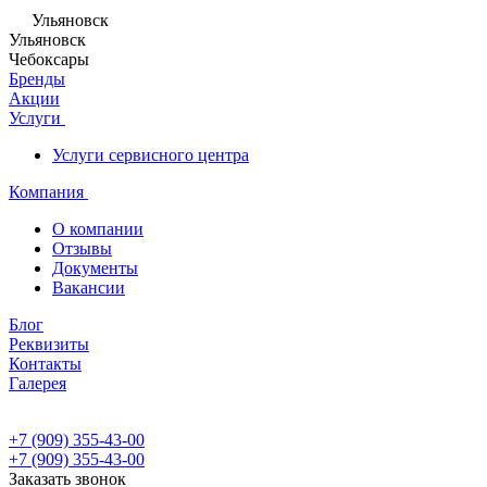
Ульяновск
Ульяновск
Чебоксары
Бренды
Акции
Услуги
Услуги сервисного центра
Компания
О компании
Отзывы
Документы
Вакансии
Блог
Реквизиты
Контакты
Галерея
+7 (909) 355-43-00
+7 (909) 355-43-00
Заказать звонок