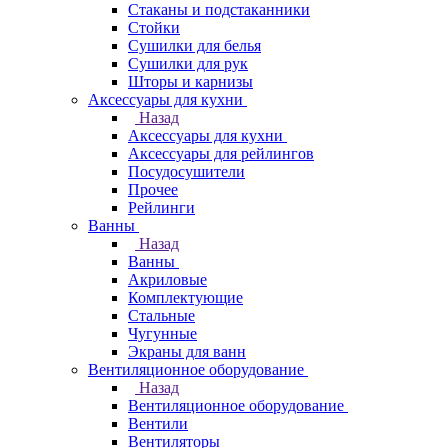
Стаканы и подстаканники
Стойки
Сушилки для белья
Сушилки для рук
Шторы и карнизы
Аксессуары для кухни
Назад
Аксессуары для кухни
Аксессуары для рейлингов
Посудосушители
Прочее
Рейлинги
Ванны
Назад
Ванны
Акриловые
Комплектующие
Стальные
Чугунные
Экраны для ванн
Вентиляционное оборудование
Назад
Вентиляционное оборудование
Вентили
Вентиляторы