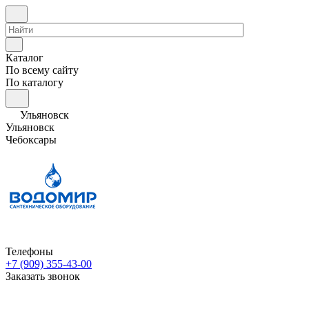
Каталог
По всему сайту
По каталогу
Ульяновск
Ульяновск
Чебоксары
Телефоны
+7 (909) 355-43-00
Заказать звонок