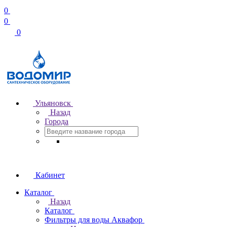
0
0
0
Ульяновск
Назад
Города
Кабинет
Каталог
Назад
Каталог
Фильтры для воды Аквафор