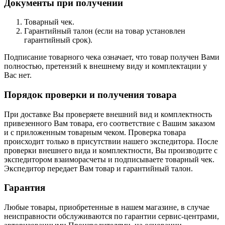
Документы при получении
Товарный чек.
Гарантийный талон (если на товар установлен
гарантийный срок).
Подписание товарного чека означает, что товар получен Вами
полностью, претензий к внешнему виду и комплектации у
Вас нет.
Порядок проверки и получения товара
При доставке Вы проверяете внешний вид и комплектность
привезенного Вам товара, его соответствие с Вашим заказом
и с приложенным товарным чеком. Проверка товара
происходит только в присутствии нашего экспедитора. После
проверки внешнего вида и комплектности, Вы производите с
экспедитором взаиморасчеты и подписываете товарный чек.
Экспедитор передает Вам товар и гарантийный талон.
Гарантия
Любые товары, приобретенные в нашем магазине, в случае
неисправности обслуживаются по гарантии сервис-центрами,