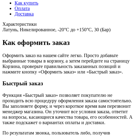
Как купить
Оплата
Доставка
Характеристики
Латунь, Никелированное, -20°С до +150°С, 30 (Бар)
Как оформить заказ
Оформить заказ на нашем сайте легко. Просто добавьте
выбранные товары в корзину, а затем перейдите на страницу
Корзина, проверьте правильность заказанных позиций и
нажмите кнопку «Оформить заказ» или «Быстрый заказ».
Быстрый заказ
Функция «Быстрый заказ» позволяет покупателю не
проходить всю процедуру оформления заказа самостоятельно.
Вы заполняете форму, и через короткое время вам перезвонит
менеджер магазина. Он уточнит все условия заказа, ответит
на вопросы, касающиеся качества товара, его особенностей. А
также подскажет о вариантах оплаты и доставки.
По результатам звонка, пользователь либо, получив