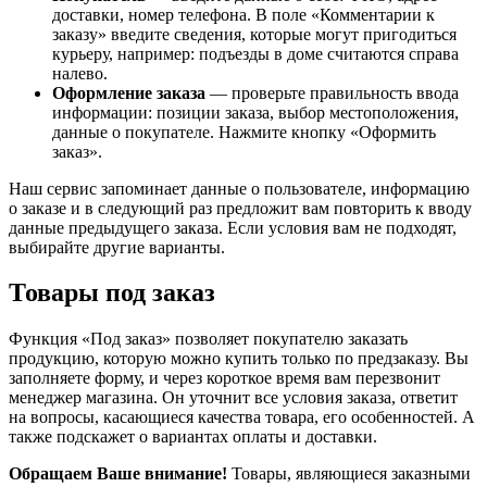
доставки, номер телефона. В поле «Комментарии к
заказу» введите сведения, которые могут пригодиться
курьеру, например: подъезды в доме считаются справа
налево.
Оформление заказа
— проверьте правильность ввода
информации: позиции заказа, выбор местоположения,
данные о покупателе. Нажмите кнопку «Оформить
заказ».
Наш сервис запоминает данные о пользователе, информацию
о заказе и в следующий раз предложит вам повторить к вводу
данные предыдущего заказа. Если условия вам не подходят,
выбирайте другие варианты.
Товары под заказ
Функция «Под заказ» позволяет покупателю заказать
продукцию, которую можно купить только по предзаказу. Вы
заполняете форму, и через короткое время вам перезвонит
менеджер магазина. Он уточнит все условия заказа, ответит
на вопросы, касающиеся качества товара, его особенностей. А
также подскажет о вариантах оплаты и доставки.
Обращаем Ваше внимание!
Товары, являющиеся заказными