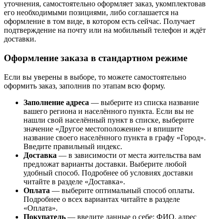
уточнения, самостоятельно оформляет заказ, укомплектовав
его необходимыми позициями, либо соглашается на
оформление в том виде, в котором есть сейчас. Получает
подтверждение на почту или на мобильный телефон и ждёт
доставки.
Оформление заказа в стандартном режиме
Если вы уверены в выборе, то можете самостоятельно
оформить заказ, заполнив по этапам всю форму.
Заполнение адреса
— выберите из списка название
вашего региона и населённого пункта. Если вы не
нашли свой населённый пункт в списке, выберите
значение «Другое местоположение» и впишите
название своего населённого пункта в графу «Город».
Введите правильный индекс.
Доставка
— в зависимости от места жительства вам
предложат варианты доставки. Выберите любой
удобный способ. Подробнее об условиях доставки
читайте в разделе «Доставка».
Оплата
— выберите оптимальный способ оплаты.
Подробнее о всех вариантах читайте в разделе
«Оплата».
Покупатель
— введите данные о себе: ФИО, адрес