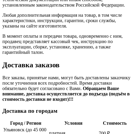
установленным законодательством Российской Федерации.
Любая дополнительная информация на товар, в том числе
характеристики, инструкции, гарантии, сроки службы,
указаны на сайте изготовителя.
В момент оплаты и передачи товара, одновременно с ним,
продавец представляет кассовый чек, инструкцию по
эксплуатации, сборке, установке, хранению, а также
гарантийный талон.
Доставка заказов
Все заказы, принятые нами, могут быть доставлены заказчику
после уточнения всех подробностей. Время доставки
обязательно будет согласовано с Вами.
Обращаем Ваше
внимание, доставка осуществляется до подъезда (подъём в
стоимость доставки не входит)!!!
Доставка по городам
Город / Регион
Условия
Стоимость
Ульяновск (до 45 000
платная
700 ₽