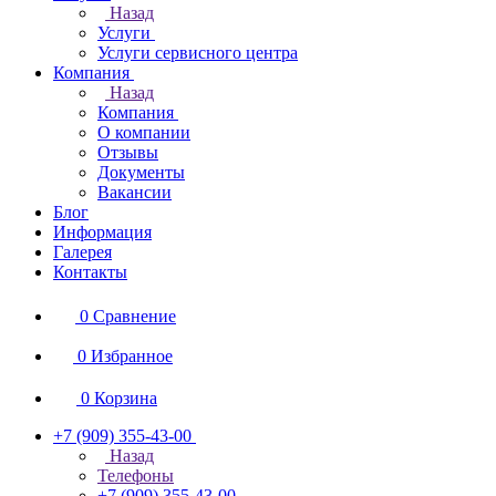
Назад
Услуги
Услуги сервисного центра
Компания
Назад
Компания
О компании
Отзывы
Документы
Вакансии
Блог
Информация
Галерея
Контакты
0
Сравнение
0
Избранное
0
Корзина
+7 (909) 355-43-00
Назад
Телефоны
+7 (909) 355-43-00