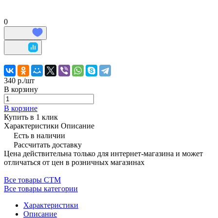
0
340 р./
шт
В корзину
В корзине
Купить в 1 клик
Характеристики
Описание
Есть в наличии
Рассчитать доставку
Цена действительна только для интернет-магазина и может
отличаться от цен в розничных магазинах
Все товары СТМ
Все товары категории
Характеристики
Описание