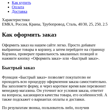
Как купить
Оплата
Доставка
Характеристики
ЕМКА, Россия, Краны, Трубопровод, Сталь, 40/30, 25, 250, 2.5
Как оформить заказ
Оформить заказ на нашем сайте легко. Просто добавьте
выбранные товары в корзину, а затем перейдите на страницу
Корзина, проверьте правильность заказанных позиций и
нажмите кнопку «Оформить заказ» или «Быстрый заказ».
Быстрый заказ
Функция «Быстрый заказ» позволяет покупателю не
проходить всю процедуру оформления заказа самостоятельно.
Вы заполняете форму, и через короткое время вам перезвонит
менеджер магазина. Он уточнит все условия заказа, ответит
на вопросы, касающиеся качества товара, его особенностей. А
также подскажет о вариантах оплаты и доставки.
По результатам звонка, пользователь либо, получив