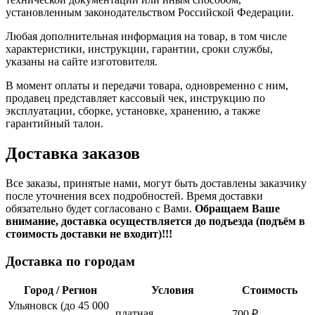
установленным законодательством Российской Федерации.
Любая дополнительная информация на товар, в том числе
характеристики, инструкции, гарантии, сроки службы,
указаны на сайте изготовителя.
В момент оплаты и передачи товара, одновременно с ним,
продавец представляет кассовый чек, инструкцию по
эксплуатации, сборке, установке, хранению, а также
гарантийный талон.
Доставка заказов
Все заказы, принятые нами, могут быть доставлены заказчику
после уточнения всех подробностей. Время доставки
обязательно будет согласовано с Вами.
Обращаем Ваше
внимание, доставка осуществляется до подъезда (подъём в
стоимость доставки не входит)!!!
Доставка по городам
Город / Регион
Условия
Стоимость
Ульяновск (до 45 000
платная
700 ₽