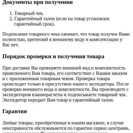
Документы при получении
Товарный чек.
Гарантийный талон (если на товар установлен
гарантийный срок).
Подписание товарного чека означает, что товар получен Вами
полностью, претензий к внешнему виду и комплектации у
Вас нет.
Порядок проверки и получения товара
При доставке Вы проверяете внешний вид и комплектность
привезенного Вам товара, его соответствие с Вашим заказом
и с приложенным товарным чеком. Проверка товара
происходит только в присутствии нашего экспедитора. После
проверки внешнего вида и комплектности, Вы производите с
экспедитором взаиморасчеты и подписываете товарный чек.
Экспедитор передает Вам товар и гарантийный талон.
Гарантия
Любые товары, приобретенные в нашем магазине, в случае
неисправности обслуживаются по гарантии сервис-центрами,