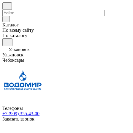
Каталог
По всему сайту
По каталогу
Ульяновск
Ульяновск
Чебоксары
Телефоны
+7 (909) 355-43-00
Заказать звонок