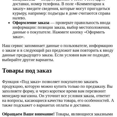
доставки, номер телефона. В поле «Комментарии к
заказу» введите сведения, которые могут пригодиться
курьеру, например: подъезды в доме считаются справа
налево.
Оформление заказа
— проверьте правильность ввода
информации: позиции заказа, выбор местоположения,
данные о покупателе. Нажмите кнопку «Оформить
заказ».
Наш сервис запоминает данные о пользователе, информацию
о заказе и в следующий раз предложит вам повторить к вводу
данные предыдущего заказа. Если условия вам не подходят,
выбирайте другие варианты.
Товары под заказ
Функция «Под заказ» позволяет покупателю заказать
продукцию, которую можно купить только по предзаказу. Вы
заполняете форму, и через короткое время вам перезвонит
менеджер магазина. Он уточнит все условия заказа, ответит
на вопросы, касающиеся качества товара, его особенностей. А
также подскажет о вариантах оплаты и доставки.
Обращаем Ваше внимание!
Товары, являющиеся заказными