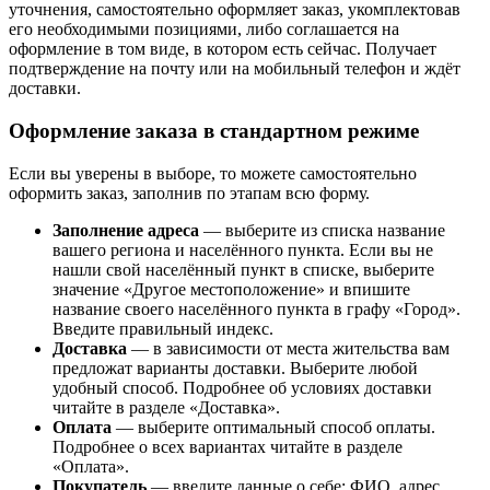
уточнения, самостоятельно оформляет заказ, укомплектовав
его необходимыми позициями, либо соглашается на
оформление в том виде, в котором есть сейчас. Получает
подтверждение на почту или на мобильный телефон и ждёт
доставки.
Оформление заказа в стандартном режиме
Если вы уверены в выборе, то можете самостоятельно
оформить заказ, заполнив по этапам всю форму.
Заполнение адреса
— выберите из списка название
вашего региона и населённого пункта. Если вы не
нашли свой населённый пункт в списке, выберите
значение «Другое местоположение» и впишите
название своего населённого пункта в графу «Город».
Введите правильный индекс.
Доставка
— в зависимости от места жительства вам
предложат варианты доставки. Выберите любой
удобный способ. Подробнее об условиях доставки
читайте в разделе «Доставка».
Оплата
— выберите оптимальный способ оплаты.
Подробнее о всех вариантах читайте в разделе
«Оплата».
Покупатель
— введите данные о себе: ФИО, адрес