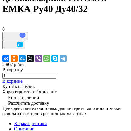
ЕМКА Ру40 Ду40/32
0
2 807 р./
шт
В корзину
В корзине
Купить в 1 клик
Характеристики
Описание
Есть в наличии
Рассчитать доставку
Цена действительна только для интернет-магазина и может
отличаться от цен в розничных магазинах
Характеристики
Описание