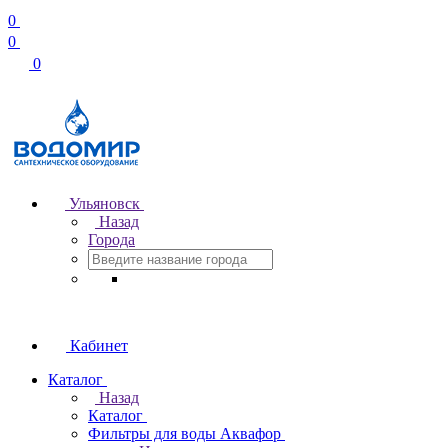
0
0
0
Ульяновск
Назад
Города
Кабинет
Каталог
Назад
Каталог
Фильтры для воды Аквафор