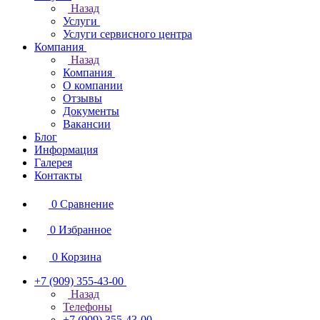
Назад
Услуги
Услуги сервисного центра
Компания
Назад
Компания
О компании
Отзывы
Документы
Вакансии
Блог
Информация
Галерея
Контакты
0
Сравнение
0
Избранное
0
Корзина
+7 (909) 355-43-00
Назад
Телефоны
+7 (909) 355-43-00