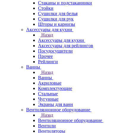
Стаканы и подстаканники
Стойки
Сушилки для белья
Сушилки для рук
Шторы и карнизы
Аксессуары для кухни
Назад
Аксессуары для кухни
Аксессуары для рейлингов
Посудосушители
Прочее
Рейлинги
Ванны
Назад
Ванны
Акриловые
Комплектующие
Стальные
Чугунные
Экраны для ванн
Вентиляционное оборудование
Назад
Вентиляционное оборудование
Вентили
Вентиляторы