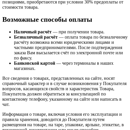
позициями, приобретаются при условии 30% предоплаты от
стоимости товара.
Возможные способы оплаты
Наличный расчёт
— при получении товара.
Безналичный расчёт
— оплата товара по безналичному
расчёту возможна всеми юридическими лицами и
частными предпринимателями. После подтверждения
заказа Вам высылается счёт по электронной почте или
по факсу.
Банковской картой
— через терминалы в наших
магазинах.
Все сведения о товарах, представленных на сайте, носят
справочный характер и в случае возникновения у Покупателя
вопросов, касающихся свойств и характеристик Товара,
Покупатель должен обратиться за консультацией по
контактному телефону, указанному на сайте или написать в
чат.
Информация о товаре, включая условия его эксплуатации и
правила хранения, доводится до Покупателя путем
размещения на товаре, на таре, упаковке, ярлыке, этикетке, в
технической документации или иным способом,