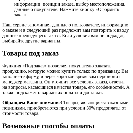
информации: позиции заказа, выбор местоположения,
данные о покупателе. Нажмите кнопку «Оформить
заказ».
Наш сервис запоминает данные о пользователе, информацию
о заказе и в следующий раз предложит вам повторить к вводу
данные предыдущего заказа. Если условия вам не подходят,
выбирайте другие варианты.
Товары под заказ
Функция «Под заказ» позволяет покупателю заказать
продукцию, которую можно купить только по предзаказу. Вы
заполняете форму, и через короткое время вам перезвонит
менеджер магазина. Он уточнит все условия заказа, ответит
на вопросы, касающиеся качества товара, его особенностей. А
также подскажет о вариантах оплаты и доставки.
Обращаем Ваше внимание!
Товары, являющиеся заказными
позициями, приобретаются при условии 30% предоплаты от
стоимости товара.
Возможные способы оплаты