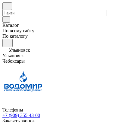
Каталог
По всему сайту
По каталогу
Ульяновск
Ульяновск
Чебоксары
Телефоны
+7 (909) 355-43-00
Заказать звонок