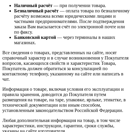
Наличный расчёт
— при получении товара.
Безналичный расчёт
— оплата товара по безналичному
расчёту возможна всеми юридическими лицами и
частными предпринимателями. После подтверждения
заказа Вам высылается счёт по электронной почте или
по факсу.
Банковской картой
— через терминалы в наших
магазинах.
Все сведения о товарах, представленных на сайте, носят
справочный характер и в случае возникновения у Покупателя
вопросов, касающихся свойств и характеристик Товара,
Покупатель должен обратиться за консультацией по
контактному телефону, указанному на сайте или написать в
чат.
Информация о товаре, включая условия его эксплуатации и
правила хранения, доводится до Покупателя путем
размещения на товаре, на таре, упаковке, ярлыке, этикетке, в
технической документации или иным способом,
установленным законодательством Российской Федерации.
Любая дополнительная информация на товар, в том числе
характеристики, инструкции, гарантии, сроки службы,
указаны на сайте изготовителя.