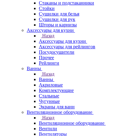
Стаканы и подстаканники
Стойки
Сушилки для белья
Сушилки для рук
Шторы и карнизы
Аксессуары для кухни
Назад
Аксессуары для кухни
Аксессуары для рейлингов
Посудосушители
Прочее
Рейлинги
Ванны
Назад
Ванны
Акриловые
Комплектующие
Стальные
Чугунные
Экраны для ванн
Вентиляционное оборудование
Назад
Вентиляционное оборудование
Вентили
Вентиляторы