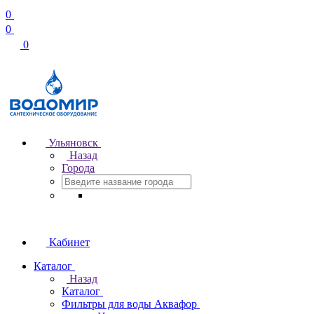
0
0
0
Ульяновск
Назад
Города
Кабинет
Каталог
Назад
Каталог
Фильтры для воды Аквафор