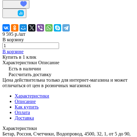
9 595 р./
шт
В корзину
В корзине
Купить в 1 клик
Характеристики
Описание
Есть в наличии
Рассчитать доставку
Цена действительна только для интернет-магазина и может
отличаться от цен в розничных магазинах
Характеристики
Описание
Как купить
Оплата
Доставка
Характеристики
Бетар, Россия, Счетчики, Водопровод, 4500, 32, 1, от 5 до 90,