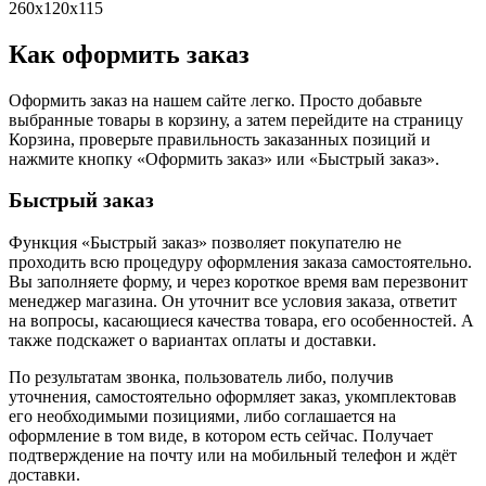
260х120х115
Как оформить заказ
Оформить заказ на нашем сайте легко. Просто добавьте
выбранные товары в корзину, а затем перейдите на страницу
Корзина, проверьте правильность заказанных позиций и
нажмите кнопку «Оформить заказ» или «Быстрый заказ».
Быстрый заказ
Функция «Быстрый заказ» позволяет покупателю не
проходить всю процедуру оформления заказа самостоятельно.
Вы заполняете форму, и через короткое время вам перезвонит
менеджер магазина. Он уточнит все условия заказа, ответит
на вопросы, касающиеся качества товара, его особенностей. А
также подскажет о вариантах оплаты и доставки.
По результатам звонка, пользователь либо, получив
уточнения, самостоятельно оформляет заказ, укомплектовав
его необходимыми позициями, либо соглашается на
оформление в том виде, в котором есть сейчас. Получает
подтверждение на почту или на мобильный телефон и ждёт
доставки.