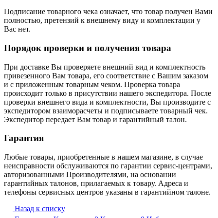
Подписание товарного чека означает, что товар получен Вами
полностью, претензий к внешнему виду и комплектации у
Вас нет.
Порядок проверки и получения товара
При доставке Вы проверяете внешний вид и комплектность
привезенного Вам товара, его соответствие с Вашим заказом
и с приложенным товарным чеком. Проверка товара
происходит только в присутствии нашего экспедитора. После
проверки внешнего вида и комплектности, Вы производите с
экспедитором взаиморасчеты и подписываете товарный чек.
Экспедитор передает Вам товар и гарантийный талон.
Гарантия
Любые товары, приобретенные в нашем магазине, в случае
неисправности обслуживаются по гарантии сервис-центрами,
авторизованными Производителями, на основании
гарантийных талонов, прилагаемых к товару. Адреса и
телефоны сервисных центров указаны в гарантийном талоне.
Назад к списку