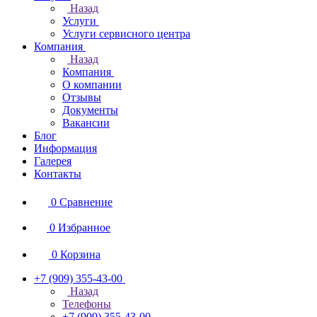
Назад
Услуги
Услуги сервисного центра
Компания
Назад
Компания
О компании
Отзывы
Документы
Вакансии
Блог
Информация
Галерея
Контакты
0
Сравнение
0
Избранное
0
Корзина
+7 (909) 355-43-00
Назад
Телефоны
+7 (909) 355-43-00