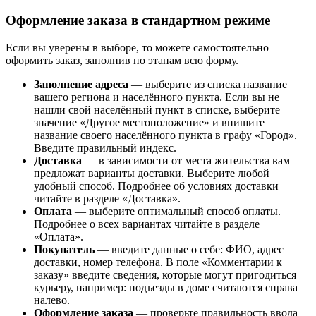
Оформление заказа в стандартном режиме
Если вы уверены в выборе, то можете самостоятельно
оформить заказ, заполнив по этапам всю форму.
Заполнение адреса
— выберите из списка название
вашего региона и населённого пункта. Если вы не
нашли свой населённый пункт в списке, выберите
значение «Другое местоположение» и впишите
название своего населённого пункта в графу «Город».
Введите правильный индекс.
Доставка
— в зависимости от места жительства вам
предложат варианты доставки. Выберите любой
удобный способ. Подробнее об условиях доставки
читайте в разделе «Доставка».
Оплата
— выберите оптимальный способ оплаты.
Подробнее о всех вариантах читайте в разделе
«Оплата».
Покупатель
— введите данные о себе: ФИО, адрес
доставки, номер телефона. В поле «Комментарии к
заказу» введите сведения, которые могут пригодиться
курьеру, например: подъезды в доме считаются справа
налево.
Оформление заказа
— проверьте правильность ввода