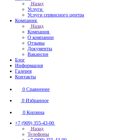
Назад
Услуги
Услуги сервисного центра
Компания
Назад
Компания
О компании
Отзывы
Документы
Вакансии
Блог
Информация
Галерея
Контакты
0
Сравнение
0
Избранное
0
Корзина
+7 (909) 355-43-00
Назад
Телефоны
+7 (909) 355-43-00