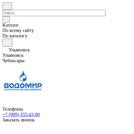
Каталог
По всему сайту
По каталогу
Ульяновск
Ульяновск
Чебоксары
Телефоны
+7 (909) 355-43-00
Заказать звонок