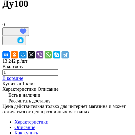
Ду100
0
13 242 р./
шт
В корзину
В корзине
Купить в 1 клик
Характеристики
Описание
Есть в наличии
Рассчитать доставку
Цена действительна только для интернет-магазина и может
отличаться от цен в розничных магазинах
Характеристики
Описание
Как купить