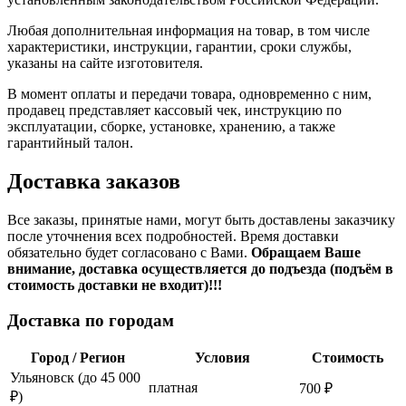
Любая дополнительная информация на товар, в том числе
характеристики, инструкции, гарантии, сроки службы,
указаны на сайте изготовителя.
В момент оплаты и передачи товара, одновременно с ним,
продавец представляет кассовый чек, инструкцию по
эксплуатации, сборке, установке, хранению, а также
гарантийный талон.
Доставка заказов
Все заказы, принятые нами, могут быть доставлены заказчику
после уточнения всех подробностей. Время доставки
обязательно будет согласовано с Вами.
Обращаем Ваше
внимание, доставка осуществляется до подъезда (подъём в
стоимость доставки не входит)!!!
Доставка по городам
Город / Регион
Условия
Стоимость
Ульяновск (до 45 000
платная
700 ₽
₽)