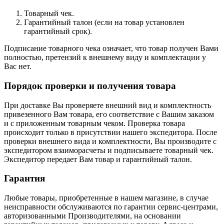
Товарный чек.
Гарантийный талон (если на товар установлен
гарантийный срок).
Подписание товарного чека означает, что товар получен Вами
полностью, претензий к внешнему виду и комплектации у
Вас нет.
Порядок проверки и получения товара
При доставке Вы проверяете внешний вид и комплектность
привезенного Вам товара, его соответствие с Вашим заказом
и с приложенным товарным чеком. Проверка товара
происходит только в присутствии нашего экспедитора. После
проверки внешнего вида и комплектности, Вы производите с
экспедитором взаиморасчеты и подписываете товарный чек.
Экспедитор передает Вам товар и гарантийный талон.
Гарантия
Любые товары, приобретенные в нашем магазине, в случае
неисправности обслуживаются по гарантии сервис-центрами,
авторизованными Производителями, на основании