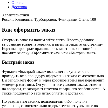
Оплата
Доставка
Характеристики
Россия, Клиновые, Трубопровод, Фланцевые, Сталь, 100
Как оформить заказ
Оформить заказ на нашем сайте легко. Просто добавьте
выбранные товары в корзину, а затем перейдите на страницу
Корзина, проверьте правильность заказанных позиций и
нажмите кнопку «Оформить заказ» или «Быстрый заказ».
Быстрый заказ
Функция «Быстрый заказ» позволяет покупателю не
проходить всю процедуру оформления заказа самостоятельно.
Вы заполняете форму, и через короткое время вам перезвонит
менеджер магазина. Он уточнит все условия заказа, ответит
на вопросы, касающиеся качества товара, его особенностей. А
также подскажет о вариантах оплаты и доставки.
По результатам звонка, пользователь либо, получив
уточнения, самостоятельно оформляет заказ, укомплектовав