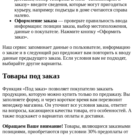
заказу» введите сведения, которые могут пригодиться
курьеру, например: подъезды в доме считаются справа
налево.
Оформление заказа
— проверьте правильность ввода
информации: позиции заказа, выбор местоположения,
данные о покупателе. Нажмите кнопку «Оформить
заказ».
Наш сервис запоминает данные о пользователе, информацию
о заказе и в следующий раз предложит вам повторить к вводу
данные предыдущего заказа. Если условия вам не подходят,
выбирайте другие варианты.
Товары под заказ
Функция «Под заказ» позволяет покупателю заказать
продукцию, которую можно купить только по предзаказу. Вы
заполняете форму, и через короткое время вам перезвонит
менеджер магазина. Он уточнит все условия заказа, ответит
на вопросы, касающиеся качества товара, его особенностей. А
также подскажет о вариантах оплаты и доставки.
Обращаем Ваше внимание!
Товары, являющиеся заказными
позициями, приобретаются при условии 30% предоплаты от