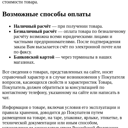
стоимости товара.
Возможные способы оплаты
Наличный расчёт
— при получении товара.
Безналичный расчёт
— оплата товара по безналичному
расчёту возможна всеми юридическими лицами и
частными предпринимателями. После подтверждения
заказа Вам высылается счёт по электронной почте или
по факсу.
Банковской картой
— через терминалы в наших
магазинах.
Все сведения о товарах, представленных на сайте, носят
справочный характер и в случае возникновения у Покупателя
вопросов, касающихся свойств и характеристик Товара,
Покупатель должен обратиться за консультацией по
контактному телефону, указанному на сайте или написать в
чат.
Информация о товаре, включая условия его эксплуатации и
правила хранения, доводится до Покупателя путем
размещения на товаре, на таре, упаковке, ярлыке, этикетке, в
технической документации или иным способом,
установленным законодательством Российской Федерации.