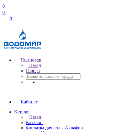
0
0
0
Ульяновск
Назад
Города
Кабинет
Каталог
Назад
Каталог
Фильтры для воды Аквафор