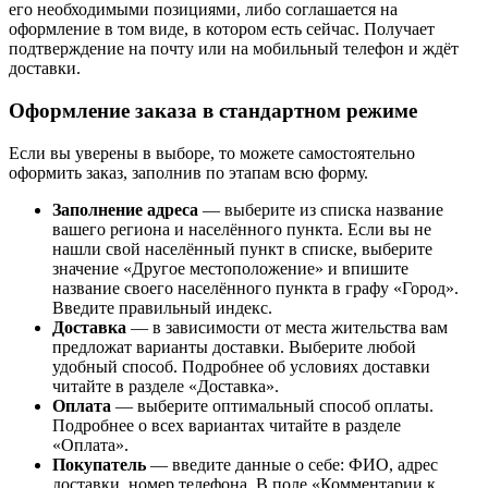
его необходимыми позициями, либо соглашается на
оформление в том виде, в котором есть сейчас. Получает
подтверждение на почту или на мобильный телефон и ждёт
доставки.
Оформление заказа в стандартном режиме
Если вы уверены в выборе, то можете самостоятельно
оформить заказ, заполнив по этапам всю форму.
Заполнение адреса
— выберите из списка название
вашего региона и населённого пункта. Если вы не
нашли свой населённый пункт в списке, выберите
значение «Другое местоположение» и впишите
название своего населённого пункта в графу «Город».
Введите правильный индекс.
Доставка
— в зависимости от места жительства вам
предложат варианты доставки. Выберите любой
удобный способ. Подробнее об условиях доставки
читайте в разделе «Доставка».
Оплата
— выберите оптимальный способ оплаты.
Подробнее о всех вариантах читайте в разделе
«Оплата».
Покупатель
— введите данные о себе: ФИО, адрес
доставки, номер телефона. В поле «Комментарии к