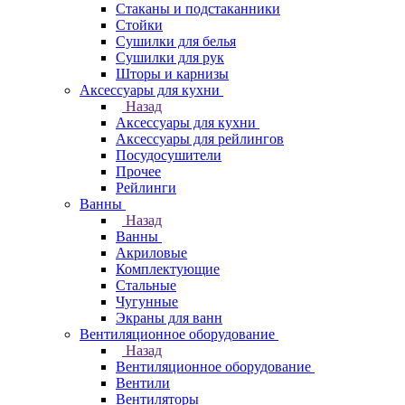
Стаканы и подстаканники
Стойки
Сушилки для белья
Сушилки для рук
Шторы и карнизы
Аксессуары для кухни
Назад
Аксессуары для кухни
Аксессуары для рейлингов
Посудосушители
Прочее
Рейлинги
Ванны
Назад
Ванны
Акриловые
Комплектующие
Стальные
Чугунные
Экраны для ванн
Вентиляционное оборудование
Назад
Вентиляционное оборудование
Вентили
Вентиляторы