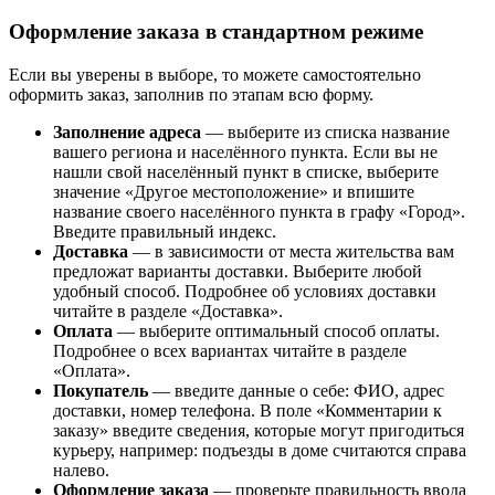
Оформление заказа в стандартном режиме
Если вы уверены в выборе, то можете самостоятельно
оформить заказ, заполнив по этапам всю форму.
Заполнение адреса
— выберите из списка название
вашего региона и населённого пункта. Если вы не
нашли свой населённый пункт в списке, выберите
значение «Другое местоположение» и впишите
название своего населённого пункта в графу «Город».
Введите правильный индекс.
Доставка
— в зависимости от места жительства вам
предложат варианты доставки. Выберите любой
удобный способ. Подробнее об условиях доставки
читайте в разделе «Доставка».
Оплата
— выберите оптимальный способ оплаты.
Подробнее о всех вариантах читайте в разделе
«Оплата».
Покупатель
— введите данные о себе: ФИО, адрес
доставки, номер телефона. В поле «Комментарии к
заказу» введите сведения, которые могут пригодиться
курьеру, например: подъезды в доме считаются справа
налево.
Оформление заказа
— проверьте правильность ввода