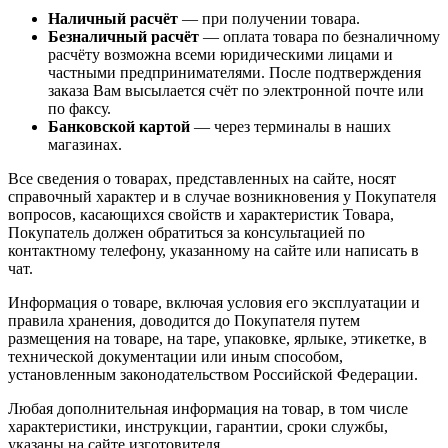
Наличный расчёт
— при получении товара.
Безналичный расчёт
— оплата товара по безналичному
расчёту возможна всеми юридическими лицами и
частными предпринимателями. После подтверждения
заказа Вам высылается счёт по электронной почте или
по факсу.
Банковской картой
— через терминалы в наших
магазинах.
Все сведения о товарах, представленных на сайте, носят
справочный характер и в случае возникновения у Покупателя
вопросов, касающихся свойств и характеристик Товара,
Покупатель должен обратиться за консультацией по
контактному телефону, указанному на сайте или написать в
чат.
Информация о товаре, включая условия его эксплуатации и
правила хранения, доводится до Покупателя путем
размещения на товаре, на таре, упаковке, ярлыке, этикетке, в
технической документации или иным способом,
установленным законодательством Российской Федерации.
Любая дополнительная информация на товар, в том числе
характеристики, инструкции, гарантии, сроки службы,
указаны на сайте изготовителя.