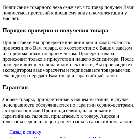
Подписание товарного чека означает, что товар получен Вами
полностью, претензий к внешнему виду и комплектации у
Вас нет.
Порядок проверки и получения товара
При доставке Вы проверяете внешний вид и комплектность
привезенного Вам товара, его соответствие с Вашим заказом
и с приложенным товарным чеком. Проверка товара
происходит только в присутствии нашего экспедитора. После
проверки внешнего вида и комплектности, Вы производите с
экспедитором взаиморасчеты и подписываете товарный чек.
Экспедитор передает Вам товар и гарантийный талон.
Гарантия
Любые товары, приобретенные в нашем магазине, в случае
неисправности обслуживаются по гарантии сервис-центрами,
авторизованными Производителями, на основании
гарантийных талонов, прилагаемых к товару. Адреса и
телефоны сервисных центров указаны в гарантийном талоне.
Назад к списку