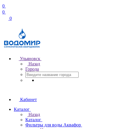
0
0
0
Ульяновск
Назад
Города
Кабинет
Каталог
Назад
Каталог
Фильтры для воды Аквафор