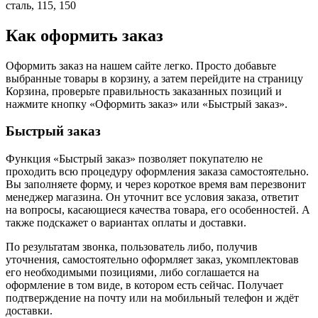
сталь, 115, 150
Как оформить заказ
Оформить заказ на нашем сайте легко. Просто добавьте
выбранные товары в корзину, а затем перейдите на страницу
Корзина, проверьте правильность заказанных позиций и
нажмите кнопку «Оформить заказ» или «Быстрый заказ».
Быстрый заказ
Функция «Быстрый заказ» позволяет покупателю не
проходить всю процедуру оформления заказа самостоятельно.
Вы заполняете форму, и через короткое время вам перезвонит
менеджер магазина. Он уточнит все условия заказа, ответит
на вопросы, касающиеся качества товара, его особенностей. А
также подскажет о вариантах оплаты и доставки.
По результатам звонка, пользователь либо, получив
уточнения, самостоятельно оформляет заказ, укомплектовав
его необходимыми позициями, либо соглашается на
оформление в том виде, в котором есть сейчас. Получает
подтверждение на почту или на мобильный телефон и ждёт
доставки.