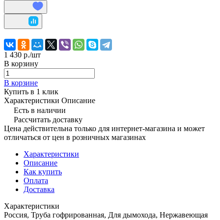
1 430 р./
шт
В корзину
В корзине
Купить в 1 клик
Характеристики
Описание
Есть в наличии
Рассчитать доставку
Цена действительна только для интернет-магазина и может
отличаться от цен в розничных магазинах
Характеристики
Описание
Как купить
Оплата
Доставка
Характеристики
Россия, Труба гофрированная, Для дымохода, Нержавеющая