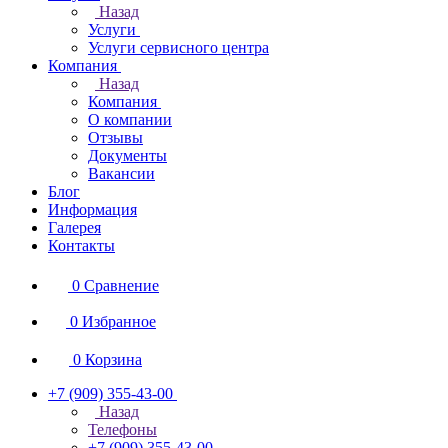
Назад
Услуги
Услуги сервисного центра
Компания
Назад
Компания
О компании
Отзывы
Документы
Вакансии
Блог
Информация
Галерея
Контакты
0
Сравнение
0
Избранное
0
Корзина
+7 (909) 355-43-00
Назад
Телефоны
+7 (909) 355-43-00