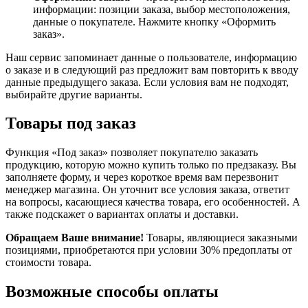
информации: позиции заказа, выбор местоположения,
данные о покупателе. Нажмите кнопку «Оформить
заказ».
Наш сервис запоминает данные о пользователе, информацию
о заказе и в следующий раз предложит вам повторить к вводу
данные предыдущего заказа. Если условия вам не подходят,
выбирайте другие варианты.
Товары под заказ
Функция «Под заказ» позволяет покупателю заказать
продукцию, которую можно купить только по предзаказу. Вы
заполняете форму, и через короткое время вам перезвонит
менеджер магазина. Он уточнит все условия заказа, ответит
на вопросы, касающиеся качества товара, его особенностей. А
также подскажет о вариантах оплаты и доставки.
Обращаем Ваше внимание!
Товары, являющиеся заказными
позициями, приобретаются при условии 30% предоплаты от
стоимости товара.
Возможные способы оплаты