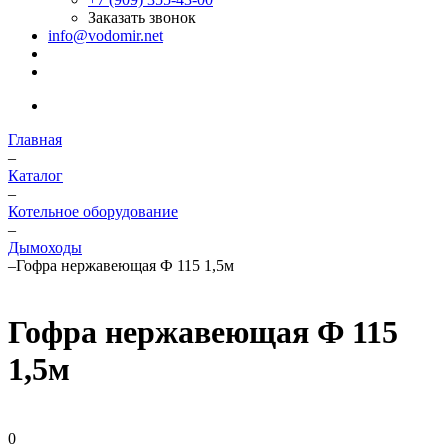
Заказать звонок
info@vodomir.net
Главная
–
Каталог
–
Котельное оборудование
–
Дымоходы
–
Гофра нержавеющая Ф 115 1,5м
Гофра нержавеющая Ф 115
1,5м
0