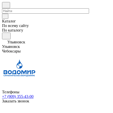
Каталог
По всему сайту
По каталогу
Ульяновск
Ульяновск
Чебоксары
Телефоны
+7 (909) 355-43-00
Заказать звонок