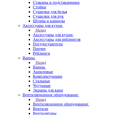
Стаканы и подстаканники
Стойки
Сушилки для белья
Сушилки для рук
Шторы и карнизы
Аксессуары для кухни
Назад
Аксессуары для кухни
Аксессуары для рейлингов
Посудосушители
Прочее
Рейлинги
Ванны
Назад
Ванны
Акриловые
Комплектующие
Стальные
Чугунные
Экраны для ванн
Вентиляционное оборудование
Назад
Вентиляционное оборудование
Вентили
Вентиляторы