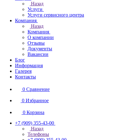
Назад
Услуги
Услуги сервисного центра
Компания
Назад
Компания
О компании
Отзывы
Документы
Вакансии
Блог
Информация
Галерея
Контакты
0
Сравнение
0
Избранное
0
Корзина
+7 (909) 355-43-00
Назад
Телефоны
+7 (909) 355-43-00