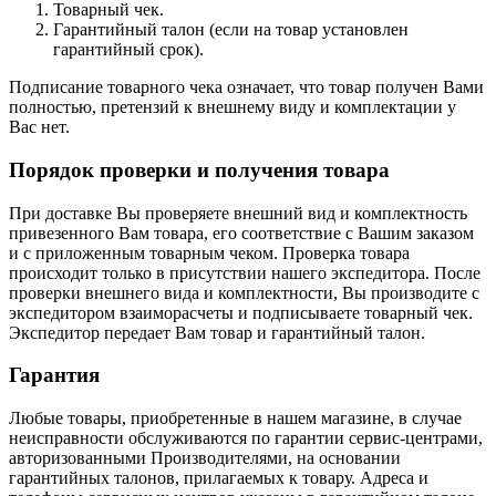
Товарный чек.
Гарантийный талон (если на товар установлен
гарантийный срок).
Подписание товарного чека означает, что товар получен Вами
полностью, претензий к внешнему виду и комплектации у
Вас нет.
Порядок проверки и получения товара
При доставке Вы проверяете внешний вид и комплектность
привезенного Вам товара, его соответствие с Вашим заказом
и с приложенным товарным чеком. Проверка товара
происходит только в присутствии нашего экспедитора. После
проверки внешнего вида и комплектности, Вы производите с
экспедитором взаиморасчеты и подписываете товарный чек.
Экспедитор передает Вам товар и гарантийный талон.
Гарантия
Любые товары, приобретенные в нашем магазине, в случае
неисправности обслуживаются по гарантии сервис-центрами,
авторизованными Производителями, на основании
гарантийных талонов, прилагаемых к товару. Адреса и