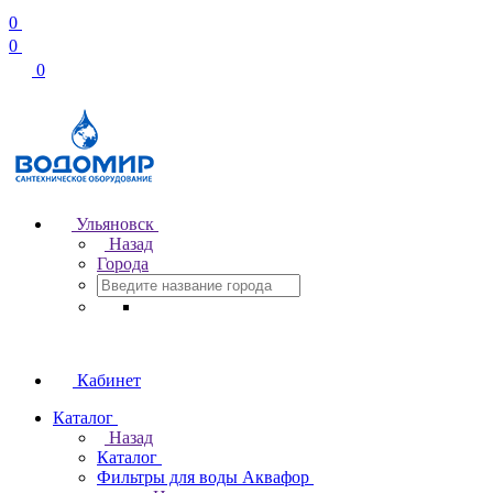
0
0
0
Ульяновск
Назад
Города
Кабинет
Каталог
Назад
Каталог
Фильтры для воды Аквафор