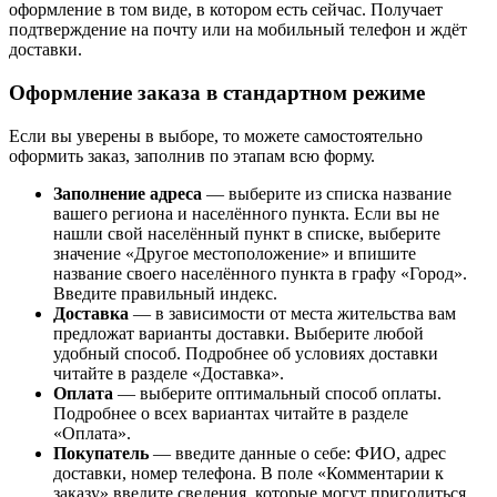
оформление в том виде, в котором есть сейчас. Получает
подтверждение на почту или на мобильный телефон и ждёт
доставки.
Оформление заказа в стандартном режиме
Если вы уверены в выборе, то можете самостоятельно
оформить заказ, заполнив по этапам всю форму.
Заполнение адреса
— выберите из списка название
вашего региона и населённого пункта. Если вы не
нашли свой населённый пункт в списке, выберите
значение «Другое местоположение» и впишите
название своего населённого пункта в графу «Город».
Введите правильный индекс.
Доставка
— в зависимости от места жительства вам
предложат варианты доставки. Выберите любой
удобный способ. Подробнее об условиях доставки
читайте в разделе «Доставка».
Оплата
— выберите оптимальный способ оплаты.
Подробнее о всех вариантах читайте в разделе
«Оплата».
Покупатель
— введите данные о себе: ФИО, адрес
доставки, номер телефона. В поле «Комментарии к
заказу» введите сведения, которые могут пригодиться