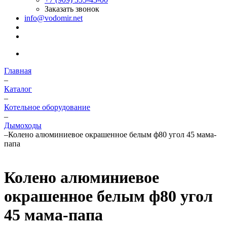
Заказать звонок
info@vodomir.net
Главная
–
Каталог
–
Котельное оборудование
–
Дымоходы
–
Колено алюминиевое окрашенное белым ф80 угол 45 мама-
папа
Колено алюминиевое
окрашенное белым ф80 угол
45 мама-папа