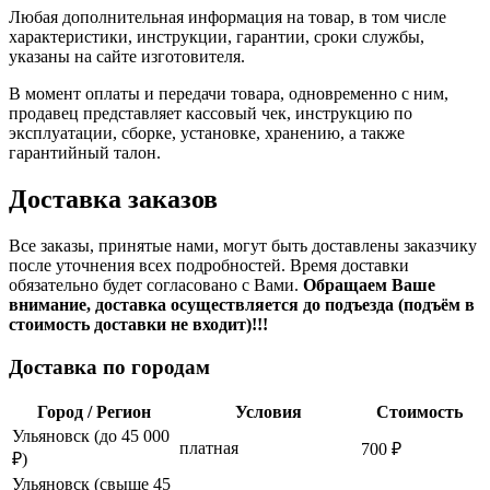
Любая дополнительная информация на товар, в том числе
характеристики, инструкции, гарантии, сроки службы,
указаны на сайте изготовителя.
В момент оплаты и передачи товара, одновременно с ним,
продавец представляет кассовый чек, инструкцию по
эксплуатации, сборке, установке, хранению, а также
гарантийный талон.
Доставка заказов
Все заказы, принятые нами, могут быть доставлены заказчику
после уточнения всех подробностей. Время доставки
обязательно будет согласовано с Вами.
Обращаем Ваше
внимание, доставка осуществляется до подъезда (подъём в
стоимость доставки не входит)!!!
Доставка по городам
Город / Регион
Условия
Стоимость
Ульяновск (до 45 000
платная
700 ₽
₽)
Ульяновск (свыше 45