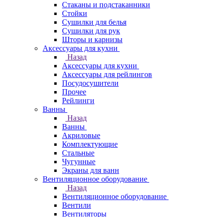
Стаканы и подстаканники
Стойки
Сушилки для белья
Сушилки для рук
Шторы и карнизы
Аксессуары для кухни
Назад
Аксессуары для кухни
Аксессуары для рейлингов
Посудосушители
Прочее
Рейлинги
Ванны
Назад
Ванны
Акриловые
Комплектующие
Стальные
Чугунные
Экраны для ванн
Вентиляционное оборудование
Назад
Вентиляционное оборудование
Вентили
Вентиляторы