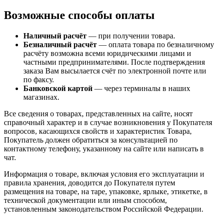
Возможные способы оплаты
Наличный расчёт
— при получении товара.
Безналичный расчёт
— оплата товара по безналичному
расчёту возможна всеми юридическими лицами и
частными предпринимателями. После подтверждения
заказа Вам высылается счёт по электронной почте или
по факсу.
Банковской картой
— через терминалы в наших
магазинах.
Все сведения о товарах, представленных на сайте, носят
справочный характер и в случае возникновения у Покупателя
вопросов, касающихся свойств и характеристик Товара,
Покупатель должен обратиться за консультацией по
контактному телефону, указанному на сайте или написать в
чат.
Информация о товаре, включая условия его эксплуатации и
правила хранения, доводится до Покупателя путем
размещения на товаре, на таре, упаковке, ярлыке, этикетке, в
технической документации или иным способом,
установленным законодательством Российской Федерации.