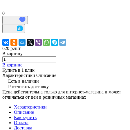
0
620 р./
шт
В корзину
В корзине
Купить в 1 клик
Характеристики
Описание
Есть в наличии
Рассчитать доставку
Цена действительна только для интернет-магазина и может
отличаться от цен в розничных магазинах
Характеристики
Описание
Как купить
Оплата
Доставка