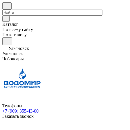
Каталог
По всему сайту
По каталогу
Ульяновск
Ульяновск
Чебоксары
Телефоны
+7 (909) 355-43-00
Заказать звонок