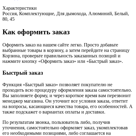
Характеристики
Россия, Комплектующие, Для дымохода, Алюминий, Белый,
80, 45
Как оформить заказ
Оформить заказ на нашем сайте легко. Просто добавьте
выбранные товары в корзину, а затем перейдите на страницу
Корзина, проверьте правильность заказанных позиций и
нажмите кнопку «Оформить заказ» или «Быстрый заказ».
Быстрый заказ
Функция «Быстрый заказ» позволяет покупателю не
проходить всю процедуру оформления заказа самостоятельно.
Вы заполняете форму, и через короткое время вам перезвонит
менеджер магазина. Он уточнит все условия заказа, ответит
на вопросы, касающиеся качества товара, его особенностей. А
также подскажет о вариантах оплаты и доставки.
По результатам звонка, пользователь либо, получив
уточнения, самостоятельно оформляет заказ, укомплектовав
его необходимыми позициями, либо соглашается на