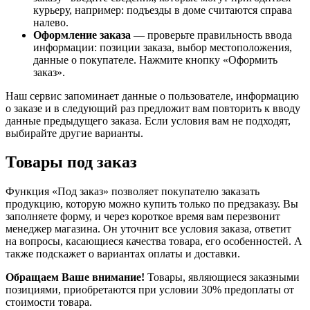
курьеру, например: подъезды в доме считаются справа
налево.
Оформление заказа
— проверьте правильность ввода
информации: позиции заказа, выбор местоположения,
данные о покупателе. Нажмите кнопку «Оформить
заказ».
Наш сервис запоминает данные о пользователе, информацию
о заказе и в следующий раз предложит вам повторить к вводу
данные предыдущего заказа. Если условия вам не подходят,
выбирайте другие варианты.
Товары под заказ
Функция «Под заказ» позволяет покупателю заказать
продукцию, которую можно купить только по предзаказу. Вы
заполняете форму, и через короткое время вам перезвонит
менеджер магазина. Он уточнит все условия заказа, ответит
на вопросы, касающиеся качества товара, его особенностей. А
также подскажет о вариантах оплаты и доставки.
Обращаем Ваше внимание!
Товары, являющиеся заказными
позициями, приобретаются при условии 30% предоплаты от
стоимости товара.