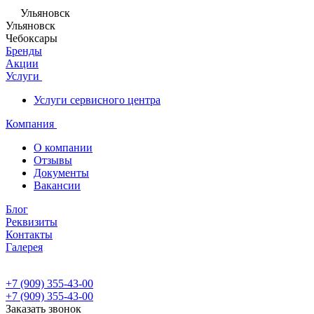
Ульяновск
Ульяновск
Чебоксары
Бренды
Акции
Услуги
Услуги сервисного центра
Компания
О компании
Отзывы
Документы
Вакансии
Блог
Реквизиты
Контакты
Галерея
+7 (909) 355-43-00
+7 (909) 355-43-00
Заказать звонок