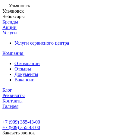
Ульяновск
Ульяновск
Чебоксары
Бренды
Акции
Услуги
Услуги сервисного центра
Компания
О компании
Отзывы
Документы
Вакансии
Блог
Реквизиты
Контакты
Галерея
+7 (909) 355-43-00
+7 (909) 355-43-00
Заказать звонок