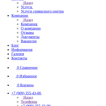
Назад
Услуги
Услуги сервисного центра
Компания
Назад
Компания
О компании
Отзывы
Документы
Вакансии
Блог
Информация
Галерея
Контакты
0
Сравнение
0
Избранное
0
Корзина
+7 (909) 355-43-00
Назад
Телефоны
+7 (909) 355-43-00