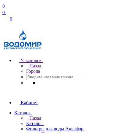
0
0
0
Ульяновск
Назад
Города
Кабинет
Каталог
Назад
Каталог
Фильтры для воды Аквафор