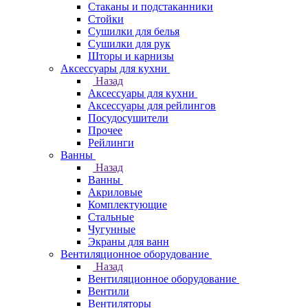
Стаканы и подстаканники
Стойки
Сушилки для белья
Сушилки для рук
Шторы и карнизы
Аксессуары для кухни
Назад
Аксессуары для кухни
Аксессуары для рейлингов
Посудосушители
Прочее
Рейлинги
Ванны
Назад
Ванны
Акриловые
Комплектующие
Стальные
Чугунные
Экраны для ванн
Вентиляционное оборудование
Назад
Вентиляционное оборудование
Вентили
Вентиляторы