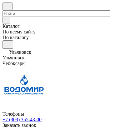
Каталог
По всему сайту
По каталогу
Ульяновск
Ульяновск
Чебоксары
Телефоны
+7 (909) 355-43-00
Заказать звонок