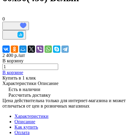
0
2 400 р./
шт
В корзину
В корзине
Купить в 1 клик
Характеристики
Описание
Есть в наличии
Рассчитать доставку
Цена действительна только для интернет-магазина и может
отличаться от цен в розничных магазинах
Характеристики
Описание
Как купить
Оплата