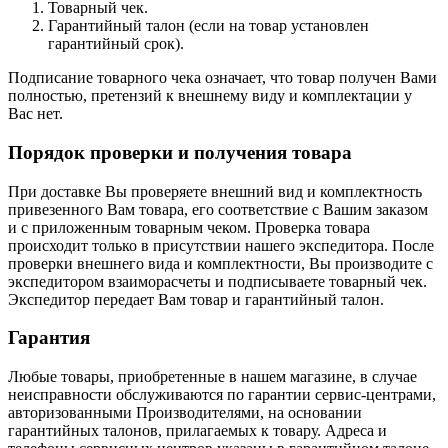
Товарный чек.
Гарантийный талон (если на товар установлен
гарантийный срок).
Подписание товарного чека означает, что товар получен Вами
полностью, претензий к внешнему виду и комплектации у
Вас нет.
Порядок проверки и получения товара
При доставке Вы проверяете внешний вид и комплектность
привезенного Вам товара, его соответствие с Вашим заказом
и с приложенным товарным чеком. Проверка товара
происходит только в присутствии нашего экспедитора. После
проверки внешнего вида и комплектности, Вы производите с
экспедитором взаиморасчеты и подписываете товарный чек.
Экспедитор передает Вам товар и гарантийный талон.
Гарантия
Любые товары, приобретенные в нашем магазине, в случае
неисправности обслуживаются по гарантии сервис-центрами,
авторизованными Производителями, на основании
гарантийных талонов, прилагаемых к товару. Адреса и