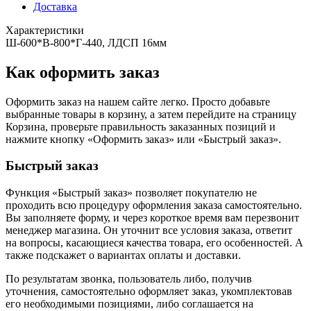
Доставка
Характеристики
Ш-600*В-800*Г-440, ЛДСП 16мм
Как оформить заказ
Оформить заказ на нашем сайте легко. Просто добавьте
выбранные товары в корзину, а затем перейдите на страницу
Корзина, проверьте правильность заказанных позиций и
нажмите кнопку «Оформить заказ» или «Быстрый заказ».
Быстрый заказ
Функция «Быстрый заказ» позволяет покупателю не
проходить всю процедуру оформления заказа самостоятельно.
Вы заполняете форму, и через короткое время вам перезвонит
менеджер магазина. Он уточнит все условия заказа, ответит
на вопросы, касающиеся качества товара, его особенностей. А
также подскажет о вариантах оплаты и доставки.
По результатам звонка, пользователь либо, получив
уточнения, самостоятельно оформляет заказ, укомплектовав
его необходимыми позициями, либо соглашается на