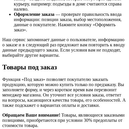
курьеру, например: подъезды в доме считаются справа
налево.
Оформление заказа
— проверьте правильность ввода
информации: позиции заказа, выбор местоположения,
данные о покупателе. Нажмите кнопку «Оформить
заказ».
Наш сервис запоминает данные о пользователе, информацию
о заказе и в следующий раз предложит вам повторить к вводу
данные предыдущего заказа. Если условия вам не подходят,
выбирайте другие варианты.
Товары под заказ
Функция «Под заказ» позволяет покупателю заказать
продукцию, которую можно купить только по предзаказу. Вы
заполняете форму, и через короткое время вам перезвонит
менеджер магазина. Он уточнит все условия заказа, ответит
на вопросы, касающиеся качества товара, его особенностей. А
также подскажет о вариантах оплаты и доставки.
Обращаем Ваше внимание!
Товары, являющиеся заказными
позициями, приобретаются при условии 30% предоплаты от
стоимости товара.