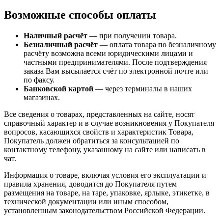
Возможные способы оплаты
Наличный расчёт
— при получении товара.
Безналичный расчёт
— оплата товара по безналичному
расчёту возможна всеми юридическими лицами и
частными предпринимателями. После подтверждения
заказа Вам высылается счёт по электронной почте или
по факсу.
Банковской картой
— через терминалы в наших
магазинах.
Все сведения о товарах, представленных на сайте, носят
справочный характер и в случае возникновения у Покупателя
вопросов, касающихся свойств и характеристик Товара,
Покупатель должен обратиться за консультацией по
контактному телефону, указанному на сайте или написать в
чат.
Информация о товаре, включая условия его эксплуатации и
правила хранения, доводится до Покупателя путем
размещения на товаре, на таре, упаковке, ярлыке, этикетке, в
технической документации или иным способом,
установленным законодательством Российской Федерации.