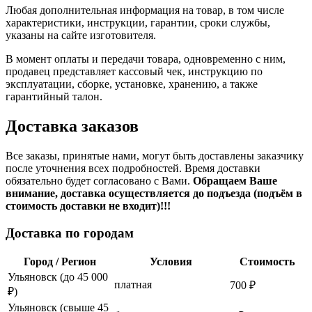
Любая дополнительная информация на товар, в том числе
характеристики, инструкции, гарантии, сроки службы,
указаны на сайте изготовителя.
В момент оплаты и передачи товара, одновременно с ним,
продавец представляет кассовый чек, инструкцию по
эксплуатации, сборке, установке, хранению, а также
гарантийный талон.
Доставка заказов
Все заказы, принятые нами, могут быть доставлены заказчику
после уточнения всех подробностей. Время доставки
обязательно будет согласовано с Вами.
Обращаем Ваше
внимание, доставка осуществляется до подъезда (подъём в
стоимость доставки не входит)!!!
Доставка по городам
Город / Регион
Условия
Стоимость
Ульяновск (до 45 000
платная
700 ₽
₽)
Ульяновск (свыше 45