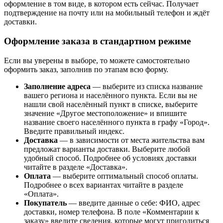
оформление в том виде, в котором есть сейчас. Получает
подтверждение на почту или на мобильный телефон и ждёт
доставки.
Оформление заказа в стандартном режиме
Если вы уверены в выборе, то можете самостоятельно
оформить заказ, заполнив по этапам всю форму.
Заполнение адреса
— выберите из списка название
вашего региона и населённого пункта. Если вы не
нашли свой населённый пункт в списке, выберите
значение «Другое местоположение» и впишите
название своего населённого пункта в графу «Город».
Введите правильный индекс.
Доставка
— в зависимости от места жительства вам
предложат варианты доставки. Выберите любой
удобный способ. Подробнее об условиях доставки
читайте в разделе «Доставка».
Оплата
— выберите оптимальный способ оплаты.
Подробнее о всех вариантах читайте в разделе
«Оплата».
Покупатель
— введите данные о себе: ФИО, адрес
доставки, номер телефона. В поле «Комментарии к
заказу» введите сведения, которые могут пригодиться