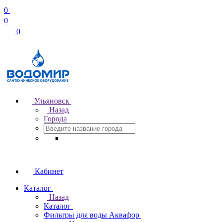
0
0
0
Ульяновск
Назад
Города
Кабинет
Каталог
Назад
Каталог
Фильтры для воды Аквафор