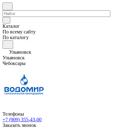
Каталог
По всему сайту
По каталогу
Ульяновск
Ульяновск
Чебоксары
Телефоны
+7 (909) 355-43-00
Заказать звонок