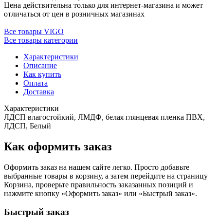
Цена действительна только для интернет-магазина и может
отличаться от цен в розничных магазинах
Все товары VIGO
Все товары категории
Характеристики
Описание
Как купить
Оплата
Доставка
Характеристики
ЛДСП влагостойкий, ЛМДФ, белая глянцевая пленка ПВХ,
ЛДСП, Белый
Как оформить заказ
Оформить заказ на нашем сайте легко. Просто добавьте
выбранные товары в корзину, а затем перейдите на страницу
Корзина, проверьте правильность заказанных позиций и
нажмите кнопку «Оформить заказ» или «Быстрый заказ».
Быстрый заказ