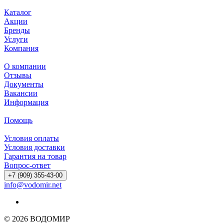
Каталог
Акции
Бренды
Услуги
Компания
О компании
Отзывы
Документы
Вакансии
Информация
Помощь
Условия оплаты
Условия доставки
Гарантия на товар
Вопрос-ответ
+7 (909) 355-43-00
info@vodomir.net
© 2026 ВОДОМИР