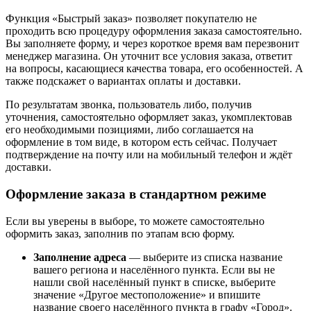
Функция «Быстрый заказ» позволяет покупателю не
проходить всю процедуру оформления заказа самостоятельно.
Вы заполняете форму, и через короткое время вам перезвонит
менеджер магазина. Он уточнит все условия заказа, ответит
на вопросы, касающиеся качества товара, его особенностей. А
также подскажет о вариантах оплаты и доставки.
По результатам звонка, пользователь либо, получив
уточнения, самостоятельно оформляет заказ, укомплектовав
его необходимыми позициями, либо соглашается на
оформление в том виде, в котором есть сейчас. Получает
подтверждение на почту или на мобильный телефон и ждёт
доставки.
Оформление заказа в стандартном режиме
Если вы уверены в выборе, то можете самостоятельно
оформить заказ, заполнив по этапам всю форму.
Заполнение адреса
— выберите из списка название
вашего региона и населённого пункта. Если вы не
нашли свой населённый пункт в списке, выберите
значение «Другое местоположение» и впишите
название своего населённого пункта в графу «Город».