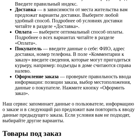
Введите правильный индекс.
Доставка
— в зависимости от места жительства вам
предложат варианты доставки. Выберите любой
удобный способ. Подробнее об условиях доставки
читайте в разделе «Доставка».
Оплата
— выберите оптимальный способ оплаты.
Подробнее о всех вариантах читайте в разделе
«Оплата».
Покупатель
— введите данные о себе: ФИО, адрес
доставки, номер телефона. В поле «Комментарии к
заказу» введите сведения, которые могут пригодиться
курьеру, например: подъезды в доме считаются справа
налево.
Оформление заказа
— проверьте правильность ввода
информации: позиции заказа, выбор местоположения,
данные о покупателе. Нажмите кнопку «Оформить
заказ».
Наш сервис запоминает данные о пользователе, информацию
о заказе и в следующий раз предложит вам повторить к вводу
данные предыдущего заказа. Если условия вам не подходят,
выбирайте другие варианты.
Товары под заказ