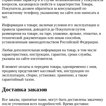
вопросов, касающихся свойств и характеристик Товара,
Покупатель должен обратиться за консультацией по
контактному телефону, указанному на сайте или написать в
чат.
Информация о товаре, включая условия его эксплуатации и
правила хранения, доводится до Покупателя путем
размещения на товаре, на таре, упаковке, ярлыке, этикетке, в
технической документации или иным способом,
установленным законодательством Российской Федерации.
Любая дополнительная информация на товар, в том числе
характеристики, инструкции, гарантии, сроки службы,
указаны на сайте изготовителя.
В момент оплаты и передачи товара, одновременно с ним,
продавец представляет кассовый чек, инструкцию по
эксплуатации, сборке, установке, хранению, а также
гарантийный талон.
Доставка заказов
Все заказы, принятые нами, могут быть доставлены заказчику
после уточнения всех подробностей. Время доставки