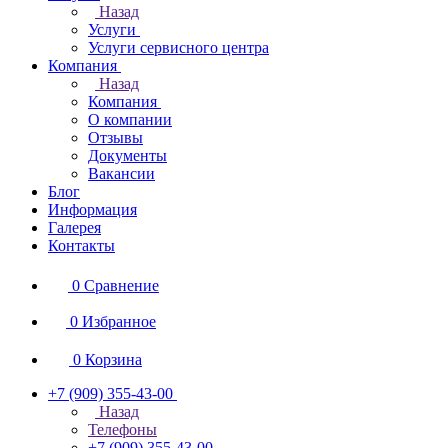
Назад
Услуги
Услуги сервисного центра
Компания
Назад
Компания
О компании
Отзывы
Документы
Вакансии
Блог
Информация
Галерея
Контакты
0
Сравнение
0
Избранное
0
Корзина
+7 (909) 355-43-00
Назад
Телефоны
+7 (909) 355-43-00