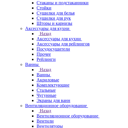
Стаканы и подстаканники
Стойки
Сушилки для белья
Сушилки для рук
Шторы и карнизы
Аксессуары для кухни
Назад
Аксессуары для кухни
Аксессуары для рейлингов
Посудосушители
Прочее
Рейлинги
Ванны
Назад
Ванны
Акриловые
Комплектующие
Стальные
Чугунные
Экраны для ванн
Вентиляционное оборудование
Назад
Вентиляционное оборудование
Вентили
Вентиляторы