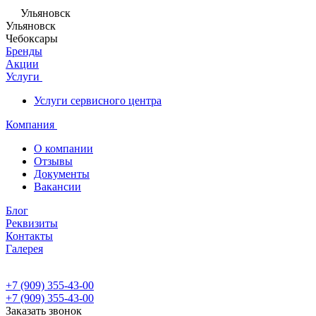
Ульяновск
Ульяновск
Чебоксары
Бренды
Акции
Услуги
Услуги сервисного центра
Компания
О компании
Отзывы
Документы
Вакансии
Блог
Реквизиты
Контакты
Галерея
+7 (909) 355-43-00
+7 (909) 355-43-00
Заказать звонок