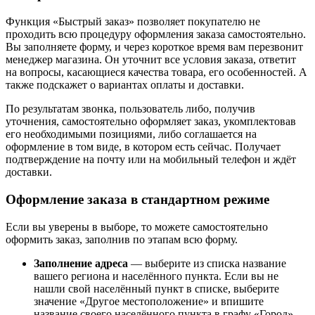
Функция «Быстрый заказ» позволяет покупателю не
проходить всю процедуру оформления заказа самостоятельно.
Вы заполняете форму, и через короткое время вам перезвонит
менеджер магазина. Он уточнит все условия заказа, ответит
на вопросы, касающиеся качества товара, его особенностей. А
также подскажет о вариантах оплаты и доставки.
По результатам звонка, пользователь либо, получив
уточнения, самостоятельно оформляет заказ, укомплектовав
его необходимыми позициями, либо соглашается на
оформление в том виде, в котором есть сейчас. Получает
подтверждение на почту или на мобильный телефон и ждёт
доставки.
Оформление заказа в стандартном режиме
Если вы уверены в выборе, то можете самостоятельно
оформить заказ, заполнив по этапам всю форму.
Заполнение адреса
— выберите из списка название
вашего региона и населённого пункта. Если вы не
нашли свой населённый пункт в списке, выберите
значение «Другое местоположение» и впишите
название своего населённого пункта в графу «Город».