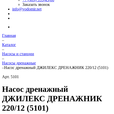
Заказать звонок
info@vodomir.net
Главная
–
Каталог
–
Насосы и станции
–
Насосы дренажные
–
Насос дренажный ДЖИЛЕКС ДРЕНАЖНИК 220/12 (5101)
Арт.
5101
Насос дренажный
ДЖИЛЕКС ДРЕНАЖНИК
220/12 (5101)