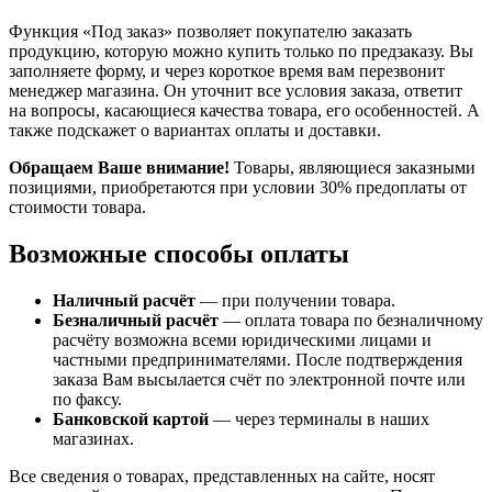
Функция «Под заказ» позволяет покупателю заказать
продукцию, которую можно купить только по предзаказу. Вы
заполняете форму, и через короткое время вам перезвонит
менеджер магазина. Он уточнит все условия заказа, ответит
на вопросы, касающиеся качества товара, его особенностей. А
также подскажет о вариантах оплаты и доставки.
Обращаем Ваше внимание!
Товары, являющиеся заказными
позициями, приобретаются при условии 30% предоплаты от
стоимости товара.
Возможные способы оплаты
Наличный расчёт
— при получении товара.
Безналичный расчёт
— оплата товара по безналичному
расчёту возможна всеми юридическими лицами и
частными предпринимателями. После подтверждения
заказа Вам высылается счёт по электронной почте или
по факсу.
Банковской картой
— через терминалы в наших
магазинах.
Все сведения о товарах, представленных на сайте, носят