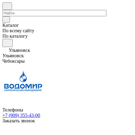
Каталог
По всему сайту
По каталогу
Ульяновск
Ульяновск
Чебоксары
Телефоны
+7 (909) 355-43-00
Заказать звонок