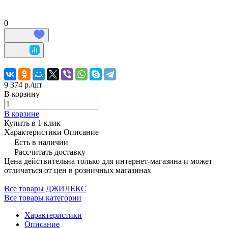
0
9 374 р./
шт
В корзину
В корзине
Купить в 1 клик
Характеристики
Описание
Есть в наличии
Рассчитать доставку
Цена действительна только для интернет-магазина и может
отличаться от цен в розничных магазинах
Все товары ДЖИЛЕКС
Все товары категории
Характеристики
Описание