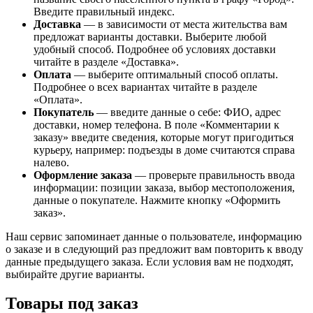
Введите правильный индекс.
Доставка
— в зависимости от места жительства вам
предложат варианты доставки. Выберите любой
удобный способ. Подробнее об условиях доставки
читайте в разделе «Доставка».
Оплата
— выберите оптимальный способ оплаты.
Подробнее о всех вариантах читайте в разделе
«Оплата».
Покупатель
— введите данные о себе: ФИО, адрес
доставки, номер телефона. В поле «Комментарии к
заказу» введите сведения, которые могут пригодиться
курьеру, например: подъезды в доме считаются справа
налево.
Оформление заказа
— проверьте правильность ввода
информации: позиции заказа, выбор местоположения,
данные о покупателе. Нажмите кнопку «Оформить
заказ».
Наш сервис запоминает данные о пользователе, информацию
о заказе и в следующий раз предложит вам повторить к вводу
данные предыдущего заказа. Если условия вам не подходят,
выбирайте другие варианты.
Товары под заказ