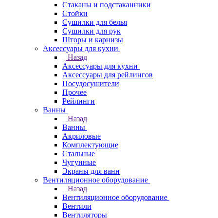
Стаканы и подстаканники
Стойки
Сушилки для белья
Сушилки для рук
Шторы и карнизы
Аксессуары для кухни
Назад
Аксессуары для кухни
Аксессуары для рейлингов
Посудосушители
Прочее
Рейлинги
Ванны
Назад
Ванны
Акриловые
Комплектующие
Стальные
Чугунные
Экраны для ванн
Вентиляционное оборудование
Назад
Вентиляционное оборудование
Вентили
Вентиляторы