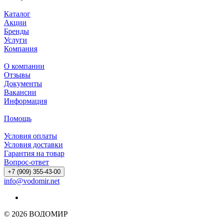
Каталог
Акции
Бренды
Услуги
Компания
О компании
Отзывы
Документы
Вакансии
Информация
Помощь
Условия оплаты
Условия доставки
Гарантия на товар
Вопрос-ответ
+7 (909) 355-43-00
info@vodomir.net
© 2026 ВОДОМИР