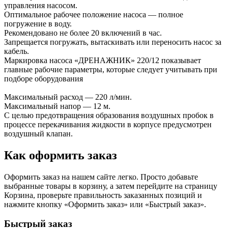
управления насосом.
Оптимальное рабочее положение насоса — полное
погружение в воду.
Рекомендовано не более 20 включений в час.
Запрещается погружать, вытаскивать или переносить насос за
кабель.
Маркировка насоса «ДРЕНАЖНИК» 220/12 показывает
главные рабочие параметры, которые следует учитывать при
подборе оборудования
Максимальный расход — 220 л/мин.
Максимальный напор — 12 м.
С целью предотвращения образования воздушных пробок в
процессе перекачивания жидкости в корпусе предусмотрен
воздушный клапан.
Как оформить заказ
Оформить заказ на нашем сайте легко. Просто добавьте
выбранные товары в корзину, а затем перейдите на страницу
Корзина, проверьте правильность заказанных позиций и
нажмите кнопку «Оформить заказ» или «Быстрый заказ».
Быстрый заказ