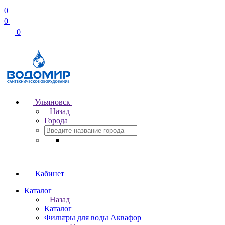
0
0
0
Ульяновск
Назад
Города
Кабинет
Каталог
Назад
Каталог
Фильтры для воды Аквафор