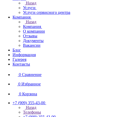
Назад
Услуги
Услуги сервисного центра
Компания
Назад
Компания
О компании
Отзывы
Документы
Вакансии
Блог
Информация
Галерея
Контакты
0
Сравнение
0
Избранное
0
Корзина
+7 (909) 355-43-00
Назад
Телефоны
+7 (909) 355-43-00