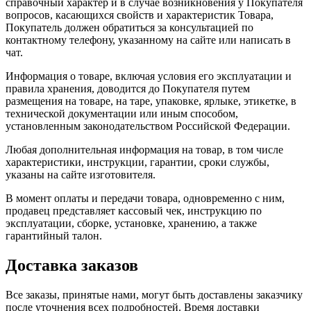
справочный характер и в случае возникновения у Покупателя
вопросов, касающихся свойств и характеристик Товара,
Покупатель должен обратиться за консультацией по
контактному телефону, указанному на сайте или написать в
чат.
Информация о товаре, включая условия его эксплуатации и
правила хранения, доводится до Покупателя путем
размещения на товаре, на таре, упаковке, ярлыке, этикетке, в
технической документации или иным способом,
установленным законодательством Российской Федерации.
Любая дополнительная информация на товар, в том числе
характеристики, инструкции, гарантии, сроки службы,
указаны на сайте изготовителя.
В момент оплаты и передачи товара, одновременно с ним,
продавец представляет кассовый чек, инструкцию по
эксплуатации, сборке, установке, хранению, а также
гарантийный талон.
Доставка заказов
Все заказы, принятые нами, могут быть доставлены заказчику
после уточнения всех подробностей. Время доставки