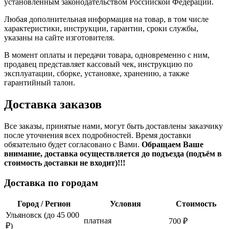
установленным законодательством Российской Федерации.
Любая дополнительная информация на товар, в том числе
характеристики, инструкции, гарантии, сроки службы,
указаны на сайте изготовителя.
В момент оплаты и передачи товара, одновременно с ним,
продавец представляет кассовый чек, инструкцию по
эксплуатации, сборке, установке, хранению, а также
гарантийный талон.
Доставка заказов
Все заказы, принятые нами, могут быть доставлены заказчику
после уточнения всех подробностей. Время доставки
обязательно будет согласовано с Вами.
Обращаем Ваше
внимание, доставка осуществляется до подъезда (подъём в
стоимость доставки не входит)!!!
Доставка по городам
Город / Регион
Условия
Стоимость
Ульяновск (до 45 000
платная
700 ₽
₽)