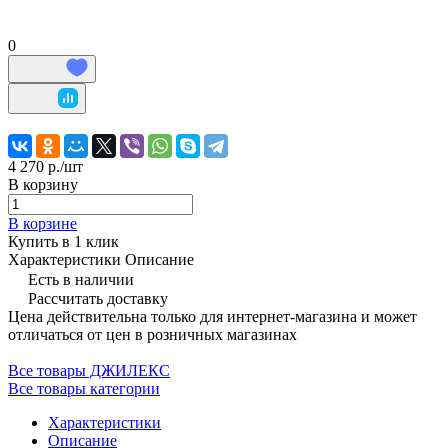
0
4 270 р./
шт
В корзину
В корзине
Купить в 1 клик
Характеристики
Описание
Есть в наличии
Рассчитать доставку
Цена действительна только для интернет-магазина и может
отличаться от цен в розничных магазинах
Все товары ДЖИЛЕКС
Все товары категории
Характеристики
Описание