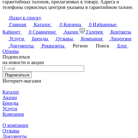
гарантийных талонов, прилагаемых к товару. Адреса и
телефоны сервисных центров указаны в гарантийном талоне.
Назад к списку
Главная
Каталог
0
Корзина
0
Избранные
Кабинет
0
Сравнение
Акции
Галерея
Контакты
Услуги
Бренды
Отзывы
Компания
Лицензии
Документы
Реквизиты
Регион
Поиск
Блог
Обзоры
Подписаться
на новости и акции
Подписаться
Интернет-магазин
Каталог
Акции
Бренды
Услуги
Компания
О компании
Отзывы
Документы