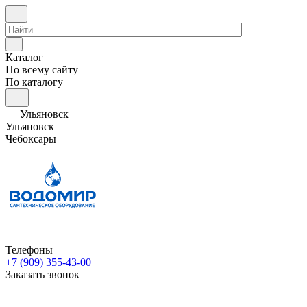
Каталог
По всему сайту
По каталогу
Ульяновск
Ульяновск
Чебоксары
Телефоны
+7 (909) 355-43-00
Заказать звонок