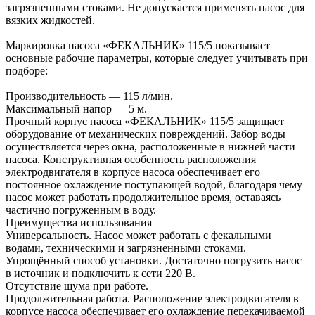
загрязненными стоками. Не допускается применять насос для
вязких жидкостей.
Маркировка насоса «ФЕКАЛЬНИК» 115/5 показывает
основные рабочие параметры, которые следует учитывать при
подборе:
Производительность — 115 л/мин.
Максимальный напор — 5 м.
Прочный корпус насоса «ФЕКАЛЬНИК» 115/5 защищает
оборудование от механических повреждений. Забор воды
осуществляется через окна, расположенные в нижней части
насоса. Конструктивная особенность расположения
электродвигателя в корпусе насоса обеспечивает его
постоянное охлаждение поступающей водой, благодаря чему
насос может работать продолжительное время, оставаясь
частично погруженным в воду.
Преимущества использования
Универсальность. Насос может работать с фекальными
водами, техническими и загрязненными стоками.
Упрощённый способ установки. Достаточно погрузить насос
в источник и подключить к сети 220 В.
Отсутствие шума при работе.
Продолжительная работа. Расположение электродвигателя в
корпусе насоса обеспечивает его охлаждение перекачиваемой