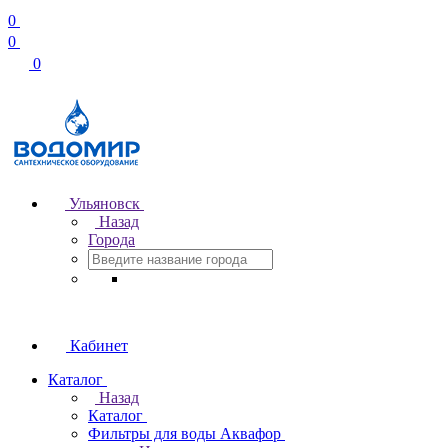
0
0
0
Ульяновск
Назад
Города
Кабинет
Каталог
Назад
Каталог
Фильтры для воды Аквафор