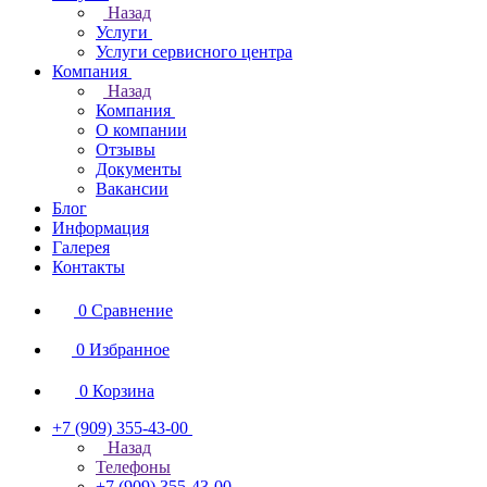
Назад
Услуги
Услуги сервисного центра
Компания
Назад
Компания
О компании
Отзывы
Документы
Вакансии
Блог
Информация
Галерея
Контакты
0
Сравнение
0
Избранное
0
Корзина
+7 (909) 355-43-00
Назад
Телефоны
+7 (909) 355-43-00