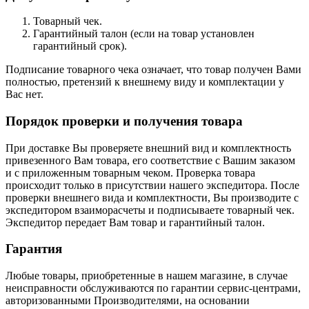
Товарный чек.
Гарантийный талон (если на товар установлен
гарантийный срок).
Подписание товарного чека означает, что товар получен Вами
полностью, претензий к внешнему виду и комплектации у
Вас нет.
Порядок проверки и получения товара
При доставке Вы проверяете внешний вид и комплектность
привезенного Вам товара, его соответствие с Вашим заказом
и с приложенным товарным чеком. Проверка товара
происходит только в присутствии нашего экспедитора. После
проверки внешнего вида и комплектности, Вы производите с
экспедитором взаиморасчеты и подписываете товарный чек.
Экспедитор передает Вам товар и гарантийный талон.
Гарантия
Любые товары, приобретенные в нашем магазине, в случае
неисправности обслуживаются по гарантии сервис-центрами,
авторизованными Производителями, на основании