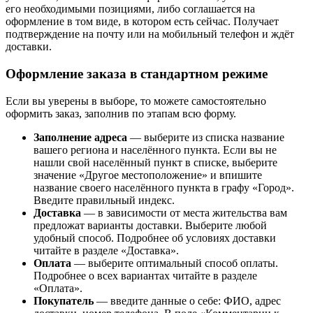
его необходимыми позициями, либо соглашается на
оформление в том виде, в котором есть сейчас. Получает
подтверждение на почту или на мобильный телефон и ждёт
доставки.
Оформление заказа в стандартном режиме
Если вы уверены в выборе, то можете самостоятельно
оформить заказ, заполнив по этапам всю форму.
Заполнение адреса
— выберите из списка название
вашего региона и населённого пункта. Если вы не
нашли свой населённый пункт в списке, выберите
значение «Другое местоположение» и впишите
название своего населённого пункта в графу «Город».
Введите правильный индекс.
Доставка
— в зависимости от места жительства вам
предложат варианты доставки. Выберите любой
удобный способ. Подробнее об условиях доставки
читайте в разделе «Доставка».
Оплата
— выберите оптимальный способ оплаты.
Подробнее о всех вариантах читайте в разделе
«Оплата».
Покупатель
— введите данные о себе: ФИО, адрес