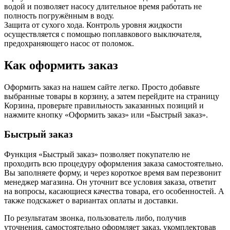
водой и позволяет насосу длительное время работать не
полность погружённым в воду.
Защита от сухого хода. Контроль уровня жидкости
осуществляется с помощью поплавкового выключателя,
предохраняющего насос от поломок.
Как оформить заказ
Оформить заказ на нашем сайте легко. Просто добавьте
выбранные товары в корзину, а затем перейдите на страницу
Корзина, проверьте правильность заказанных позиций и
нажмите кнопку «Оформить заказ» или «Быстрый заказ».
Быстрый заказ
Функция «Быстрый заказ» позволяет покупателю не
проходить всю процедуру оформления заказа самостоятельно.
Вы заполняете форму, и через короткое время вам перезвонит
менеджер магазина. Он уточнит все условия заказа, ответит
на вопросы, касающиеся качества товара, его особенностей. А
также подскажет о вариантах оплаты и доставки.
По результатам звонка, пользователь либо, получив
уточнения, самостоятельно оформляет заказ, укомплектовав