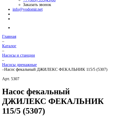
Заказать звонок
info@vodomir.net
Главная
–
Каталог
–
Насосы и станции
–
Насосы дренажные
–
Насос фекальный ДЖИЛЕКС ФЕКАЛЬНИК 115/5 (5307)
Арт.
5307
Насос фекальный
ДЖИЛЕКС ФЕКАЛЬНИК
115/5 (5307)