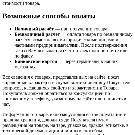
стоимости товара.
Возможные способы оплаты
Наличный расчёт
— при получении товара.
Безналичный расчёт
— оплата товара по безналичному
расчёту возможна всеми юридическими лицами и
частными предпринимателями. После подтверждения
заказа Вам высылается счёт по электронной почте или
по факсу.
Банковской картой
— через терминалы в наших
магазинах.
Все сведения о товарах, представленных на сайте, носят
справочный характер и в случае возникновения у Покупателя
вопросов, касающихся свойств и характеристик Товара,
Покупатель должен обратиться за консультацией по
контактному телефону, указанному на сайте или написать в
чат.
Информация о товаре, включая условия его эксплуатации и
правила хранения, доводится до Покупателя путем
размещения на товаре, на таре, упаковке, ярлыке, этикетке, в
технической документации или иным способом,