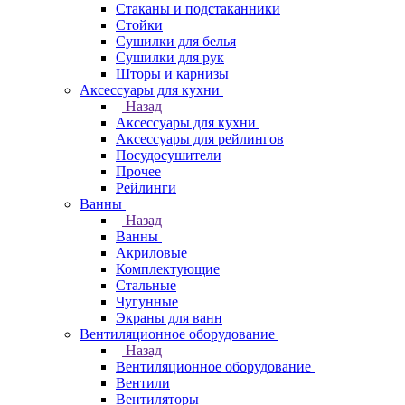
Стаканы и подстаканники
Стойки
Сушилки для белья
Сушилки для рук
Шторы и карнизы
Аксессуары для кухни
Назад
Аксессуары для кухни
Аксессуары для рейлингов
Посудосушители
Прочее
Рейлинги
Ванны
Назад
Ванны
Акриловые
Комплектующие
Стальные
Чугунные
Экраны для ванн
Вентиляционное оборудование
Назад
Вентиляционное оборудование
Вентили
Вентиляторы