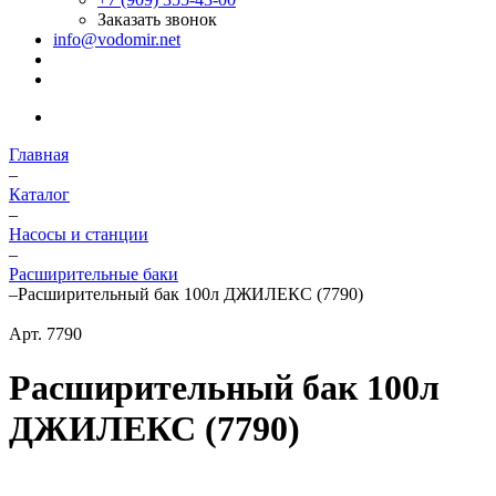
Заказать звонок
info@vodomir.net
Главная
–
Каталог
–
Насосы и станции
–
Расширительные баки
–
Расширительный бак 100л ДЖИЛЕКС (7790)
Арт.
7790
Расширительный бак 100л
ДЖИЛЕКС (7790)