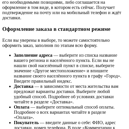
его необходимыми позициями, либо соглашается на
оформление в том виде, в котором есть сейчас. Получает
подтверждение на почту или на мобильный телефон и ждёт
доставки.
Оформление заказа в стандартном режиме
Если вы уверены в выборе, то можете самостоятельно
оформить заказ, заполнив по этапам всю форму.
Заполнение адреса
— выберите из списка название
вашего региона и населённого пункта. Если вы не
нашли свой населённый пункт в списке, выберите
значение «Другое местоположение» и впишите
название своего населённого пункта в графу «Город».
Введите правильный индекс.
Доставка
— в зависимости от места жительства вам
предложат варианты доставки. Выберите любой
удобный способ. Подробнее об условиях доставки
читайте в разделе «Доставка».
Оплата
— выберите оптимальный способ оплаты.
Подробнее о всех вариантах читайте в разделе
«Оплата».
Покупатель
— введите данные о себе: ФИО, адрес
доставки, номер телефона. В поле «Комментарии к