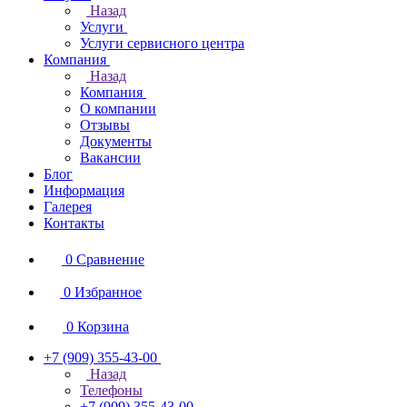
Назад
Услуги
Услуги сервисного центра
Компания
Назад
Компания
О компании
Отзывы
Документы
Вакансии
Блог
Информация
Галерея
Контакты
0
Сравнение
0
Избранное
0
Корзина
+7 (909) 355-43-00
Назад
Телефоны
+7 (909) 355-43-00