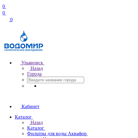
0
0
0
Ульяновск
Назад
Города
Кабинет
Каталог
Назад
Каталог
Фильтры для воды Аквафор