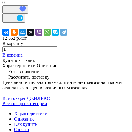
0
12 562 р./
шт
В корзину
В корзине
Купить в 1 клик
Характеристики
Описание
Есть в наличии
Рассчитать доставку
Цена действительна только для интернет-магазина и может
отличаться от цен в розничных магазинах
Все товары ДЖИЛЕКС
Все товары категории
Характеристики
Описание
Как купить
Оплата