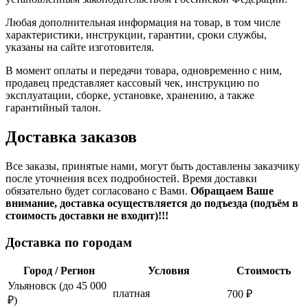
Любая дополнительная информация на товар, в том числе
характеристики, инструкции, гарантии, сроки службы,
указаны на сайте изготовителя.
В момент оплаты и передачи товара, одновременно с ним,
продавец представляет кассовый чек, инструкцию по
эксплуатации, сборке, установке, хранению, а также
гарантийный талон.
Доставка заказов
Все заказы, принятые нами, могут быть доставлены заказчику
после уточнения всех подробностей. Время доставки
обязательно будет согласовано с Вами.
Обращаем Ваше
внимание, доставка осуществляется до подъезда (подъём в
стоимость доставки не входит)!!!
Доставка по городам
Город / Регион
Условия
Стоимость
Ульяновск (до 45 000
платная
700 ₽
₽)