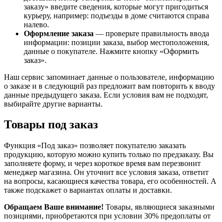
заказу» введите сведения, которые могут пригодиться
курьеру, например: подъезды в доме считаются справа
налево.
Оформление заказа
— проверьте правильность ввода
информации: позиции заказа, выбор местоположения,
данные о покупателе. Нажмите кнопку «Оформить
заказ».
Наш сервис запоминает данные о пользователе, информацию
о заказе и в следующий раз предложит вам повторить к вводу
данные предыдущего заказа. Если условия вам не подходят,
выбирайте другие варианты.
Товары под заказ
Функция «Под заказ» позволяет покупателю заказать
продукцию, которую можно купить только по предзаказу. Вы
заполняете форму, и через короткое время вам перезвонит
менеджер магазина. Он уточнит все условия заказа, ответит
на вопросы, касающиеся качества товара, его особенностей. А
также подскажет о вариантах оплаты и доставки.
Обращаем Ваше внимание!
Товары, являющиеся заказными
позициями, приобретаются при условии 30% предоплаты от