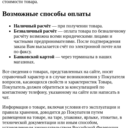
стоимости товара.
Возможные способы оплаты
Наличный расчёт
— при получении товара.
Безналичный расчёт
— оплата товара по безналичному
расчёту возможна всеми юридическими лицами и
частными предпринимателями. После подтверждения
заказа Вам высылается счёт по электронной почте или
по факсу.
Банковской картой
— через терминалы в наших
магазинах.
Все сведения о товарах, представленных на сайте, носят
справочный характер и в случае возникновения у Покупателя
вопросов, касающихся свойств и характеристик Товара,
Покупатель должен обратиться за консультацией по
контактному телефону, указанному на сайте или написать в
чат.
Информация о товаре, включая условия его эксплуатации и
правила хранения, доводится до Покупателя путем
размещения на товаре, на таре, упаковке, ярлыке, этикетке, в
технической документации или иным способом,
установленным законодательством Российской Федерации.