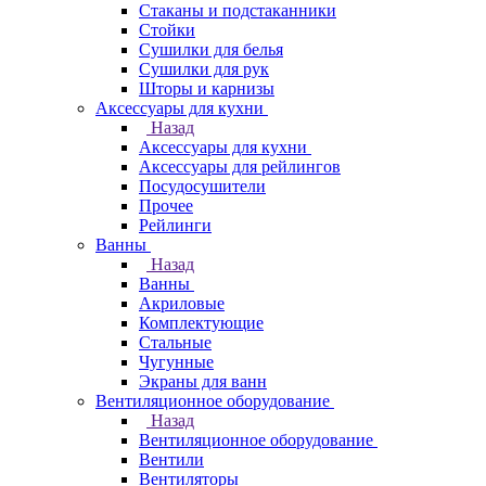
Стаканы и подстаканники
Стойки
Сушилки для белья
Сушилки для рук
Шторы и карнизы
Аксессуары для кухни
Назад
Аксессуары для кухни
Аксессуары для рейлингов
Посудосушители
Прочее
Рейлинги
Ванны
Назад
Ванны
Акриловые
Комплектующие
Стальные
Чугунные
Экраны для ванн
Вентиляционное оборудование
Назад
Вентиляционное оборудование
Вентили
Вентиляторы