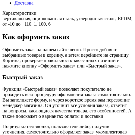
Доставка
Характеристики
вертикальная, оцинкованная сталь, углеродистая сталь, EPDM,
от -10 до +110, 1, 100, 6
Как оформить заказ
Оформить заказ на нашем сайте легко. Просто добавьте
выбранные товары в корзину, а затем перейдите на страницу
Корзина, проверьте правильность заказанных позиций и
нажмите кнопку «Оформить заказ» или «Быстрый заказ».
Быстрый заказ
Функция «Быстрый заказ» позволяет покупателю не
проходить всю процедуру оформления заказа самостоятельно.
Вы заполняете форму, и через короткое время вам перезвонит
менеджер магазина. Он уточнит все условия заказа, ответит
на вопросы, касающиеся качества товара, его особенностей. А
также подскажет о вариантах оплаты и доставки.
По результатам звонка, пользователь либо, получив
уточнения, самостоятельно оформляет заказ, укомплектовав