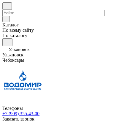
Каталог
По всему сайту
По каталогу
Ульяновск
Ульяновск
Чебоксары
Телефоны
+7 (909) 355-43-00
Заказать звонок