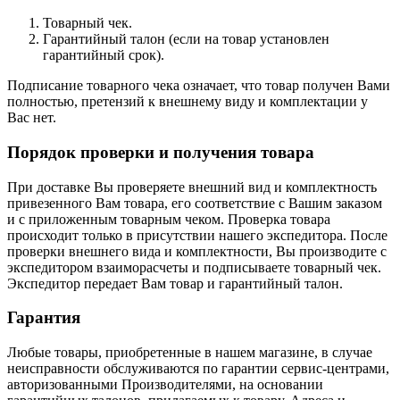
Товарный чек.
Гарантийный талон (если на товар установлен
гарантийный срок).
Подписание товарного чека означает, что товар получен Вами
полностью, претензий к внешнему виду и комплектации у
Вас нет.
Порядок проверки и получения товара
При доставке Вы проверяете внешний вид и комплектность
привезенного Вам товара, его соответствие с Вашим заказом
и с приложенным товарным чеком. Проверка товара
происходит только в присутствии нашего экспедитора. После
проверки внешнего вида и комплектности, Вы производите с
экспедитором взаиморасчеты и подписываете товарный чек.
Экспедитор передает Вам товар и гарантийный талон.
Гарантия
Любые товары, приобретенные в нашем магазине, в случае
неисправности обслуживаются по гарантии сервис-центрами,
авторизованными Производителями, на основании