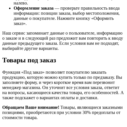
налево.
Оформление заказа
— проверьте правильность ввода
информации: позиции заказа, выбор местоположения,
данные о покупателе. Нажмите кнопку «Оформить
заказ».
Наш сервис запоминает данные о пользователе, информацию
о заказе и в следующий раз предложит вам повторить к вводу
данные предыдущего заказа. Если условия вам не подходят,
выбирайте другие варианты.
Товары под заказ
Функция «Под заказ» позволяет покупателю заказать
продукцию, которую можно купить только по предзаказу. Вы
заполняете форму, и через короткое время вам перезвонит
менеджер магазина. Он уточнит все условия заказа, ответит
на вопросы, касающиеся качества товара, его особенностей. А
также подскажет о вариантах оплаты и доставки.
Обращаем Ваше внимание!
Товары, являющиеся заказными
позициями, приобретаются при условии 30% предоплаты от
стоимости товара.