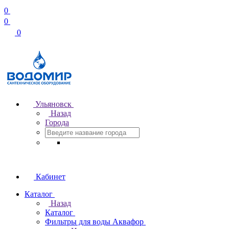
0
0
0
Ульяновск
Назад
Города
Кабинет
Каталог
Назад
Каталог
Фильтры для воды Аквафор