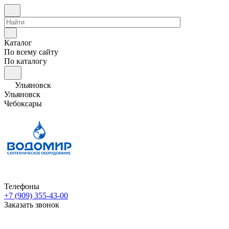
Каталог
По всему сайту
По каталогу
Ульяновск
Ульяновск
Чебоксары
Телефоны
+7 (909) 355-43-00
Заказать звонок