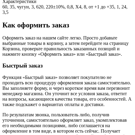
Характеристики
60, 35, чугун, 3, 620, 220±10%, 0,8, X4, 8, от +1 до +35, 1, 24,
3,5
Как оформить заказ
Оформить заказ на нашем сайте легко. Просто добавьте
выбранные товары в корзину, а затем перейдите на страницу
Корзина, проверьте правильность заказанных позиций и
нажмите кнопку «Оформить заказ» или «Быстрый заказ».
Быстрый заказ
Функция «Быстрый заказ» позволяет покупателю не
проходить всю процедуру оформления заказа самостоятельно.
Вы заполняете форму, и через короткое время вам перезвонит
менеджер магазина. Он уточнит все условия заказа, ответит
на вопросы, касающиеся качества товара, его особенностей. А
также подскажет о вариантах оплаты и доставки.
По результатам звонка, пользователь либо, получив
уточнения, самостоятельно оформляет заказ, укомплектовав
его необходимыми позициями, либо соглашается на
оформление в том виде, в котором есть сейчас. Получает