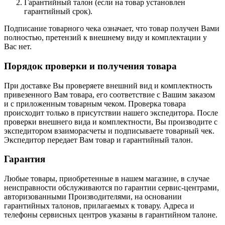
Гарантийный талон (если на товар установлен
гарантийный срок).
Подписание товарного чека означает, что товар получен Вами
полностью, претензий к внешнему виду и комплектации у
Вас нет.
Порядок проверки и получения товара
При доставке Вы проверяете внешний вид и комплектность
привезенного Вам товара, его соответствие с Вашим заказом
и с приложенным товарным чеком. Проверка товара
происходит только в присутствии нашего экспедитора. После
проверки внешнего вида и комплектности, Вы производите с
экспедитором взаиморасчеты и подписываете товарный чек.
Экспедитор передает Вам товар и гарантийный талон.
Гарантия
Любые товары, приобретенные в нашем магазине, в случае
неисправности обслуживаются по гарантии сервис-центрами,
авторизованными Производителями, на основании
гарантийных талонов, прилагаемых к товару. Адреса и
телефоны сервисных центров указаны в гарантийном талоне.