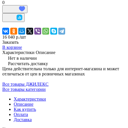
0
16 040 р./
шт
Заказать
В корзине
Характеристики
Описание
Нет в наличии
Рассчитать доставку
Цена действительна только для интернет-магазина и может
отличаться от цен в розничных магазинах
Все товары ДЖИЛЕКС
Все товары категории
Характеристики
Описание
Как купить
Оплата
Доставка