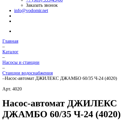
Заказать звонок
info@vodomir.net
Главная
–
Каталог
–
Насосы и станции
–
Станции водоснабжения
–
Насос-автомат ДЖИЛЕКС ДЖАМБО 60/35 Ч-24 (4020)
Арт.
4020
Насос-автомат ДЖИЛЕКС
ДЖАМБО 60/35 Ч-24 (4020)