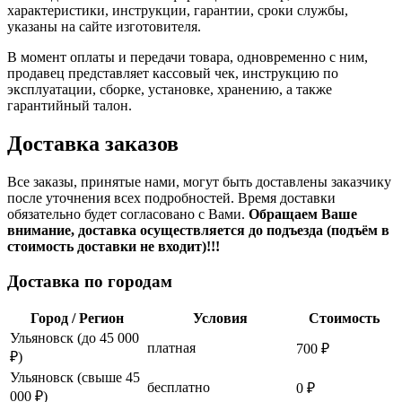
характеристики, инструкции, гарантии, сроки службы,
указаны на сайте изготовителя.
В момент оплаты и передачи товара, одновременно с ним,
продавец представляет кассовый чек, инструкцию по
эксплуатации, сборке, установке, хранению, а также
гарантийный талон.
Доставка заказов
Все заказы, принятые нами, могут быть доставлены заказчику
после уточнения всех подробностей. Время доставки
обязательно будет согласовано с Вами.
Обращаем Ваше
внимание, доставка осуществляется до подъезда (подъём в
стоимость доставки не входит)!!!
Доставка по городам
Город / Регион
Условия
Стоимость
Ульяновск (до 45 000
платная
700 ₽
₽)
Ульяновск (свыше 45
бесплатно
0 ₽
000 ₽)