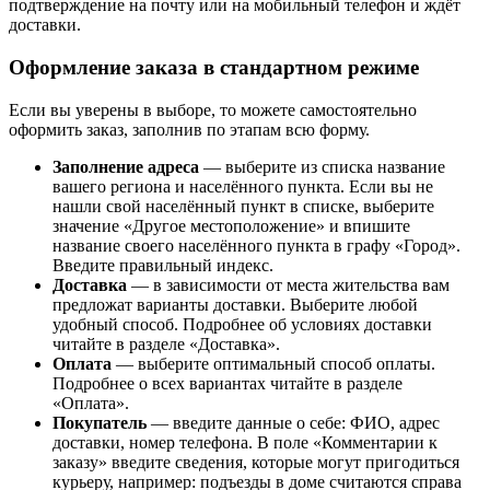
подтверждение на почту или на мобильный телефон и ждёт
доставки.
Оформление заказа в стандартном режиме
Если вы уверены в выборе, то можете самостоятельно
оформить заказ, заполнив по этапам всю форму.
Заполнение адреса
— выберите из списка название
вашего региона и населённого пункта. Если вы не
нашли свой населённый пункт в списке, выберите
значение «Другое местоположение» и впишите
название своего населённого пункта в графу «Город».
Введите правильный индекс.
Доставка
— в зависимости от места жительства вам
предложат варианты доставки. Выберите любой
удобный способ. Подробнее об условиях доставки
читайте в разделе «Доставка».
Оплата
— выберите оптимальный способ оплаты.
Подробнее о всех вариантах читайте в разделе
«Оплата».
Покупатель
— введите данные о себе: ФИО, адрес
доставки, номер телефона. В поле «Комментарии к
заказу» введите сведения, которые могут пригодиться
курьеру, например: подъезды в доме считаются справа