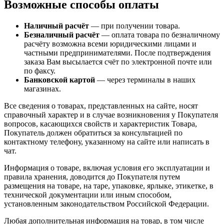
Возможные способы оплаты
Наличный расчёт
— при получении товара.
Безналичный расчёт
— оплата товара по безналичному
расчёту возможна всеми юридическими лицами и
частными предпринимателями. После подтверждения
заказа Вам высылается счёт по электронной почте или
по факсу.
Банковской картой
— через терминалы в наших
магазинах.
Все сведения о товарах, представленных на сайте, носят
справочный характер и в случае возникновения у Покупателя
вопросов, касающихся свойств и характеристик Товара,
Покупатель должен обратиться за консультацией по
контактному телефону, указанному на сайте или написать в
чат.
Информация о товаре, включая условия его эксплуатации и
правила хранения, доводится до Покупателя путем
размещения на товаре, на таре, упаковке, ярлыке, этикетке, в
технической документации или иным способом,
установленным законодательством Российской Федерации.
Любая дополнительная информация на товар, в том числе