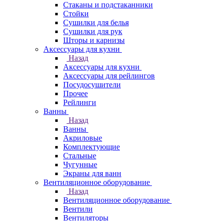
Стаканы и подстаканники
Стойки
Сушилки для белья
Сушилки для рук
Шторы и карнизы
Аксессуары для кухни
Назад
Аксессуары для кухни
Аксессуары для рейлингов
Посудосушители
Прочее
Рейлинги
Ванны
Назад
Ванны
Акриловые
Комплектующие
Стальные
Чугунные
Экраны для ванн
Вентиляционное оборудование
Назад
Вентиляционное оборудование
Вентили
Вентиляторы