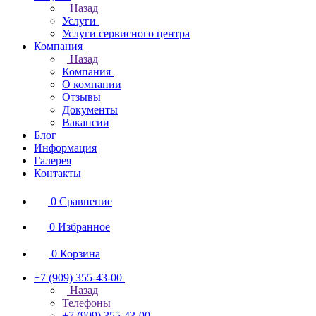
Назад
Услуги
Услуги сервисного центра
Компания
Назад
Компания
О компании
Отзывы
Документы
Вакансии
Блог
Информация
Галерея
Контакты
0
Сравнение
0
Избранное
0
Корзина
+7 (909) 355-43-00
Назад
Телефоны
+7 (909) 355-43-00