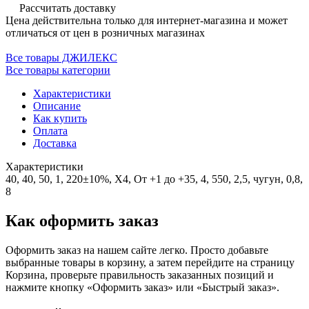
Рассчитать доставку
Цена действительна только для интернет-магазина и может
отличаться от цен в розничных магазинах
Все товары ДЖИЛЕКС
Все товары категории
Характеристики
Описание
Как купить
Оплата
Доставка
Характеристики
40, 40, 50, 1, 220±10%, Х4, От +1 до +35, 4, 550, 2,5, чугун, 0,8,
8
Как оформить заказ
Оформить заказ на нашем сайте легко. Просто добавьте
выбранные товары в корзину, а затем перейдите на страницу
Корзина, проверьте правильность заказанных позиций и
нажмите кнопку «Оформить заказ» или «Быстрый заказ».