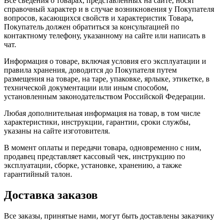
Все сведения о товарах, представленных на сайте, носят
справочный характер и в случае возникновения у Покупателя
вопросов, касающихся свойств и характеристик Товара,
Покупатель должен обратиться за консультацией по
контактному телефону, указанному на сайте или написать в
чат.
Информация о товаре, включая условия его эксплуатации и
правила хранения, доводится до Покупателя путем
размещения на товаре, на таре, упаковке, ярлыке, этикетке, в
технической документации или иным способом,
установленным законодательством Российской Федерации.
Любая дополнительная информация на товар, в том числе
характеристики, инструкции, гарантии, сроки службы,
указаны на сайте изготовителя.
В момент оплаты и передачи товара, одновременно с ним,
продавец представляет кассовый чек, инструкцию по
эксплуатации, сборке, установке, хранению, а также
гарантийный талон.
Доставка заказов
Все заказы, принятые нами, могут быть доставлены заказчику