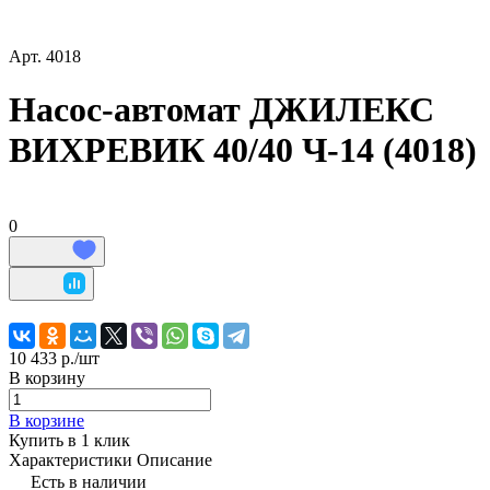
Арт.
4018
Насос-автомат ДЖИЛЕКС
ВИХРЕВИК 40/40 Ч-14 (4018)
0
10 433 р./
шт
В корзину
В корзине
Купить в 1 клик
Характеристики
Описание
Есть в наличии