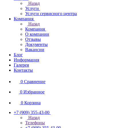
Назад
Услуги
Услуги сервисного центра
Компания
Назад
Компания
О компании
Отзывы
Документы
Вакансии
Блог
Информация
Галерея
Контакты
0
Сравнение
0
Избранное
0
Корзина
+7 (909) 355-43-00
Назад
Телефоны
+7 (909) 355-43-00