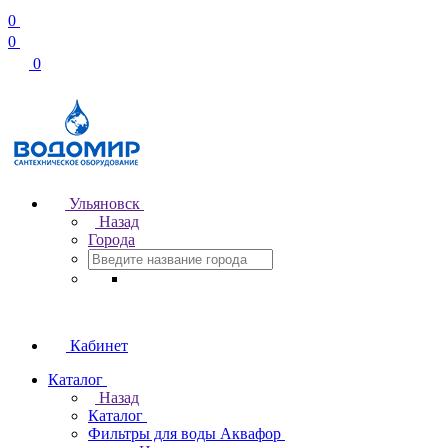
0
0
0
Ульяновск
Назад
Города
Кабинет
Каталог
Назад
Каталог
Фильтры для воды Аквафор