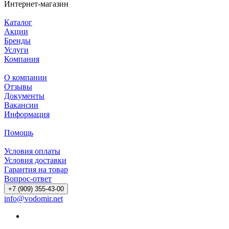
Интернет-магазин
Каталог
Акции
Бренды
Услуги
Компания
О компании
Отзывы
Документы
Вакансии
Информация
Помощь
Условия оплаты
Условия доставки
Гарантия на товар
Вопрос-ответ
+7 (909) 355-43-00
info@vodomir.net