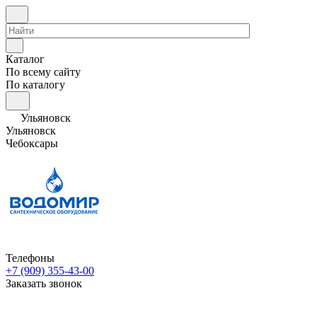
Каталог
По всему сайту
По каталогу
Ульяновск
Ульяновск
Чебоксары
Телефоны
+7 (909) 355-43-00
Заказать звонок