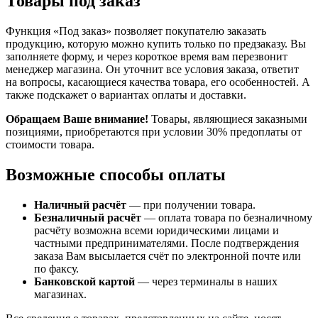
Товары под заказ
Функция «Под заказ» позволяет покупателю заказать
продукцию, которую можно купить только по предзаказу. Вы
заполняете форму, и через короткое время вам перезвонит
менеджер магазина. Он уточнит все условия заказа, ответит
на вопросы, касающиеся качества товара, его особенностей. А
также подскажет о вариантах оплаты и доставки.
Обращаем Ваше внимание!
Товары, являющиеся заказными
позициями, приобретаются при условии 30% предоплаты от
стоимости товара.
Возможные способы оплаты
Наличный расчёт
— при получении товара.
Безналичный расчёт
— оплата товара по безналичному
расчёту возможна всеми юридическими лицами и
частными предпринимателями. После подтверждения
заказа Вам высылается счёт по электронной почте или
по факсу.
Банковской картой
— через терминалы в наших
магазинах.