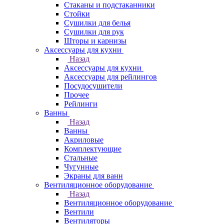
Стаканы и подстаканники
Стойки
Сушилки для белья
Сушилки для рук
Шторы и карнизы
Аксессуары для кухни
Назад
Аксессуары для кухни
Аксессуары для рейлингов
Посудосушители
Прочее
Рейлинги
Ванны
Назад
Ванны
Акриловые
Комплектующие
Стальные
Чугунные
Экраны для ванн
Вентиляционное оборудование
Назад
Вентиляционное оборудование
Вентили
Вентиляторы