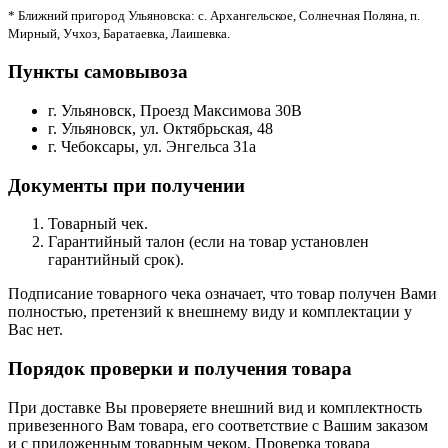
* Ближний пригород Ульяновска: с. Архангельское, Солнечная Поляна, п.
Мирный, Учхоз, Баратаевка, Лаишевка.
Пункты самовывоза
г. Ульяновск, Проезд Максимова 30В
г. Ульяновск, ул. Октябрьская, 48
г. Чебоксары, ул. Энгельса 31а
Документы при получении
Товарный чек.
Гарантийный талон (если на товар установлен
гарантийный срок).
Подписание товарного чека означает, что товар получен Вами
полностью, претензий к внешнему виду и комплектации у
Вас нет.
Порядок проверки и получения товара
При доставке Вы проверяете внешний вид и комплектность
привезенного Вам товара, его соответствие с Вашим заказом
и с приложенным товарным чеком. Проверка товара