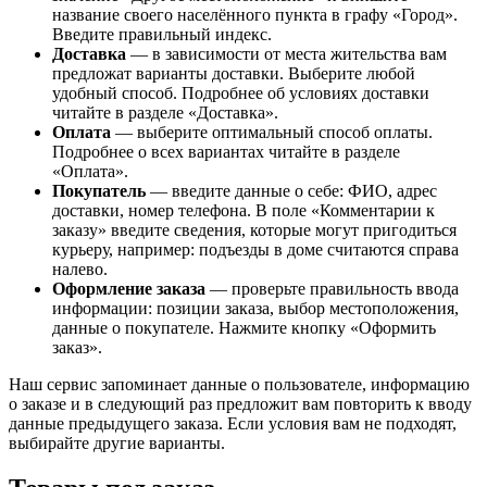
название своего населённого пункта в графу «Город».
Введите правильный индекс.
Доставка
— в зависимости от места жительства вам
предложат варианты доставки. Выберите любой
удобный способ. Подробнее об условиях доставки
читайте в разделе «Доставка».
Оплата
— выберите оптимальный способ оплаты.
Подробнее о всех вариантах читайте в разделе
«Оплата».
Покупатель
— введите данные о себе: ФИО, адрес
доставки, номер телефона. В поле «Комментарии к
заказу» введите сведения, которые могут пригодиться
курьеру, например: подъезды в доме считаются справа
налево.
Оформление заказа
— проверьте правильность ввода
информации: позиции заказа, выбор местоположения,
данные о покупателе. Нажмите кнопку «Оформить
заказ».
Наш сервис запоминает данные о пользователе, информацию
о заказе и в следующий раз предложит вам повторить к вводу
данные предыдущего заказа. Если условия вам не подходят,
выбирайте другие варианты.