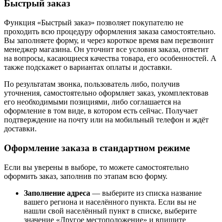
Быстрый заказ
Функция «Быстрый заказ» позволяет покупателю не
проходить всю процедуру оформления заказа самостоятельно.
Вы заполняете форму, и через короткое время вам перезвонит
менеджер магазина. Он уточнит все условия заказа, ответит
на вопросы, касающиеся качества товара, его особенностей. А
также подскажет о вариантах оплаты и доставки.
По результатам звонка, пользователь либо, получив
уточнения, самостоятельно оформляет заказ, укомплектовав
его необходимыми позициями, либо соглашается на
оформление в том виде, в котором есть сейчас. Получает
подтверждение на почту или на мобильный телефон и ждёт
доставки.
Оформление заказа в стандартном режиме
Если вы уверены в выборе, то можете самостоятельно
оформить заказ, заполнив по этапам всю форму.
Заполнение адреса
— выберите из списка название
вашего региона и населённого пункта. Если вы не
нашли свой населённый пункт в списке, выберите
значение «Другое местоположение» и впишите