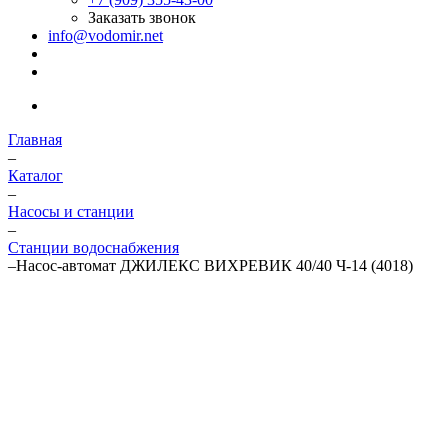
Заказать звонок
info@vodomir.net
Главная
–
Каталог
–
Насосы и станции
–
Станции водоснабжения
–
Насос-автомат ДЖИЛЕКС ВИХРЕВИК 40/40 Ч-14 (4018)