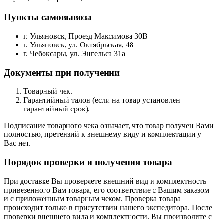
Пункты самовывоза
г. Ульяновск, Проезд Максимова 30В
г. Ульяновск, ул. Октябрьская, 48
г. Чебоксары, ул. Энгельса 31а
Документы при получении
Товарный чек.
Гарантийный талон (если на товар установлен
гарантийный срок).
Подписание товарного чека означает, что товар получен Вами
полностью, претензий к внешнему виду и комплектации у
Вас нет.
Порядок проверки и получения товара
При доставке Вы проверяете внешний вид и комплектность
привезенного Вам товара, его соответствие с Вашим заказом
и с приложенным товарным чеком. Проверка товара
происходит только в присутствии нашего экспедитора. После
проверки внешнего вида и комплектности, Вы производите с