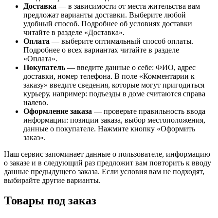
Доставка
— в зависимости от места жительства вам
предложат варианты доставки. Выберите любой
удобный способ. Подробнее об условиях доставки
читайте в разделе «Доставка».
Оплата
— выберите оптимальный способ оплаты.
Подробнее о всех вариантах читайте в разделе
«Оплата».
Покупатель
— введите данные о себе: ФИО, адрес
доставки, номер телефона. В поле «Комментарии к
заказу» введите сведения, которые могут пригодиться
курьеру, например: подъезды в доме считаются справа
налево.
Оформление заказа
— проверьте правильность ввода
информации: позиции заказа, выбор местоположения,
данные о покупателе. Нажмите кнопку «Оформить
заказ».
Наш сервис запоминает данные о пользователе, информацию
о заказе и в следующий раз предложит вам повторить к вводу
данные предыдущего заказа. Если условия вам не подходят,
выбирайте другие варианты.
Товары под заказ