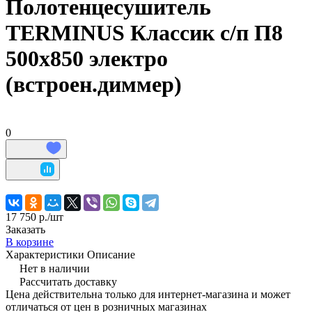
Полотенцесушитель
TERMINUS Классик с/п П8
500х850 электро
(встроен.диммер)
0
17 750 р./
шт
Заказать
В корзине
Характеристики
Описание
Нет в наличии
Рассчитать доставку
Цена действительна только для интернет-магазина и может
отличаться от цен в розничных магазинах