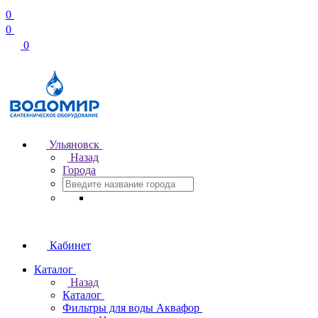
0
0
0
Ульяновск
Назад
Города
Кабинет
Каталог
Назад
Каталог
Фильтры для воды Аквафор