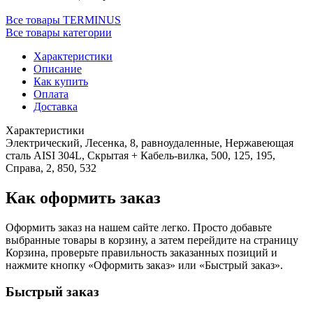
Все товары TERMINUS
Все товары категории
Характеристики
Описание
Как купить
Оплата
Доставка
Характеристики
Электрический, Лесенка, 8, равноудаленные, Нержавеющая
сталь AISI 304L, Скрытая + Кабель-вилка, 500, 125, 195,
Справа, 2, 850, 532
Как оформить заказ
Оформить заказ на нашем сайте легко. Просто добавьте
выбранные товары в корзину, а затем перейдите на страницу
Корзина, проверьте правильность заказанных позиций и
нажмите кнопку «Оформить заказ» или «Быстрый заказ».
Быстрый заказ