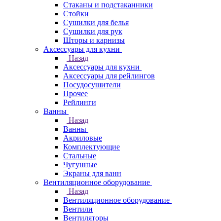
Стаканы и подстаканники
Стойки
Сушилки для белья
Сушилки для рук
Шторы и карнизы
Аксессуары для кухни
Назад
Аксессуары для кухни
Аксессуары для рейлингов
Посудосушители
Прочее
Рейлинги
Ванны
Назад
Ванны
Акриловые
Комплектующие
Стальные
Чугунные
Экраны для ванн
Вентиляционное оборудование
Назад
Вентиляционное оборудование
Вентили
Вентиляторы