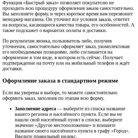
Функция «Быстрый заказ» позволяет покупателю не
проходить всю процедуру оформления заказа самостоятельно.
Вы заполняете форму, и через короткое время вам перезвонит
менеджер магазина. Он уточнит все условия заказа, ответит
на вопросы, касающиеся качества товара, его особенностей. А
также подскажет о вариантах оплаты и доставки.
По результатам звонка, пользователь либо, получив
уточнения, самостоятельно оформляет заказ, укомплектовав
его необходимыми позициями, либо соглашается на
оформление в том виде, в котором есть сейчас. Получает
подтверждение на почту или на мобильный телефон и ждёт
доставки.
Оформление заказа в стандартном режиме
Если вы уверены в выборе, то можете самостоятельно
оформить заказ, заполнив по этапам всю форму.
Заполнение адреса
— выберите из списка название
вашего региона и населённого пункта. Если вы не
нашли свой населённый пункт в списке, выберите
значение «Другое местоположение» и впишите
название своего населённого пункта в графу «Город».
Введите правильный индекс.