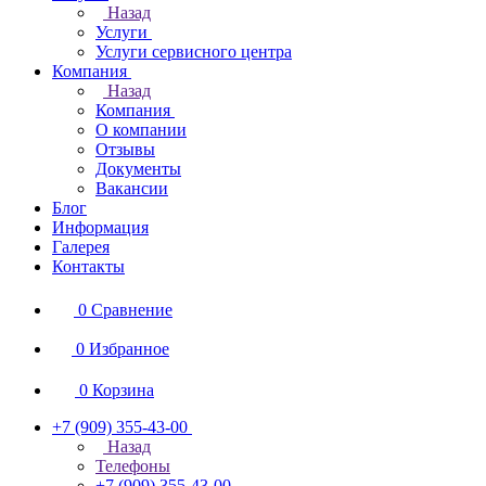
Назад
Услуги
Услуги сервисного центра
Компания
Назад
Компания
О компании
Отзывы
Документы
Вакансии
Блог
Информация
Галерея
Контакты
0
Сравнение
0
Избранное
0
Корзина
+7 (909) 355-43-00
Назад
Телефоны
+7 (909) 355-43-00