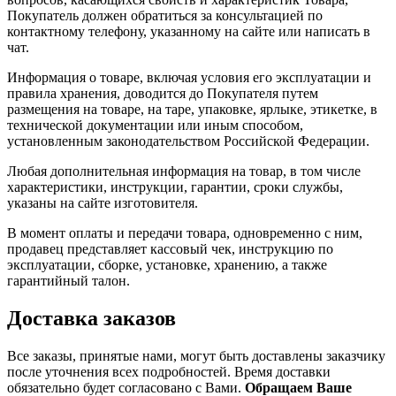
Покупатель должен обратиться за консультацией по
контактному телефону, указанному на сайте или написать в
чат.
Информация о товаре, включая условия его эксплуатации и
правила хранения, доводится до Покупателя путем
размещения на товаре, на таре, упаковке, ярлыке, этикетке, в
технической документации или иным способом,
установленным законодательством Российской Федерации.
Любая дополнительная информация на товар, в том числе
характеристики, инструкции, гарантии, сроки службы,
указаны на сайте изготовителя.
В момент оплаты и передачи товара, одновременно с ним,
продавец представляет кассовый чек, инструкцию по
эксплуатации, сборке, установке, хранению, а также
гарантийный талон.
Доставка заказов
Все заказы, принятые нами, могут быть доставлены заказчику
после уточнения всех подробностей. Время доставки
обязательно будет согласовано с Вами.
Обращаем Ваше