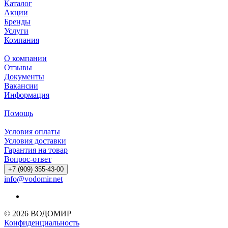
Каталог
Акции
Бренды
Услуги
Компания
О компании
Отзывы
Документы
Вакансии
Информация
Помощь
Условия оплаты
Условия доставки
Гарантия на товар
Вопрос-ответ
+7 (909) 355-43-00
info@vodomir.net
© 2026 ВОДОМИР
Конфиденциальность