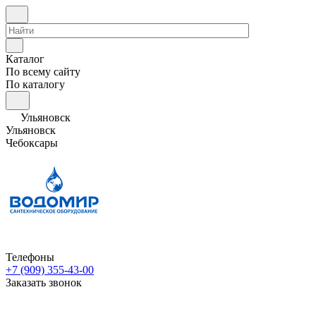
Каталог
По всему сайту
По каталогу
Ульяновск
Ульяновск
Чебоксары
Телефоны
+7 (909) 355-43-00
Заказать звонок