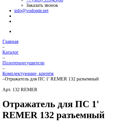
Заказать звонок
info@vodomir.net
Главная
–
Каталог
–
Полотенцесушители
–
Комплектующие, крепёж
–
Отражатель для ПС 1' REMER 132 разъемный
Арт.
132 REMER
Отражатель для ПС 1'
REMER 132 разъемный