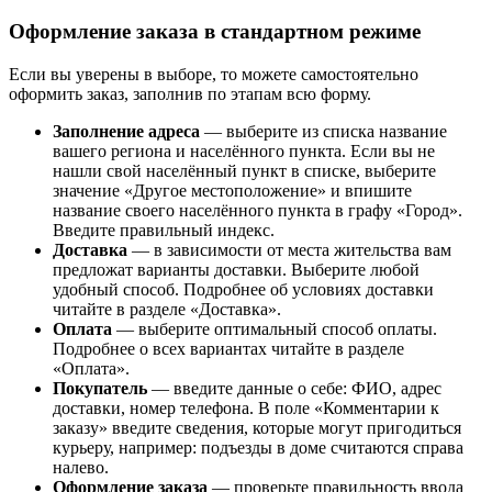
Оформление заказа в стандартном режиме
Если вы уверены в выборе, то можете самостоятельно
оформить заказ, заполнив по этапам всю форму.
Заполнение адреса
— выберите из списка название
вашего региона и населённого пункта. Если вы не
нашли свой населённый пункт в списке, выберите
значение «Другое местоположение» и впишите
название своего населённого пункта в графу «Город».
Введите правильный индекс.
Доставка
— в зависимости от места жительства вам
предложат варианты доставки. Выберите любой
удобный способ. Подробнее об условиях доставки
читайте в разделе «Доставка».
Оплата
— выберите оптимальный способ оплаты.
Подробнее о всех вариантах читайте в разделе
«Оплата».
Покупатель
— введите данные о себе: ФИО, адрес
доставки, номер телефона. В поле «Комментарии к
заказу» введите сведения, которые могут пригодиться
курьеру, например: подъезды в доме считаются справа
налево.
Оформление заказа
— проверьте правильность ввода