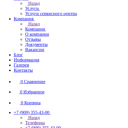
Назад
Услуги
Услуги сервисного центра
Компания
Назад
Компания
О компании
Отзывы
Документы
Вакансии
Блог
Информация
Галерея
Контакты
0
Сравнение
0
Избранное
0
Корзина
+7 (909) 355-43-00
Назад
Телефоны
+7 (909) 355-43-00