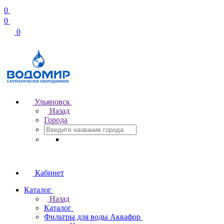
0
0
0
Ульяновск
Назад
Города
Кабинет
Каталог
Назад
Каталог
Фильтры для воды Аквафор