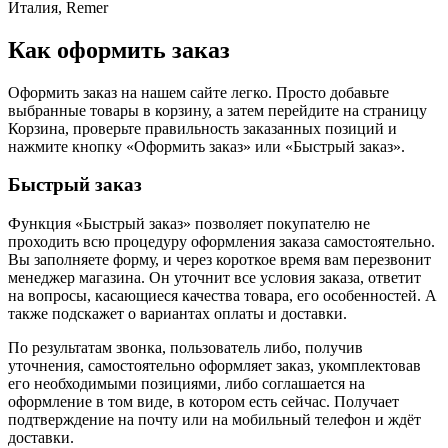
Италия, Remer
Как оформить заказ
Оформить заказ на нашем сайте легко. Просто добавьте
выбранные товары в корзину, а затем перейдите на страницу
Корзина, проверьте правильность заказанных позиций и
нажмите кнопку «Оформить заказ» или «Быстрый заказ».
Быстрый заказ
Функция «Быстрый заказ» позволяет покупателю не
проходить всю процедуру оформления заказа самостоятельно.
Вы заполняете форму, и через короткое время вам перезвонит
менеджер магазина. Он уточнит все условия заказа, ответит
на вопросы, касающиеся качества товара, его особенностей. А
также подскажет о вариантах оплаты и доставки.
По результатам звонка, пользователь либо, получив
уточнения, самостоятельно оформляет заказ, укомплектовав
его необходимыми позициями, либо соглашается на
оформление в том виде, в котором есть сейчас. Получает
подтверждение на почту или на мобильный телефон и ждёт
доставки.