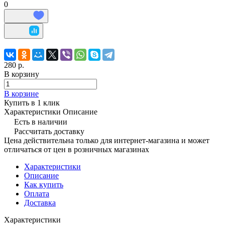
0
280 р.
В корзину
В корзине
Купить в 1 клик
Характеристики
Описание
Есть в наличии
Рассчитать доставку
Цена действительна только для интернет-магазина и может
отличаться от цен в розничных магазинах
Характеристики
Описание
Как купить
Оплата
Доставка
Характеристики