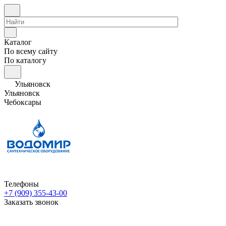
Каталог
По всему сайту
По каталогу
Ульяновск
Ульяновск
Чебоксары
Телефоны
+7 (909) 355-43-00
Заказать звонок