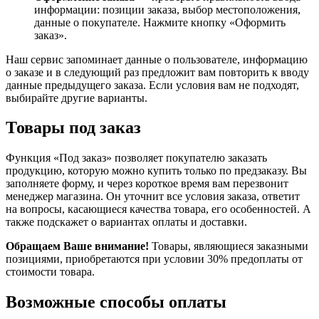
информации: позиции заказа, выбор местоположения,
данные о покупателе. Нажмите кнопку «Оформить
заказ».
Наш сервис запоминает данные о пользователе, информацию
о заказе и в следующий раз предложит вам повторить к вводу
данные предыдущего заказа. Если условия вам не подходят,
выбирайте другие варианты.
Товары под заказ
Функция «Под заказ» позволяет покупателю заказать
продукцию, которую можно купить только по предзаказу. Вы
заполняете форму, и через короткое время вам перезвонит
менеджер магазина. Он уточнит все условия заказа, ответит
на вопросы, касающиеся качества товара, его особенностей. А
также подскажет о вариантах оплаты и доставки.
Обращаем Ваше внимание!
Товары, являющиеся заказными
позициями, приобретаются при условии 30% предоплаты от
стоимости товара.
Возможные способы оплаты