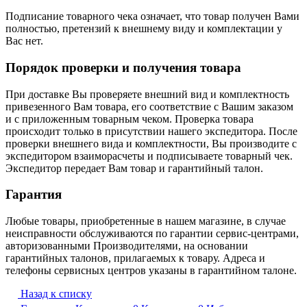
Подписание товарного чека означает, что товар получен Вами
полностью, претензий к внешнему виду и комплектации у
Вас нет.
Порядок проверки и получения товара
При доставке Вы проверяете внешний вид и комплектность
привезенного Вам товара, его соответствие с Вашим заказом
и с приложенным товарным чеком. Проверка товара
происходит только в присутствии нашего экспедитора. После
проверки внешнего вида и комплектности, Вы производите с
экспедитором взаиморасчеты и подписываете товарный чек.
Экспедитор передает Вам товар и гарантийный талон.
Гарантия
Любые товары, приобретенные в нашем магазине, в случае
неисправности обслуживаются по гарантии сервис-центрами,
авторизованными Производителями, на основании
гарантийных талонов, прилагаемых к товару. Адреса и
телефоны сервисных центров указаны в гарантийном талоне.
Назад к списку