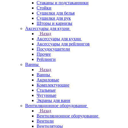
Стаканы и подстаканники
Стойки
Сушилки для белья
Сушилки для рук
Шторы и карнизы
Аксессуары для кухни
Назад
Аксессуары для кухни
Аксессуары для рейлингов
Посудосушители
Прочее
Рейлинги
Ванны
Назад
Ванны
Акриловые
Комплектующие
Стальные
Чугунные
Экраны для ванн
Вентиляционное оборудование
Назад
Вентиляционное оборудование
Вентили
Вентиляторы