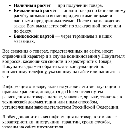
Наличный расчёт
— при получении товара.
Безналичный расчёт
— оплата товара по безналичному
расчёту возможна всеми юридическими лицами и
частными предпринимателями. После подтверждения
заказа Вам высылается счёт по электронной почте или
по факсу.
Банковской картой
— через терминалы в наших
магазинах.
Все сведения о товарах, представленных на сайте, носят
справочный характер и в случае возникновения у Покупателя
вопросов, касающихся свойств и характеристик Товара,
Покупатель должен обратиться за консультацией по
контактному телефону, указанному на сайте или написать в
чат.
Информация о товаре, включая условия его эксплуатации и
правила хранения, доводится до Покупателя путем
размещения на товаре, на таре, упаковке, ярлыке, этикетке, в
технической документации или иным способом,
установленным законодательством Российской Федерации.
Любая дополнительная информация на товар, в том числе
характеристики, инструкции, гарантии, сроки службы,
указаны на сайте изготовителя.