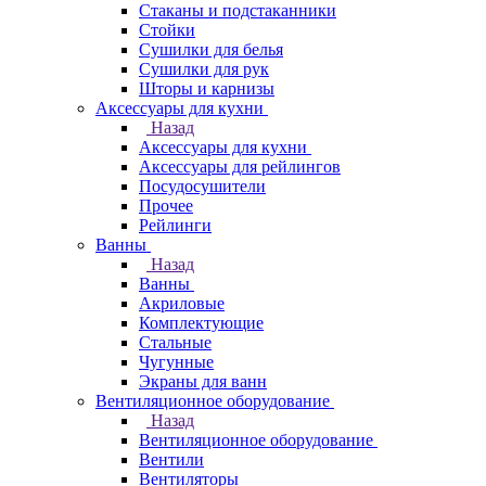
Стаканы и подстаканники
Стойки
Сушилки для белья
Сушилки для рук
Шторы и карнизы
Аксессуары для кухни
Назад
Аксессуары для кухни
Аксессуары для рейлингов
Посудосушители
Прочее
Рейлинги
Ванны
Назад
Ванны
Акриловые
Комплектующие
Стальные
Чугунные
Экраны для ванн
Вентиляционное оборудование
Назад
Вентиляционное оборудование
Вентили
Вентиляторы