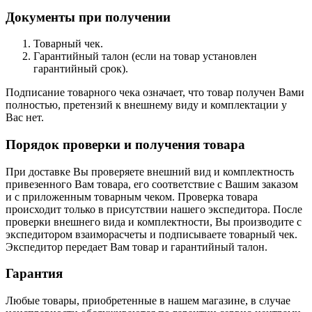
Документы при получении
Товарный чек.
Гарантийный талон (если на товар установлен
гарантийный срок).
Подписание товарного чека означает, что товар получен Вами
полностью, претензий к внешнему виду и комплектации у
Вас нет.
Порядок проверки и получения товара
При доставке Вы проверяете внешний вид и комплектность
привезенного Вам товара, его соответствие с Вашим заказом
и с приложенным товарным чеком. Проверка товара
происходит только в присутствии нашего экспедитора. После
проверки внешнего вида и комплектности, Вы производите с
экспедитором взаиморасчеты и подписываете товарный чек.
Экспедитор передает Вам товар и гарантийный талон.
Гарантия
Любые товары, приобретенные в нашем магазине, в случае