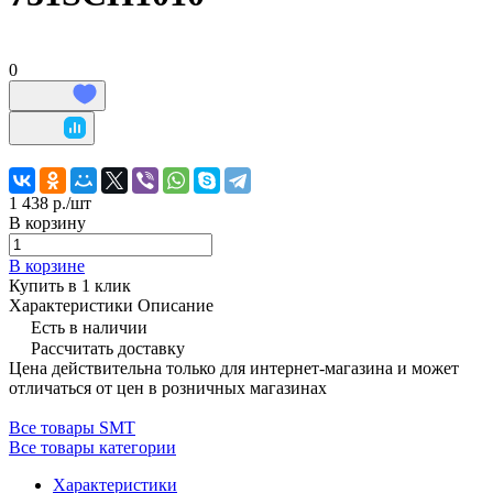
0
1 438 р./
шт
В корзину
В корзине
Купить в 1 клик
Характеристики
Описание
Есть в наличии
Рассчитать доставку
Цена действительна только для интернет-магазина и может
отличаться от цен в розничных магазинах
Все товары SMT
Все товары категории
Характеристики