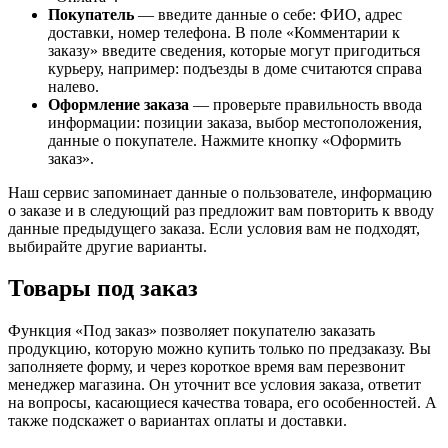
Покупатель
— введите данные о себе: ФИО, адрес
доставки, номер телефона. В поле «Комментарии к
заказу» введите сведения, которые могут пригодиться
курьеру, например: подъезды в доме считаются справа
налево.
Оформление заказа
— проверьте правильность ввода
информации: позиции заказа, выбор местоположения,
данные о покупателе. Нажмите кнопку «Оформить
заказ».
Наш сервис запоминает данные о пользователе, информацию
о заказе и в следующий раз предложит вам повторить к вводу
данные предыдущего заказа. Если условия вам не подходят,
выбирайте другие варианты.
Товары под заказ
Функция «Под заказ» позволяет покупателю заказать
продукцию, которую можно купить только по предзаказу. Вы
заполняете форму, и через короткое время вам перезвонит
менеджер магазина. Он уточнит все условия заказа, ответит
на вопросы, касающиеся качества товара, его особенностей. А
также подскажет о вариантах оплаты и доставки.