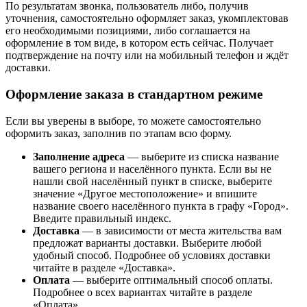
По результатам звонка, пользователь либо, получив
уточнения, самостоятельно оформляет заказ, укомплектовав
его необходимыми позициями, либо соглашается на
оформление в том виде, в котором есть сейчас. Получает
подтверждение на почту или на мобильный телефон и ждёт
доставки.
Оформление заказа в стандартном режиме
Если вы уверены в выборе, то можете самостоятельно
оформить заказ, заполнив по этапам всю форму.
Заполнение адреса
— выберите из списка название
вашего региона и населённого пункта. Если вы не
нашли свой населённый пункт в списке, выберите
значение «Другое местоположение» и впишите
название своего населённого пункта в графу «Город».
Введите правильный индекс.
Доставка
— в зависимости от места жительства вам
предложат варианты доставки. Выберите любой
удобный способ. Подробнее об условиях доставки
читайте в разделе «Доставка».
Оплата
— выберите оптимальный способ оплаты.
Подробнее о всех вариантах читайте в разделе
«Оплата».