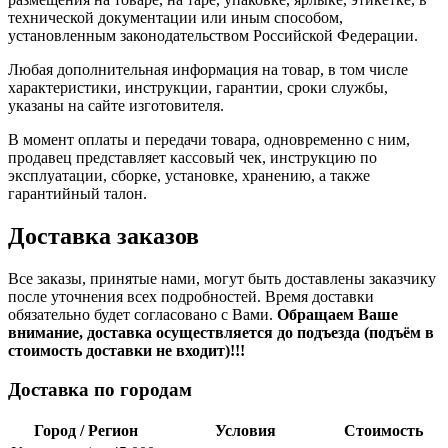
технической документации или иным способом,
установленным законодательством Российской Федерации.
Любая дополнительная информация на товар, в том числе
характеристики, инструкции, гарантии, сроки службы,
указаны на сайте изготовителя.
В момент оплаты и передачи товара, одновременно с ним,
продавец представляет кассовый чек, инструкцию по
эксплуатации, сборке, установке, хранению, а также
гарантийный талон.
Доставка заказов
Все заказы, принятые нами, могут быть доставлены заказчику
после уточнения всех подробностей. Время доставки
обязательно будет согласовано с Вами.
Обращаем Ваше
внимание, доставка осуществляется до подъезда (подъём в
стоимость доставки не входит)!!!
Доставка по городам
Город / Регион
Условия
Стоимость