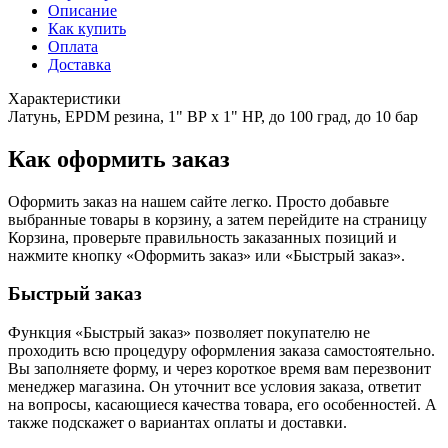
Описание
Как купить
Оплата
Доставка
Характеристики
Латунь, EPDM резина, 1" ВР х 1" НР, до 100 град, до 10 бар
Как оформить заказ
Оформить заказ на нашем сайте легко. Просто добавьте
выбранные товары в корзину, а затем перейдите на страницу
Корзина, проверьте правильность заказанных позиций и
нажмите кнопку «Оформить заказ» или «Быстрый заказ».
Быстрый заказ
Функция «Быстрый заказ» позволяет покупателю не
проходить всю процедуру оформления заказа самостоятельно.
Вы заполняете форму, и через короткое время вам перезвонит
менеджер магазина. Он уточнит все условия заказа, ответит
на вопросы, касающиеся качества товара, его особенностей. А
также подскажет о вариантах оплаты и доставки.