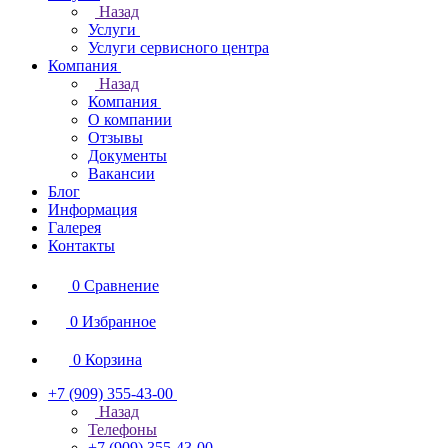
Назад
Услуги
Услуги сервисного центра
Компания
Назад
Компания
О компании
Отзывы
Документы
Вакансии
Блог
Информация
Галерея
Контакты
0
Сравнение
0
Избранное
0
Корзина
+7 (909) 355-43-00
Назад
Телефоны
+7 (909) 355-43-00