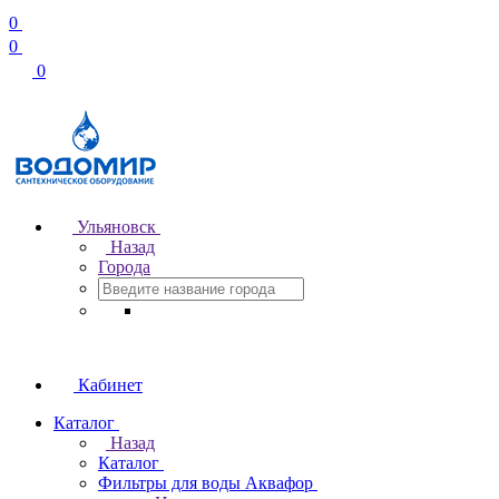
0
0
0
Ульяновск
Назад
Города
Кабинет
Каталог
Назад
Каталог
Фильтры для воды Аквафор