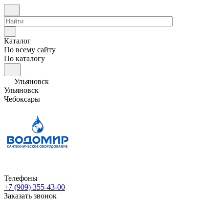
Каталог
По всему сайту
По каталогу
Ульяновск
Ульяновск
Чебоксары
Телефоны
+7 (909) 355-43-00
Заказать звонок