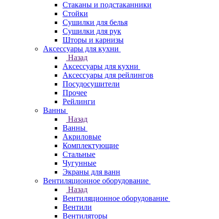
Стаканы и подстаканники
Стойки
Сушилки для белья
Сушилки для рук
Шторы и карнизы
Аксессуары для кухни
Назад
Аксессуары для кухни
Аксессуары для рейлингов
Посудосушители
Прочее
Рейлинги
Ванны
Назад
Ванны
Акриловые
Комплектующие
Стальные
Чугунные
Экраны для ванн
Вентиляционное оборудование
Назад
Вентиляционное оборудование
Вентили
Вентиляторы