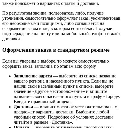
также подскажет о вариантах оплаты и доставки.
По результатам звонка, пользователь либо, получив
уточнения, самостоятельно оформляет заказ, укомплектовав
его необходимыми позициями, либо соглашается на
оформление в том виде, в котором есть сейчас. Получает
подтверждение на почту или на мобильный телефон и ждёт
доставки.
Оформление заказа в стандартном режиме
Если вы уверены в выборе, то можете самостоятельно
оформить заказ, заполнив по этапам всю форму.
Заполнение адреса
— выберите из списка название
вашего региона и населённого пункта. Если вы не
нашли свой населённый пункт в списке, выберите
значение «Другое местоположение» и впишите
название своего населённого пункта в графу «Город».
Введите правильный индекс.
Доставка
— в зависимости от места жительства вам
предложат варианты доставки. Выберите любой
удобный способ. Подробнее об условиях доставки
читайте в разделе «Доставка».
Оплата
— выберите оптимальный способ оплаты.