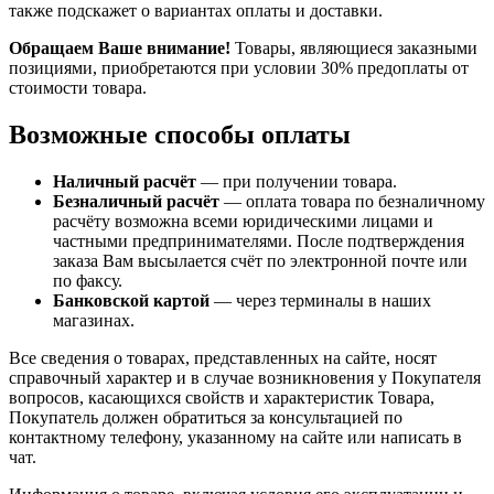
также подскажет о вариантах оплаты и доставки.
Обращаем Ваше внимание!
Товары, являющиеся заказными
позициями, приобретаются при условии 30% предоплаты от
стоимости товара.
Возможные способы оплаты
Наличный расчёт
— при получении товара.
Безналичный расчёт
— оплата товара по безналичному
расчёту возможна всеми юридическими лицами и
частными предпринимателями. После подтверждения
заказа Вам высылается счёт по электронной почте или
по факсу.
Банковской картой
— через терминалы в наших
магазинах.
Все сведения о товарах, представленных на сайте, носят
справочный характер и в случае возникновения у Покупателя
вопросов, касающихся свойств и характеристик Товара,
Покупатель должен обратиться за консультацией по
контактному телефону, указанному на сайте или написать в
чат.