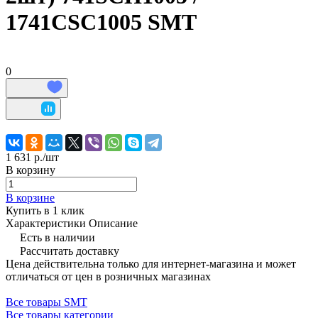
1741CSC1005 SMT
0
1 631 р./
шт
В корзину
В корзине
Купить в 1 клик
Характеристики
Описание
Есть в наличии
Рассчитать доставку
Цена действительна только для интернет-магазина и может
отличаться от цен в розничных магазинах
Все товары SMT
Все товары категории