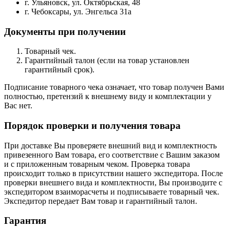
г. Ульяновск, ул. Октябрьская, 48
г. Чебоксары, ул. Энгельса 31а
Документы при получении
Товарный чек.
Гарантийный талон (если на товар установлен
гарантийный срок).
Подписание товарного чека означает, что товар получен Вами
полностью, претензий к внешнему виду и комплектации у
Вас нет.
Порядок проверки и получения товара
При доставке Вы проверяете внешний вид и комплектность
привезенного Вам товара, его соответствие с Вашим заказом
и с приложенным товарным чеком. Проверка товара
происходит только в присутствии нашего экспедитора. После
проверки внешнего вида и комплектности, Вы производите с
экспедитором взаиморасчеты и подписываете товарный чек.
Экспедитор передает Вам товар и гарантийный талон.
Гарантия