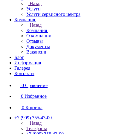
Назад
Услуги
Услуги сервисного центра
Компания
Назад
Компания
О компании
Отзывы
Документы
Вакансии
Блог
Информация
Галерея
Контакты
0
Сравнение
0
Избранное
0
Корзина
+7 (909) 355-43-00
Назад
Телефоны
+7 (909) 355-43-00