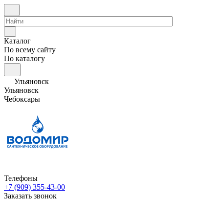
Каталог
По всему сайту
По каталогу
Ульяновск
Ульяновск
Чебоксары
Телефоны
+7 (909) 355-43-00
Заказать звонок