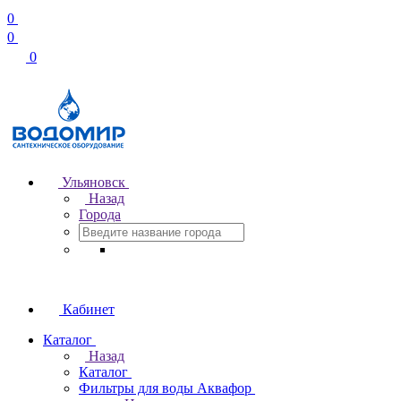
0
0
0
Ульяновск
Назад
Города
Кабинет
Каталог
Назад
Каталог
Фильтры для воды Аквафор