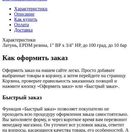
Характеристики
Описание
Как купить
Оплата
Доставка
Характеристики
Латунь, EPDM резина, 1" ВР х 3/4" НР, до 100 град, до 10 бар
Как оформить заказ
Оформить заказ на нашем сайте легко. Просто добавьте
выбранные товары в корзину, а затем перейдите на страницу
Корзина, проверьте правильность заказанных позиций и
нажмите кнопку «Оформить заказ» или «Быстрый заказ».
Быстрый заказ
Функция «Быстрый заказ» позволяет покупателю не
проходить всю процедуру оформления заказа самостоятельно.
Вы заполняете форму, и через короткое время вам перезвонит
менеджер магазина. Он уточнит все условия заказа, ответит
на вопросы, касающиеся качества товара, его особенностей. А