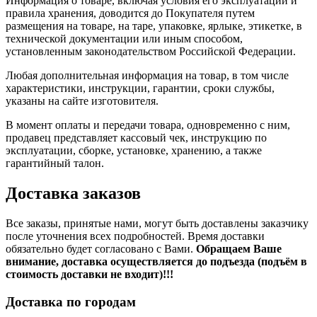
Информация о товаре, включая условия его эксплуатации и
правила хранения, доводится до Покупателя путем
размещения на товаре, на таре, упаковке, ярлыке, этикетке, в
технической документации или иным способом,
установленным законодательством Российской Федерации.
Любая дополнительная информация на товар, в том числе
характеристики, инструкции, гарантии, сроки службы,
указаны на сайте изготовителя.
В момент оплаты и передачи товара, одновременно с ним,
продавец представляет кассовый чек, инструкцию по
эксплуатации, сборке, установке, хранению, а также
гарантийный талон.
Доставка заказов
Все заказы, принятые нами, могут быть доставлены заказчику
после уточнения всех подробностей. Время доставки
обязательно будет согласовано с Вами.
Обращаем Ваше
внимание, доставка осуществляется до подъезда (подъём в
стоимость доставки не входит)!!!
Доставка по городам