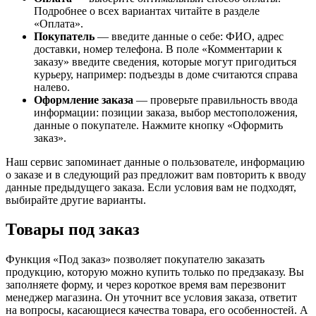
Подробнее о всех вариантах читайте в разделе
«Оплата».
Покупатель
— введите данные о себе: ФИО, адрес
доставки, номер телефона. В поле «Комментарии к
заказу» введите сведения, которые могут пригодиться
курьеру, например: подъезды в доме считаются справа
налево.
Оформление заказа
— проверьте правильность ввода
информации: позиции заказа, выбор местоположения,
данные о покупателе. Нажмите кнопку «Оформить
заказ».
Наш сервис запоминает данные о пользователе, информацию
о заказе и в следующий раз предложит вам повторить к вводу
данные предыдущего заказа. Если условия вам не подходят,
выбирайте другие варианты.
Товары под заказ
Функция «Под заказ» позволяет покупателю заказать
продукцию, которую можно купить только по предзаказу. Вы
заполняете форму, и через короткое время вам перезвонит
менеджер магазина. Он уточнит все условия заказа, ответит
на вопросы, касающиеся качества товара, его особенностей. А