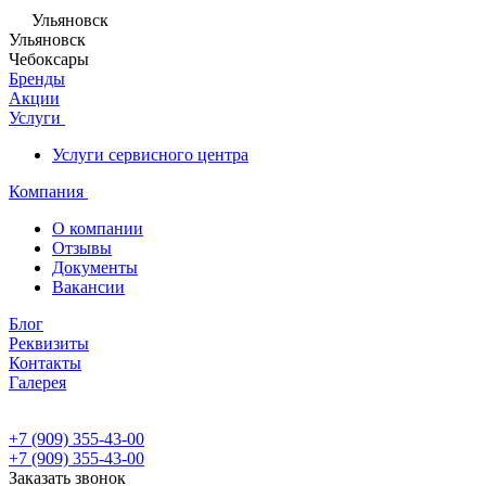
Ульяновск
Ульяновск
Чебоксары
Бренды
Акции
Услуги
Услуги сервисного центра
Компания
О компании
Отзывы
Документы
Вакансии
Блог
Реквизиты
Контакты
Галерея
+7 (909) 355-43-00
+7 (909) 355-43-00
Заказать звонок