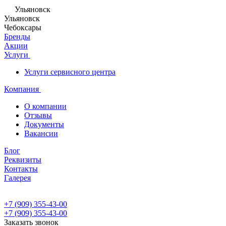
Ульяновск
Ульяновск
Чебоксары
Бренды
Акции
Услуги
Услуги сервисного центра
Компания
О компании
Отзывы
Документы
Вакансии
Блог
Реквизиты
Контакты
Галерея
+7 (909) 355-43-00
+7 (909) 355-43-00
Заказать звонок