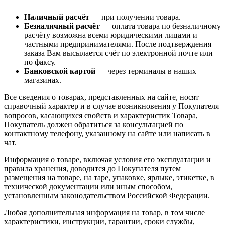
Наличный расчёт
— при получении товара.
Безналичный расчёт
— оплата товара по безналичному
расчёту возможна всеми юридическими лицами и
частными предпринимателями. После подтверждения
заказа Вам высылается счёт по электронной почте или
по факсу.
Банковской картой
— через терминалы в наших
магазинах.
Все сведения о товарах, представленных на сайте, носят
справочный характер и в случае возникновения у Покупателя
вопросов, касающихся свойств и характеристик Товара,
Покупатель должен обратиться за консультацией по
контактному телефону, указанному на сайте или написать в
чат.
Информация о товаре, включая условия его эксплуатации и
правила хранения, доводится до Покупателя путем
размещения на товаре, на таре, упаковке, ярлыке, этикетке, в
технической документации или иным способом,
установленным законодательством Российской Федерации.
Любая дополнительная информация на товар, в том числе
характеристики, инструкции, гарантии, сроки службы,