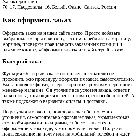
Характеристики
70, 17, Пьедесталы, 16, Белый, Фаянс, Сантек, Россия
Как оформить заказ
Оформить заказ на нашем сайте легко. Просто добавьте
выбранные товары в корзину, а затем перейдите на страницу
Корзина, проверьте правильность заказанных позиций и
нажмите кнопку «Оформить заказ» или «Быстрый заказ».
Быстрый заказ
Функция «Быстрый заказ» позволяет покупателю не
проходить всю процедуру оформления заказа самостоятельно.
Вы заполняете форму, и через короткое время вам перезвонит
менеджер магазина. Он уточнит все условия заказа, ответит
на вопросы, касающиеся качества товара, его особенностей. А
также подскажет о вариантах оплаты и доставки.
По результатам звонка, пользователь либо, получив
уточнения, самостоятельно оформляет заказ, укомплектовав
его необходимыми позициями, либо соглашается на
оформление в том виде, в котором есть сейчас. Получает
подтверждение на почту или на мобильный телефон и ждёт