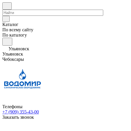
Каталог
По всему сайту
По каталогу
Ульяновск
Ульяновск
Чебоксары
Телефоны
+7 (909) 355-43-00
Заказать звонок