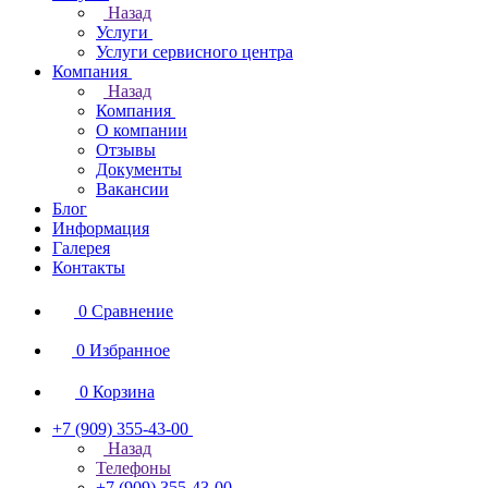
Назад
Услуги
Услуги сервисного центра
Компания
Назад
Компания
О компании
Отзывы
Документы
Вакансии
Блог
Информация
Галерея
Контакты
0
Сравнение
0
Избранное
0
Корзина
+7 (909) 355-43-00
Назад
Телефоны
+7 (909) 355-43-00