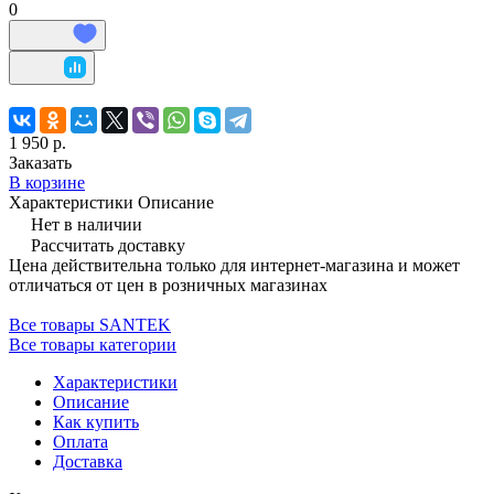
0
1 950 р.
Заказать
В корзине
Характеристики
Описание
Нет в наличии
Рассчитать доставку
Цена действительна только для интернет-магазина и может
отличаться от цен в розничных магазинах
Все товары SANTEK
Все товары категории
Характеристики
Описание
Как купить
Оплата
Доставка