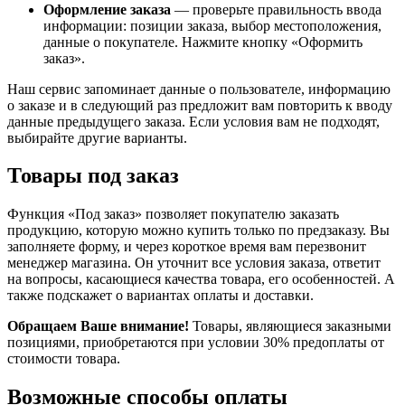
Оформление заказа
— проверьте правильность ввода
информации: позиции заказа, выбор местоположения,
данные о покупателе. Нажмите кнопку «Оформить
заказ».
Наш сервис запоминает данные о пользователе, информацию
о заказе и в следующий раз предложит вам повторить к вводу
данные предыдущего заказа. Если условия вам не подходят,
выбирайте другие варианты.
Товары под заказ
Функция «Под заказ» позволяет покупателю заказать
продукцию, которую можно купить только по предзаказу. Вы
заполняете форму, и через короткое время вам перезвонит
менеджер магазина. Он уточнит все условия заказа, ответит
на вопросы, касающиеся качества товара, его особенностей. А
также подскажет о вариантах оплаты и доставки.
Обращаем Ваше внимание!
Товары, являющиеся заказными
позициями, приобретаются при условии 30% предоплаты от
стоимости товара.
Возможные способы оплаты