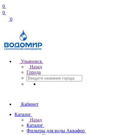
0
0
0
Ульяновск
Назад
Города
Кабинет
Каталог
Назад
Каталог
Фильтры для воды Аквафор