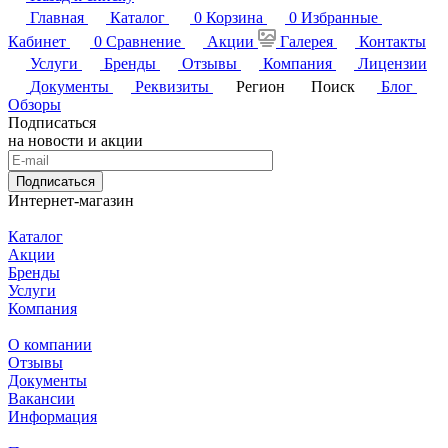
Главная
Каталог
0
Корзина
0
Избранные
Кабинет
0
Сравнение
Акции
Галерея
Контакты
Услуги
Бренды
Отзывы
Компания
Лицензии
Документы
Реквизиты
Регион
Поиск
Блог
Обзоры
Подписаться
на новости и акции
Подписаться
Интернет-магазин
Каталог
Акции
Бренды
Услуги
Компания
О компании
Отзывы
Документы
Вакансии
Информация