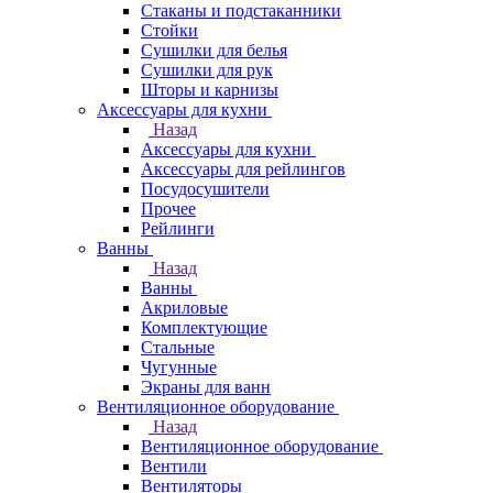
Стаканы и подстаканники
Стойки
Сушилки для белья
Сушилки для рук
Шторы и карнизы
Аксессуары для кухни
Назад
Аксессуары для кухни
Аксессуары для рейлингов
Посудосушители
Прочее
Рейлинги
Ванны
Назад
Ванны
Акриловые
Комплектующие
Стальные
Чугунные
Экраны для ванн
Вентиляционное оборудование
Назад
Вентиляционное оборудование
Вентили
Вентиляторы