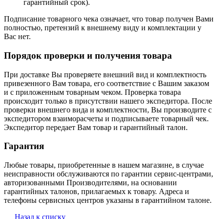
гарантийный срок).
Подписание товарного чека означает, что товар получен Вами
полностью, претензий к внешнему виду и комплектации у
Вас нет.
Порядок проверки и получения товара
При доставке Вы проверяете внешний вид и комплектность
привезенного Вам товара, его соответствие с Вашим заказом
и с приложенным товарным чеком. Проверка товара
происходит только в присутствии нашего экспедитора. После
проверки внешнего вида и комплектности, Вы производите с
экспедитором взаиморасчеты и подписываете товарный чек.
Экспедитор передает Вам товар и гарантийный талон.
Гарантия
Любые товары, приобретенные в нашем магазине, в случае
неисправности обслуживаются по гарантии сервис-центрами,
авторизованными Производителями, на основании
гарантийных талонов, прилагаемых к товару. Адреса и
телефоны сервисных центров указаны в гарантийном талоне.
Назад к списку