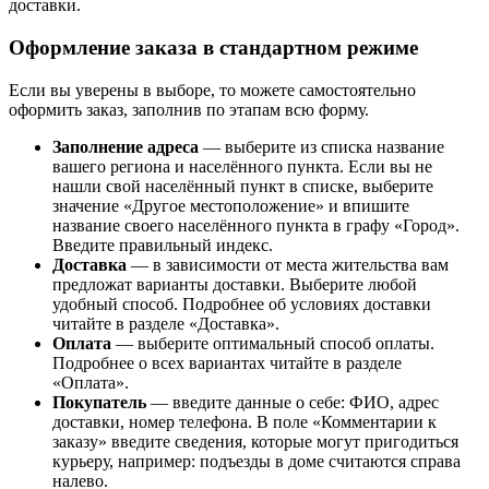
доставки.
Оформление заказа в стандартном режиме
Если вы уверены в выборе, то можете самостоятельно
оформить заказ, заполнив по этапам всю форму.
Заполнение адреса
— выберите из списка название
вашего региона и населённого пункта. Если вы не
нашли свой населённый пункт в списке, выберите
значение «Другое местоположение» и впишите
название своего населённого пункта в графу «Город».
Введите правильный индекс.
Доставка
— в зависимости от места жительства вам
предложат варианты доставки. Выберите любой
удобный способ. Подробнее об условиях доставки
читайте в разделе «Доставка».
Оплата
— выберите оптимальный способ оплаты.
Подробнее о всех вариантах читайте в разделе
«Оплата».
Покупатель
— введите данные о себе: ФИО, адрес
доставки, номер телефона. В поле «Комментарии к
заказу» введите сведения, которые могут пригодиться
курьеру, например: подъезды в доме считаются справа
налево.