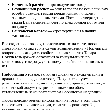
Наличный расчёт
— при получении товара.
Безналичный расчёт
— оплата товара по безналичному
расчёту возможна всеми юридическими лицами и
частными предпринимателями. После подтверждения
заказа Вам высылается счёт по электронной почте или
по факсу.
Банковской картой
— через терминалы в наших
магазинах.
Все сведения о товарах, представленных на сайте, носят
справочный характер и в случае возникновения у Покупателя
вопросов, касающихся свойств и характеристик Товара,
Покупатель должен обратиться за консультацией по
контактному телефону, указанному на сайте или написать в
чат.
Информация о товаре, включая условия его эксплуатации и
правила хранения, доводится до Покупателя путем
размещения на товаре, на таре, упаковке, ярлыке, этикетке, в
технической документации или иным способом,
установленным законодательством Российской Федерации.
Любая дополнительная информация на товар, в том числе
характеристики, инструкции, гарантии, сроки службы,
указаны на сайте изготовителя.