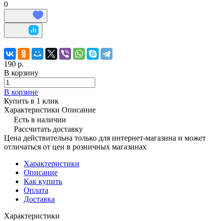
0
190 р.
В корзину
В корзине
Купить в 1 клик
Характеристики
Описание
Есть в наличии
Рассчитать доставку
Цена действительна только для интернет-магазина и может
отличаться от цен в розничных магазинах
Характеристики
Описание
Как купить
Оплата
Доставка
Характеристики