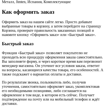
Металл, Jimten, Испания, Комплектующие
Как оформить заказ
Оформить заказ на нашем сайте легко. Просто добавьте
выбранные товары в корзину, а затем перейдите на страницу
Корзина, проверьте правильность заказанных позиций и
нажмите кнопку «Оформить заказ» или «Быстрый заказ».
Быстрый заказ
Функция «Быстрый заказ» позволяет покупателю не
проходить всю процедуру оформления заказа самостоятельно.
Вы заполняете форму, и через короткое время вам перезвонит
менеджер магазина. Он уточнит все условия заказа, ответит
на вопросы, касающиеся качества товара, его особенностей. А
также подскажет о вариантах оплаты и доставки.
По результатам звонка, пользователь либо, получив
уточнения, самостоятельно оформляет заказ, укомплектовав
его необходимыми позициями, либо соглашается на
оформление в том виде, в котором есть сейчас. Получает
подтверждение на почту или на мобильный телефон и ждёт
доставки.