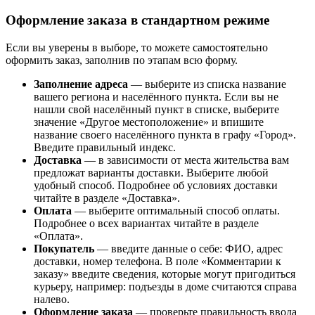
Оформление заказа в стандартном режиме
Если вы уверены в выборе, то можете самостоятельно
оформить заказ, заполнив по этапам всю форму.
Заполнение адреса
— выберите из списка название
вашего региона и населённого пункта. Если вы не
нашли свой населённый пункт в списке, выберите
значение «Другое местоположение» и впишите
название своего населённого пункта в графу «Город».
Введите правильный индекс.
Доставка
— в зависимости от места жительства вам
предложат варианты доставки. Выберите любой
удобный способ. Подробнее об условиях доставки
читайте в разделе «Доставка».
Оплата
— выберите оптимальный способ оплаты.
Подробнее о всех вариантах читайте в разделе
«Оплата».
Покупатель
— введите данные о себе: ФИО, адрес
доставки, номер телефона. В поле «Комментарии к
заказу» введите сведения, которые могут пригодиться
курьеру, например: подъезды в доме считаются справа
налево.
Оформление заказа
— проверьте правильность ввода