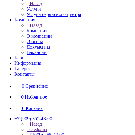
Назад
Услуги
Услуги сервисного центра
Компания
Назад
Компания
О компании
Отзывы
Документы
Вакансии
Блог
Информация
Галерея
Контакты
0
Сравнение
0
Избранное
0
Корзина
+7 (909) 355-43-00
Назад
Телефоны
+7 (909) 355-43-00