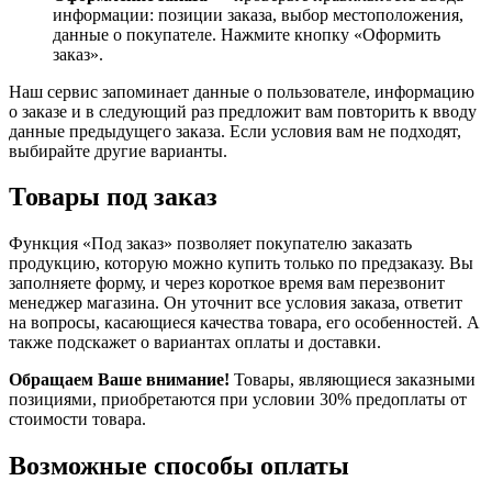
информации: позиции заказа, выбор местоположения,
данные о покупателе. Нажмите кнопку «Оформить
заказ».
Наш сервис запоминает данные о пользователе, информацию
о заказе и в следующий раз предложит вам повторить к вводу
данные предыдущего заказа. Если условия вам не подходят,
выбирайте другие варианты.
Товары под заказ
Функция «Под заказ» позволяет покупателю заказать
продукцию, которую можно купить только по предзаказу. Вы
заполняете форму, и через короткое время вам перезвонит
менеджер магазина. Он уточнит все условия заказа, ответит
на вопросы, касающиеся качества товара, его особенностей. А
также подскажет о вариантах оплаты и доставки.
Обращаем Ваше внимание!
Товары, являющиеся заказными
позициями, приобретаются при условии 30% предоплаты от
стоимости товара.
Возможные способы оплаты