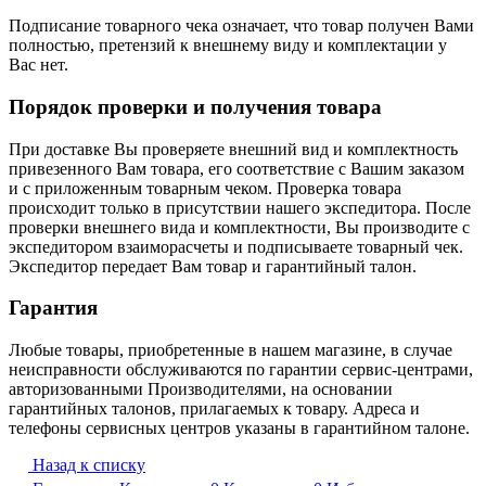
Подписание товарного чека означает, что товар получен Вами
полностью, претензий к внешнему виду и комплектации у
Вас нет.
Порядок проверки и получения товара
При доставке Вы проверяете внешний вид и комплектность
привезенного Вам товара, его соответствие с Вашим заказом
и с приложенным товарным чеком. Проверка товара
происходит только в присутствии нашего экспедитора. После
проверки внешнего вида и комплектности, Вы производите с
экспедитором взаиморасчеты и подписываете товарный чек.
Экспедитор передает Вам товар и гарантийный талон.
Гарантия
Любые товары, приобретенные в нашем магазине, в случае
неисправности обслуживаются по гарантии сервис-центрами,
авторизованными Производителями, на основании
гарантийных талонов, прилагаемых к товару. Адреса и
телефоны сервисных центров указаны в гарантийном талоне.
Назад к списку