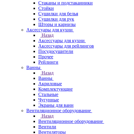
Стаканы и подстаканники
Стойки
Сушилки для белья
Сушилки для рук
Шторы и карнизы
Аксессуары для кухни
Назад
Аксессуары для кухни
Аксессуары для рейлингов
Посудосушители
Прочее
Рейлинги
Ванны
Назад
Ванны
Акриловые
Комплектующие
Стальные
Чугунные
Экраны для ванн
Вентиляционное оборудование
Назад
Вентиляционное оборудование
Вентили
Вентиляторы