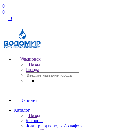
0
0
0
Ульяновск
Назад
Города
Кабинет
Каталог
Назад
Каталог
Фильтры для воды Аквафор