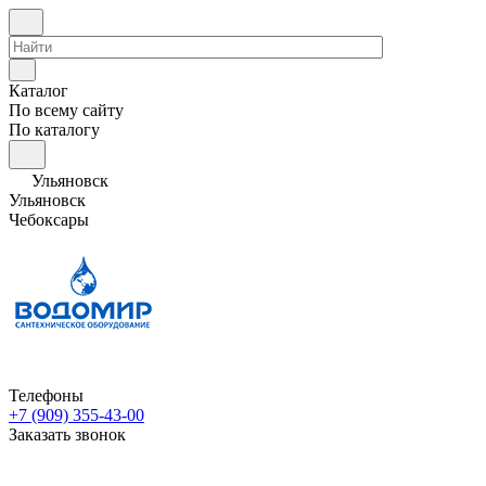
Каталог
По всему сайту
По каталогу
Ульяновск
Ульяновск
Чебоксары
Телефоны
+7 (909) 355-43-00
Заказать звонок