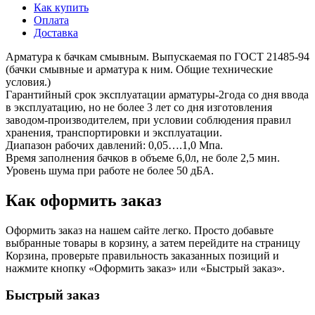
Как купить
Оплата
Доставка
Арматура к бачкам смывным. Выпускаемая по ГОСТ 21485-94
(бачки смывные и арматура к ним. Общие технические
условия.)
Гарантийный срок эксплуатации арматуры-2года со дня ввода
в эксплуатацию, но не более 3 лет со дня изготовления
заводом-производителем, при условии соблюдения правил
хранения, транспортировки и эксплуатации.
Диапазон рабочих давлений: 0,05….1,0 Мпа.
Время заполнения бачков в объеме 6,0л, не боле 2,5 мин.
Уровень шума при работе не более 50 дБА.
Как оформить заказ
Оформить заказ на нашем сайте легко. Просто добавьте
выбранные товары в корзину, а затем перейдите на страницу
Корзина, проверьте правильность заказанных позиций и
нажмите кнопку «Оформить заказ» или «Быстрый заказ».
Быстрый заказ