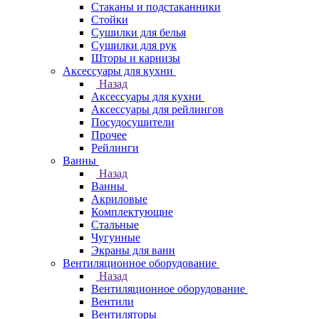
Стаканы и подстаканники
Стойки
Сушилки для белья
Сушилки для рук
Шторы и карнизы
Аксессуары для кухни
Назад
Аксессуары для кухни
Аксессуары для рейлингов
Посудосушители
Прочее
Рейлинги
Ванны
Назад
Ванны
Акриловые
Комплектующие
Стальные
Чугунные
Экраны для ванн
Вентиляционное оборудование
Назад
Вентиляционное оборудование
Вентили
Вентиляторы