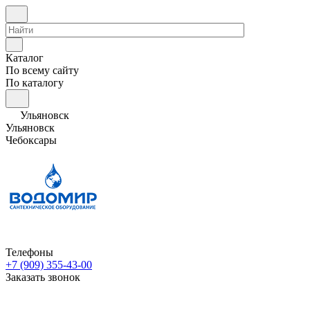
Каталог
По всему сайту
По каталогу
Ульяновск
Ульяновск
Чебоксары
Телефоны
+7 (909) 355-43-00
Заказать звонок