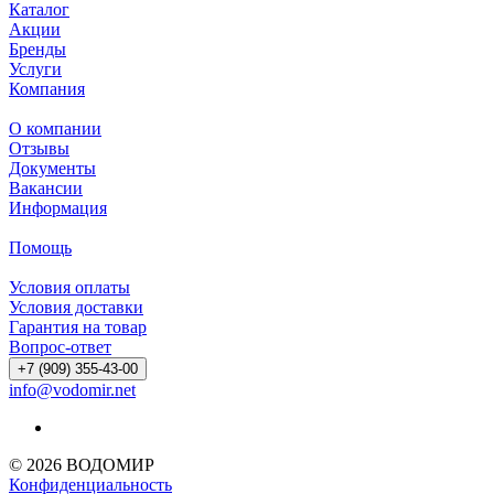
Каталог
Акции
Бренды
Услуги
Компания
О компании
Отзывы
Документы
Вакансии
Информация
Помощь
Условия оплаты
Условия доставки
Гарантия на товар
Вопрос-ответ
+7 (909) 355-43-00
info@vodomir.net
© 2026 ВОДОМИР
Конфиденциальность