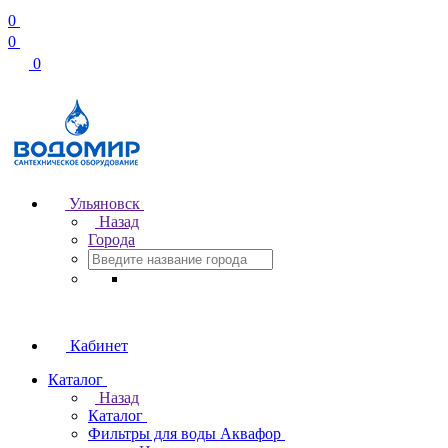
0
0
0
Ульяновск
Назад
Города
Кабинет
Каталог
Назад
Каталог
Фильтры для воды Аквафор