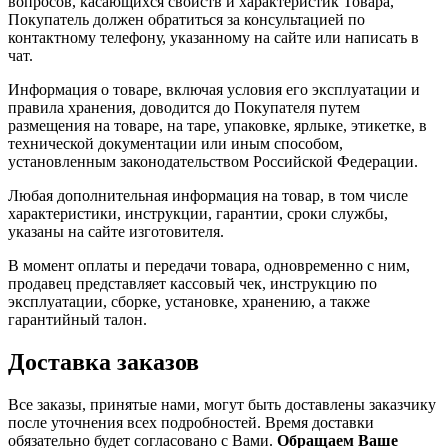
вопросов, касающихся свойств и характеристик Товара,
Покупатель должен обратиться за консультацией по
контактному телефону, указанному на сайте или написать в
чат.
Информация о товаре, включая условия его эксплуатации и
правила хранения, доводится до Покупателя путем
размещения на товаре, на таре, упаковке, ярлыке, этикетке, в
технической документации или иным способом,
установленным законодательством Российской Федерации.
Любая дополнительная информация на товар, в том числе
характеристики, инструкции, гарантии, сроки службы,
указаны на сайте изготовителя.
В момент оплаты и передачи товара, одновременно с ним,
продавец представляет кассовый чек, инструкцию по
эксплуатации, сборке, установке, хранению, а также
гарантийный талон.
Доставка заказов
Все заказы, принятые нами, могут быть доставлены заказчику
после уточнения всех подробностей. Время доставки
обязательно будет согласовано с Вами.
Обращаем Ваше