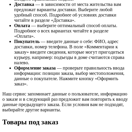
Доставка
— в зависимости от места жительства вам
предложат варианты доставки. Выберите любой
удобный способ. Подробнее об условиях доставки
читайте в разделе «Доставка».
Оплата
— выберите оптимальный способ оплаты.
Подробнее о всех вариантах читайте в разделе
«Оплата».
Покупатель
— введите данные о себе: ФИО, адрес
доставки, номер телефона. В поле «Комментарии к
заказу» введите сведения, которые могут пригодиться
курьеру, например: подъезды в доме считаются справа
налево.
Оформление заказа
— проверьте правильность ввода
информации: позиции заказа, выбор местоположения,
данные о покупателе. Нажмите кнопку «Оформить
заказ».
Наш сервис запоминает данные о пользователе, информацию
о заказе и в следующий раз предложит вам повторить к вводу
данные предыдущего заказа. Если условия вам не подходят,
выбирайте другие варианты.
Товары под заказ