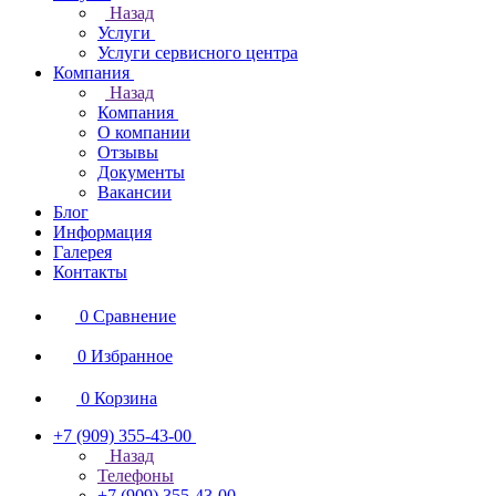
Назад
Услуги
Услуги сервисного центра
Компания
Назад
Компания
О компании
Отзывы
Документы
Вакансии
Блог
Информация
Галерея
Контакты
0
Сравнение
0
Избранное
0
Корзина
+7 (909) 355-43-00
Назад
Телефоны
+7 (909) 355-43-00