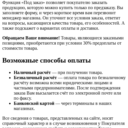
Функция «Под заказ» позволяет покупателю заказать
продукцию, которую можно купить только по предзаказу. Вы
заполняете форму, и через короткое время вам перезвонит
менеджер магазина. Он уточнит все условия заказа, ответит
на вопросы, касающиеся качества товара, его особенностей. А
также подскажет о вариантах оплаты и доставки.
Обращаем Ваше внимание!
Товары, являющиеся заказными
позициями, приобретаются при условии 30% предоплаты от
стоимости товара.
Возможные способы оплаты
Наличный расчёт
— при получении товара.
Безналичный расчёт
— оплата товара по безналичному
расчёту возможна всеми юридическими лицами и
частными предпринимателями. После подтверждения
заказа Вам высылается счёт по электронной почте или
по факсу.
Банковской картой
— через терминалы в наших
магазинах.
Все сведения о товарах, представленных на сайте, носят
справочный характер и в случае возникновения у Покупателя