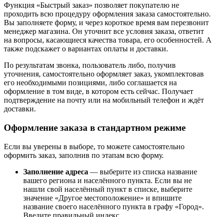
Функция «Быстрый заказ» позволяет покупателю не
проходить всю процедуру оформления заказа самостоятельно.
Вы заполняете форму, и через короткое время вам перезвонит
менеджер магазина. Он уточнит все условия заказа, ответит
на вопросы, касающиеся качества товара, его особенностей. А
также подскажет о вариантах оплаты и доставки.
По результатам звонка, пользователь либо, получив
уточнения, самостоятельно оформляет заказ, укомплектовав
его необходимыми позициями, либо соглашается на
оформление в том виде, в котором есть сейчас. Получает
подтверждение на почту или на мобильный телефон и ждёт
доставки.
Оформление заказа в стандартном режиме
Если вы уверены в выборе, то можете самостоятельно
оформить заказ, заполнив по этапам всю форму.
Заполнение адреса
— выберите из списка название
вашего региона и населённого пункта. Если вы не
нашли свой населённый пункт в списке, выберите
значение «Другое местоположение» и впишите
название своего населённого пункта в графу «Город».
Введите правильный индекс.