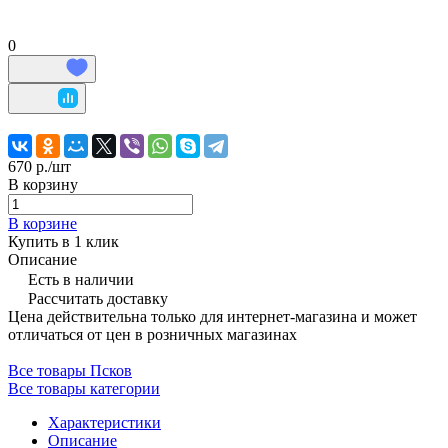
0
670 р./
шт
В корзину
В корзине
Купить в 1 клик
Описание
Есть в наличии
Рассчитать доставку
Цена действительна только для интернет-магазина и может
отличаться от цен в розничных магазинах
Все товары Псков
Все товары категории
Характеристики
Описание