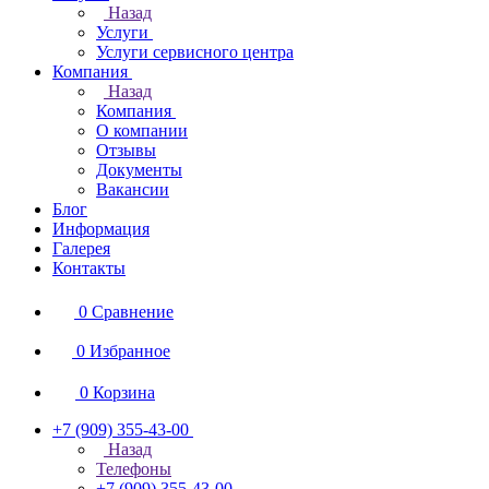
Назад
Услуги
Услуги сервисного центра
Компания
Назад
Компания
О компании
Отзывы
Документы
Вакансии
Блог
Информация
Галерея
Контакты
0
Сравнение
0
Избранное
0
Корзина
+7 (909) 355-43-00
Назад
Телефоны
+7 (909) 355-43-00