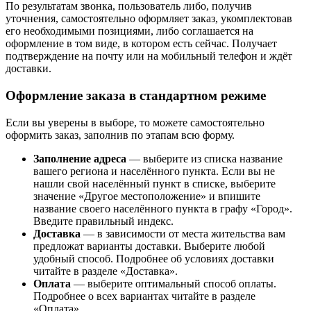
По результатам звонка, пользователь либо, получив
уточнения, самостоятельно оформляет заказ, укомплектовав
его необходимыми позициями, либо соглашается на
оформление в том виде, в котором есть сейчас. Получает
подтверждение на почту или на мобильный телефон и ждёт
доставки.
Оформление заказа в стандартном режиме
Если вы уверены в выборе, то можете самостоятельно
оформить заказ, заполнив по этапам всю форму.
Заполнение адреса
— выберите из списка название
вашего региона и населённого пункта. Если вы не
нашли свой населённый пункт в списке, выберите
значение «Другое местоположение» и впишите
название своего населённого пункта в графу «Город».
Введите правильный индекс.
Доставка
— в зависимости от места жительства вам
предложат варианты доставки. Выберите любой
удобный способ. Подробнее об условиях доставки
читайте в разделе «Доставка».
Оплата
— выберите оптимальный способ оплаты.
Подробнее о всех вариантах читайте в разделе
«Оплата».