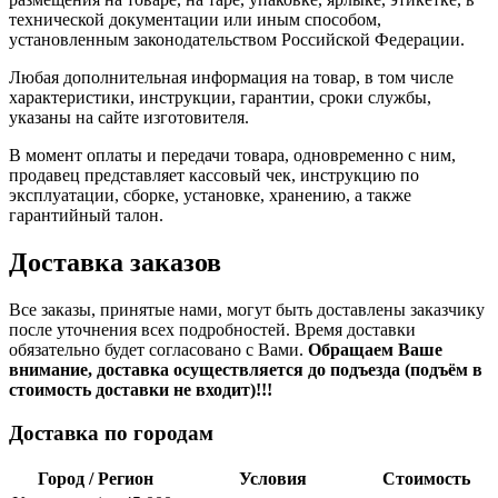
технической документации или иным способом,
установленным законодательством Российской Федерации.
Любая дополнительная информация на товар, в том числе
характеристики, инструкции, гарантии, сроки службы,
указаны на сайте изготовителя.
В момент оплаты и передачи товара, одновременно с ним,
продавец представляет кассовый чек, инструкцию по
эксплуатации, сборке, установке, хранению, а также
гарантийный талон.
Доставка заказов
Все заказы, принятые нами, могут быть доставлены заказчику
после уточнения всех подробностей. Время доставки
обязательно будет согласовано с Вами.
Обращаем Ваше
внимание, доставка осуществляется до подъезда (подъём в
стоимость доставки не входит)!!!
Доставка по городам
Город / Регион
Условия
Стоимость