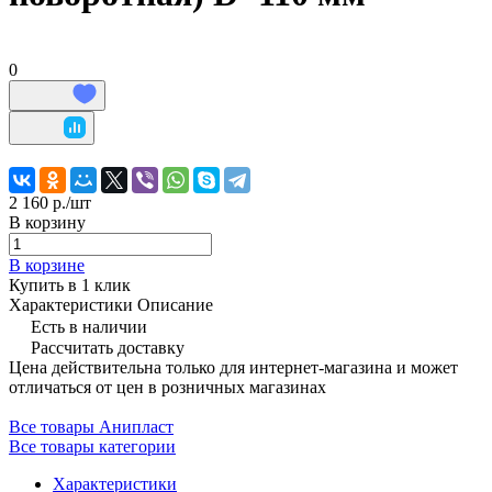
0
2 160 р./
шт
В корзину
В корзине
Купить в 1 клик
Характеристики
Описание
Есть в наличии
Рассчитать доставку
Цена действительна только для интернет-магазина и может
отличаться от цен в розничных магазинах
Все товары Анипласт
Все товары категории
Характеристики