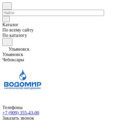
Каталог
По всему сайту
По каталогу
Ульяновск
Ульяновск
Чебоксары
Телефоны
+7 (909) 355-43-00
Заказать звонок