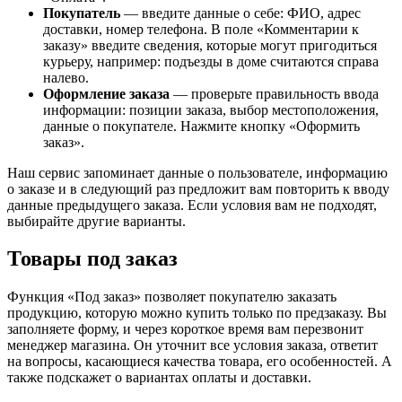
Покупатель
— введите данные о себе: ФИО, адрес
доставки, номер телефона. В поле «Комментарии к
заказу» введите сведения, которые могут пригодиться
курьеру, например: подъезды в доме считаются справа
налево.
Оформление заказа
— проверьте правильность ввода
информации: позиции заказа, выбор местоположения,
данные о покупателе. Нажмите кнопку «Оформить
заказ».
Наш сервис запоминает данные о пользователе, информацию
о заказе и в следующий раз предложит вам повторить к вводу
данные предыдущего заказа. Если условия вам не подходят,
выбирайте другие варианты.
Товары под заказ
Функция «Под заказ» позволяет покупателю заказать
продукцию, которую можно купить только по предзаказу. Вы
заполняете форму, и через короткое время вам перезвонит
менеджер магазина. Он уточнит все условия заказа, ответит
на вопросы, касающиеся качества товара, его особенностей. А
также подскажет о вариантах оплаты и доставки.