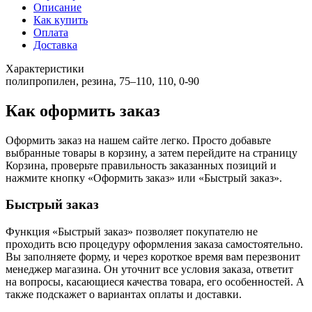
Описание
Как купить
Оплата
Доставка
Характеристики
полипропилен, резина, 75–110, 110, 0-90
Как оформить заказ
Оформить заказ на нашем сайте легко. Просто добавьте
выбранные товары в корзину, а затем перейдите на страницу
Корзина, проверьте правильность заказанных позиций и
нажмите кнопку «Оформить заказ» или «Быстрый заказ».
Быстрый заказ
Функция «Быстрый заказ» позволяет покупателю не
проходить всю процедуру оформления заказа самостоятельно.
Вы заполняете форму, и через короткое время вам перезвонит
менеджер магазина. Он уточнит все условия заказа, ответит
на вопросы, касающиеся качества товара, его особенностей. А
также подскажет о вариантах оплаты и доставки.