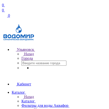
0
0
0
Ульяновск
Назад
Города
Кабинет
Каталог
Назад
Каталог
Фильтры для воды Аквафор