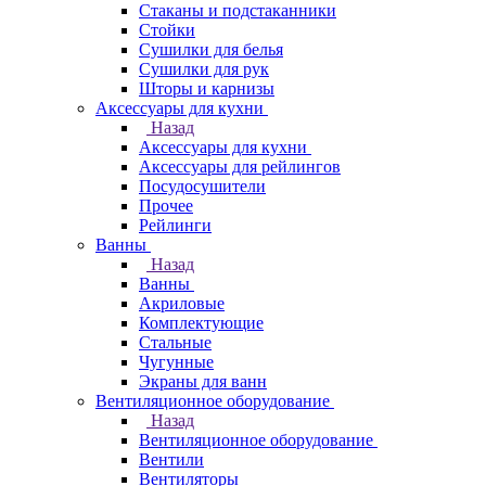
Стаканы и подстаканники
Стойки
Сушилки для белья
Сушилки для рук
Шторы и карнизы
Аксессуары для кухни
Назад
Аксессуары для кухни
Аксессуары для рейлингов
Посудосушители
Прочее
Рейлинги
Ванны
Назад
Ванны
Акриловые
Комплектующие
Стальные
Чугунные
Экраны для ванн
Вентиляционное оборудование
Назад
Вентиляционное оборудование
Вентили
Вентиляторы