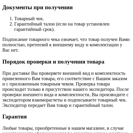
Документы при получении
Товарный чек.
Гарантийный талон (если на товар установлен
гарантийный срок).
Подписание товарного чека означает, что товар получен Вами
полностью, претензий к внешнему виду и комплектации у
Вас нет.
Порядок проверки и получения товара
При доставке Вы проверяете внешний вид и комплектность
привезенного Вам товара, его соответствие с Вашим заказом
и с приложенным товарным чеком. Проверка товара
происходит только в присутствии нашего экспедитора. После
проверки внешнего вида и комплектности, Вы производите с
экспедитором взаиморасчеты и подписываете товарный чек.
Экспедитор передает Вам товар и гарантийный талон.
Гарантия
Любые товары, приобретенные в нашем магазине, в случае