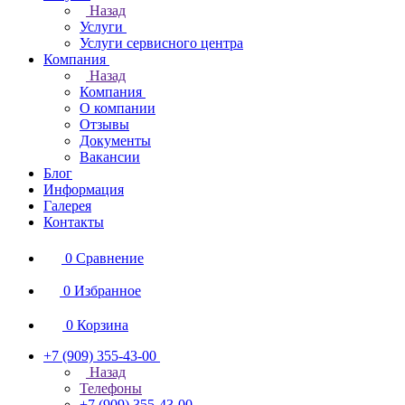
Назад
Услуги
Услуги сервисного центра
Компания
Назад
Компания
О компании
Отзывы
Документы
Вакансии
Блог
Информация
Галерея
Контакты
0
Сравнение
0
Избранное
0
Корзина
+7 (909) 355-43-00
Назад
Телефоны
+7 (909) 355-43-00