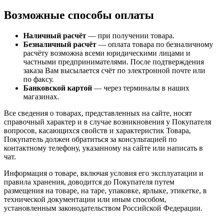
Возможные способы оплаты
Наличный расчёт
— при получении товара.
Безналичный расчёт
— оплата товара по безналичному
расчёту возможна всеми юридическими лицами и
частными предпринимателями. После подтверждения
заказа Вам высылается счёт по электронной почте или
по факсу.
Банковской картой
— через терминалы в наших
магазинах.
Все сведения о товарах, представленных на сайте, носят
справочный характер и в случае возникновения у Покупателя
вопросов, касающихся свойств и характеристик Товара,
Покупатель должен обратиться за консультацией по
контактному телефону, указанному на сайте или написать в
чат.
Информация о товаре, включая условия его эксплуатации и
правила хранения, доводится до Покупателя путем
размещения на товаре, на таре, упаковке, ярлыке, этикетке, в
технической документации или иным способом,
установленным законодательством Российской Федерации.