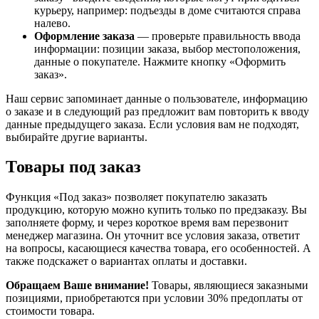
курьеру, например: подъезды в доме считаются справа
налево.
Оформление заказа
— проверьте правильность ввода
информации: позиции заказа, выбор местоположения,
данные о покупателе. Нажмите кнопку «Оформить
заказ».
Наш сервис запоминает данные о пользователе, информацию
о заказе и в следующий раз предложит вам повторить к вводу
данные предыдущего заказа. Если условия вам не подходят,
выбирайте другие варианты.
Товары под заказ
Функция «Под заказ» позволяет покупателю заказать
продукцию, которую можно купить только по предзаказу. Вы
заполняете форму, и через короткое время вам перезвонит
менеджер магазина. Он уточнит все условия заказа, ответит
на вопросы, касающиеся качества товара, его особенностей. А
также подскажет о вариантах оплаты и доставки.
Обращаем Ваше внимание!
Товары, являющиеся заказными
позициями, приобретаются при условии 30% предоплаты от
стоимости товара.