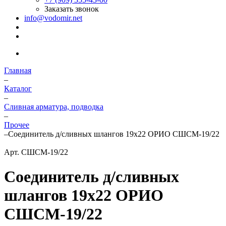
Заказать звонок
info@vodomir.net
Главная
–
Каталог
–
Сливная арматура, подводка
–
Прочее
–
Соединитель д/сливных шлангов 19х22 ОРИО СШСМ-19/22
Арт.
СШСМ-19/22
Соединитель д/сливных
шлангов 19х22 ОРИО
СШСМ-19/22