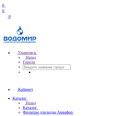
0
0
0
Ульяновск
Назад
Города
Кабинет
Каталог
Назад
Каталог
Фильтры для воды Аквафор