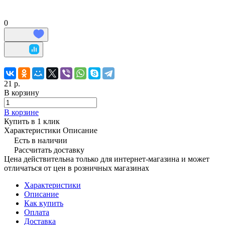
0
21 р.
В корзину
В корзине
Купить в 1 клик
Характеристики
Описание
Есть в наличии
Рассчитать доставку
Цена действительна только для интернет-магазина и может
отличаться от цен в розничных магазинах
Характеристики
Описание
Как купить
Оплата
Доставка