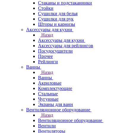
Стаканы и подстаканники
Стойки
Сушилки для белья
Сушилки для рук
Шторы и карнизы
Аксессуары для кухни
Назад
Аксессуары для кухни
Аксессуары для рейлингов
Посудосушители
Прочее
Рейлинги
Ванны
Назад
Ванны
Акриловые
Комплектующие
Стальные
Чугунные
Экраны для ванн
Вентиляционное оборудование
Назад
Вентиляционное оборудование
Вентили
Вентиляторы