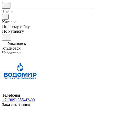
Каталог
По всему сайту
По каталогу
Ульяновск
Ульяновск
Чебоксары
Телефоны
+7 (909) 355-43-00
Заказать звонок