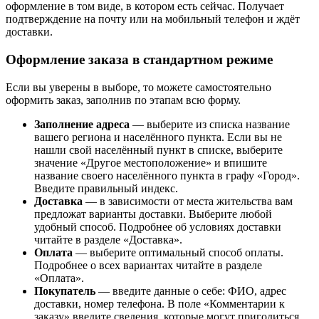
оформление в том виде, в котором есть сейчас. Получает
подтверждение на почту или на мобильный телефон и ждёт
доставки.
Оформление заказа в стандартном режиме
Если вы уверены в выборе, то можете самостоятельно
оформить заказ, заполнив по этапам всю форму.
Заполнение адреса
— выберите из списка название
вашего региона и населённого пункта. Если вы не
нашли свой населённый пункт в списке, выберите
значение «Другое местоположение» и впишите
название своего населённого пункта в графу «Город».
Введите правильный индекс.
Доставка
— в зависимости от места жительства вам
предложат варианты доставки. Выберите любой
удобный способ. Подробнее об условиях доставки
читайте в разделе «Доставка».
Оплата
— выберите оптимальный способ оплаты.
Подробнее о всех вариантах читайте в разделе
«Оплата».
Покупатель
— введите данные о себе: ФИО, адрес
доставки, номер телефона. В поле «Комментарии к
заказу» введите сведения, которые могут пригодиться