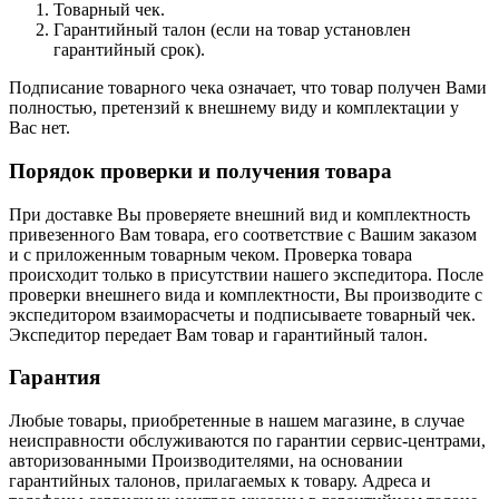
Товарный чек.
Гарантийный талон (если на товар установлен
гарантийный срок).
Подписание товарного чека означает, что товар получен Вами
полностью, претензий к внешнему виду и комплектации у
Вас нет.
Порядок проверки и получения товара
При доставке Вы проверяете внешний вид и комплектность
привезенного Вам товара, его соответствие с Вашим заказом
и с приложенным товарным чеком. Проверка товара
происходит только в присутствии нашего экспедитора. После
проверки внешнего вида и комплектности, Вы производите с
экспедитором взаиморасчеты и подписываете товарный чек.
Экспедитор передает Вам товар и гарантийный талон.
Гарантия
Любые товары, приобретенные в нашем магазине, в случае
неисправности обслуживаются по гарантии сервис-центрами,
авторизованными Производителями, на основании
гарантийных талонов, прилагаемых к товару. Адреса и