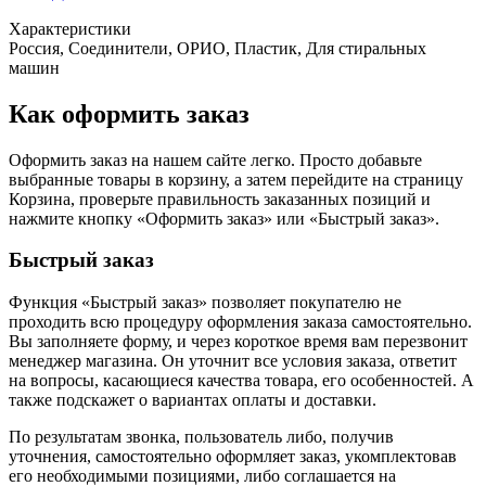
Характеристики
Россия, Соединители, ОРИО, Пластик, Для стиральных
машин
Как оформить заказ
Оформить заказ на нашем сайте легко. Просто добавьте
выбранные товары в корзину, а затем перейдите на страницу
Корзина, проверьте правильность заказанных позиций и
нажмите кнопку «Оформить заказ» или «Быстрый заказ».
Быстрый заказ
Функция «Быстрый заказ» позволяет покупателю не
проходить всю процедуру оформления заказа самостоятельно.
Вы заполняете форму, и через короткое время вам перезвонит
менеджер магазина. Он уточнит все условия заказа, ответит
на вопросы, касающиеся качества товара, его особенностей. А
также подскажет о вариантах оплаты и доставки.
По результатам звонка, пользователь либо, получив
уточнения, самостоятельно оформляет заказ, укомплектовав
его необходимыми позициями, либо соглашается на