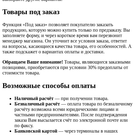
Товары под заказ
Функция «Под заказ» позволяет покупателю заказать
продукцию, которую можно купить только по предзаказу. Вы
заполняете форму, и через короткое время вам перезвонит
менеджер магазина. Он уточнит все условия заказа, ответит
на вопросы, касающиеся качества товара, его особенностей. А
также подскажет о вариантах оплаты и доставки.
Обращаем Ваше внимание!
Товары, являющиеся заказными
позициями, приобретаются при условии 30% предоплаты от
стоимости товара.
Возможные способы оплаты
Наличный расчёт
— при получении товара.
Безналичный расчёт
— оплата товара по безналичному
расчёту возможна всеми юридическими лицами и
частными предпринимателями. После подтверждения
заказа Вам высылается счёт по электронной почте или
по факсу.
Банковской картой
— через терминалы в наших