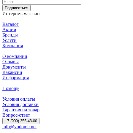
Подписаться
Интернет-магазин
Каталог
Акции
Бренды
Услуги
Компания
О компании
Отзывы
Документы
Вакансии
Информация
Помощь
Условия оплаты
Условия доставки
Гарантия на товар
Вопрос-ответ
+7 (909) 355-43-00
info@vodomir.net