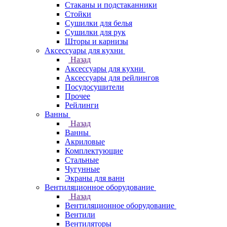
Стаканы и подстаканники
Стойки
Сушилки для белья
Сушилки для рук
Шторы и карнизы
Аксессуары для кухни
Назад
Аксессуары для кухни
Аксессуары для рейлингов
Посудосушители
Прочее
Рейлинги
Ванны
Назад
Ванны
Акриловые
Комплектующие
Стальные
Чугунные
Экраны для ванн
Вентиляционное оборудование
Назад
Вентиляционное оборудование
Вентили
Вентиляторы