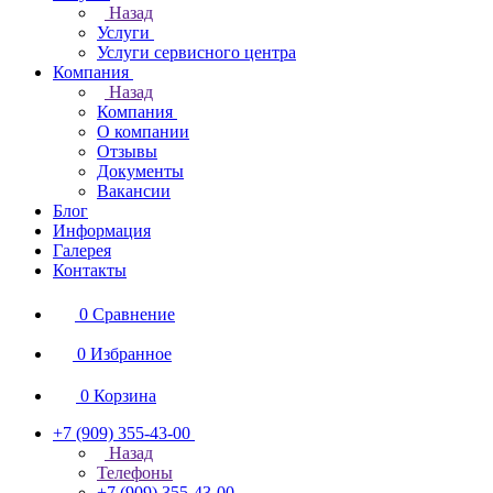
Назад
Услуги
Услуги сервисного центра
Компания
Назад
Компания
О компании
Отзывы
Документы
Вакансии
Блог
Информация
Галерея
Контакты
0
Сравнение
0
Избранное
0
Корзина
+7 (909) 355-43-00
Назад
Телефоны
+7 (909) 355-43-00