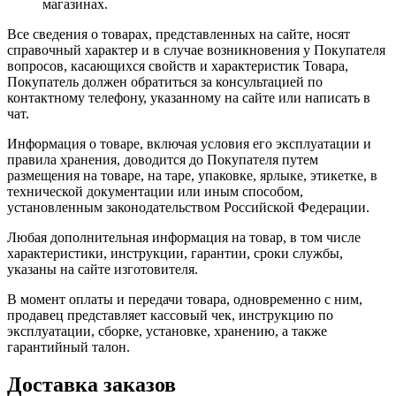
магазинах.
Все сведения о товарах, представленных на сайте, носят
справочный характер и в случае возникновения у Покупателя
вопросов, касающихся свойств и характеристик Товара,
Покупатель должен обратиться за консультацией по
контактному телефону, указанному на сайте или написать в
чат.
Информация о товаре, включая условия его эксплуатации и
правила хранения, доводится до Покупателя путем
размещения на товаре, на таре, упаковке, ярлыке, этикетке, в
технической документации или иным способом,
установленным законодательством Российской Федерации.
Любая дополнительная информация на товар, в том числе
характеристики, инструкции, гарантии, сроки службы,
указаны на сайте изготовителя.
В момент оплаты и передачи товара, одновременно с ним,
продавец представляет кассовый чек, инструкцию по
эксплуатации, сборке, установке, хранению, а также
гарантийный талон.
Доставка заказов