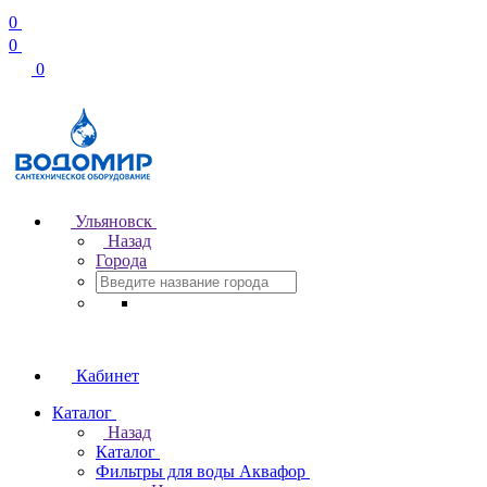
0
0
0
Ульяновск
Назад
Города
Кабинет
Каталог
Назад
Каталог
Фильтры для воды Аквафор