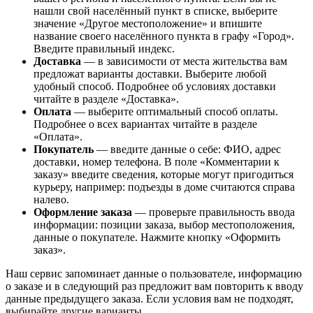
нашли свой населённый пункт в списке, выберите
значение «Другое местоположение» и впишите
название своего населённого пункта в графу «Город».
Введите правильный индекс.
Доставка
— в зависимости от места жительства вам
предложат варианты доставки. Выберите любой
удобный способ. Подробнее об условиях доставки
читайте в разделе «Доставка».
Оплата
— выберите оптимальный способ оплаты.
Подробнее о всех вариантах читайте в разделе
«Оплата».
Покупатель
— введите данные о себе: ФИО, адрес
доставки, номер телефона. В поле «Комментарии к
заказу» введите сведения, которые могут пригодиться
курьеру, например: подъезды в доме считаются справа
налево.
Оформление заказа
— проверьте правильность ввода
информации: позиции заказа, выбор местоположения,
данные о покупателе. Нажмите кнопку «Оформить
заказ».
Наш сервис запоминает данные о пользователе, информацию
о заказе и в следующий раз предложит вам повторить к вводу
данные предыдущего заказа. Если условия вам не подходят,
выбирайте другие варианты.