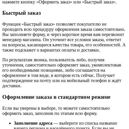
нажмите кнопку «Оформить заказ» или «Быстрый заказ».
Быстрый заказ
Функция «Быстрый заказ» позволяет покупателю не
проходить всю процедуру оформления заказа самостоятельно.
Вы заполняете форму, и через короткое время вам перезвонит
менеджер магазина. Он уточнит все условия заказа, ответит
на вопросы, касающиеся качества товара, его особенностей. А
также подскажет о вариантах оплаты и доставки.
По результатам звонка, пользователь либо, получив
уточнения, самостоятельно оформляет заказ, укомплектовав
его необходимыми позициями, либо соглашается на
оформление в том виде, в котором есть сейчас. Получает
подтверждение на почту или на мобильный телефон и ждёт
доставки.
Оформление заказа в стандартном режиме
Если вы уверены в выборе, то можете самостоятельно
оформить заказ, заполнив по этапам всю форму.
Заполнение адреса
— выберите из списка название
вашего региона и населённого пункта. Если вы не