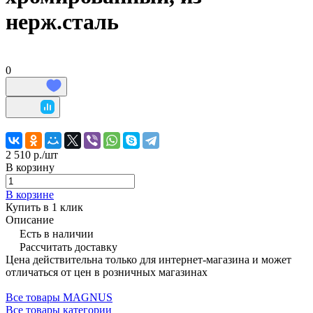
нерж.сталь
0
2 510 р./
шт
В корзину
В корзине
Купить в 1 клик
Описание
Есть в наличии
Рассчитать доставку
Цена действительна только для интернет-магазина и может
отличаться от цен в розничных магазинах
Все товары MAGNUS
Все товары категории