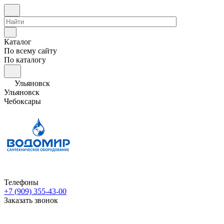
Каталог
По всему сайту
По каталогу
Ульяновск
Ульяновск
Чебоксары
Телефоны
+7 (909) 355-43-00
Заказать звонок